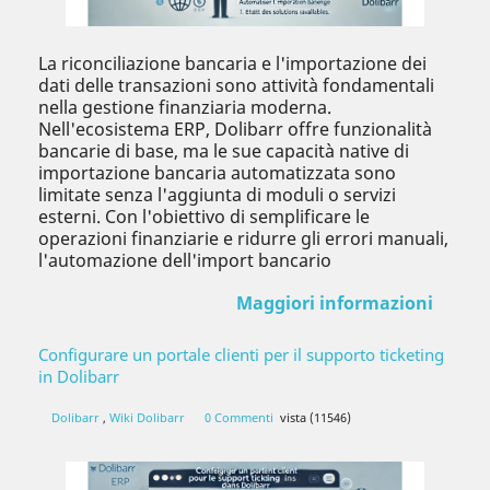
La riconciliazione bancaria e l'importazione dei
dati delle transazioni sono attività fondamentali
nella gestione finanziaria moderna.
Nell'ecosistema ERP, Dolibarr offre funzionalità
bancarie di base, ma le sue capacità native di
importazione bancaria automatizzata sono
limitate senza l'aggiunta di moduli o servizi
esterni. Con l'obiettivo di semplificare le
operazioni finanziarie e ridurre gli errori manuali,
l'automazione dell'import bancario
Maggiori informazioni
Configurare un portale clienti per il supporto ticketing
in Dolibarr
Dolibarr
,
Wiki Dolibarr
0 Commenti
vista (11546)