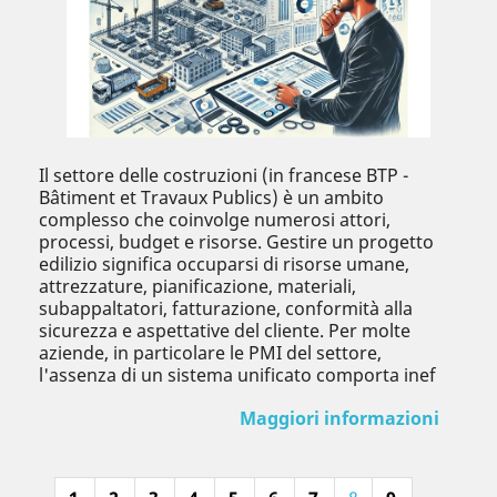
Il settore delle costruzioni (in francese BTP -
Bâtiment et Travaux Publics) è un ambito
complesso che coinvolge numerosi attori,
processi, budget e risorse. Gestire un progetto
edilizio significa occuparsi di risorse umane,
attrezzature, pianificazione, materiali,
subappaltatori, fatturazione, conformità alla
sicurezza e aspettative del cliente. Per molte
aziende, in particolare le PMI del settore,
l'assenza di un sistema unificato comporta inef
Maggiori informazioni