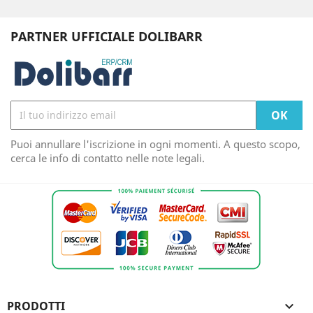
PARTNER UFFICIALE DOLIBARR
Puoi annullare l'iscrizione in ogni momenti. A questo scopo,
cerca le info di contatto nelle note legali.
PRODOTTI
