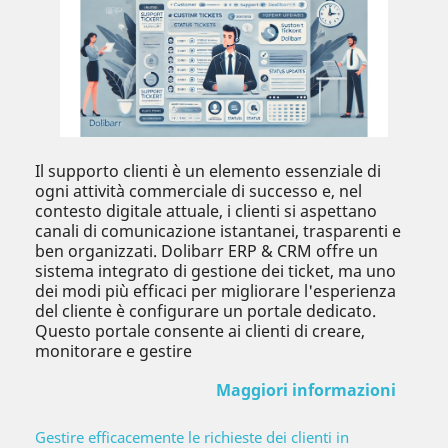
Il supporto clienti è un elemento essenziale di
ogni attività commerciale di successo e, nel
contesto digitale attuale, i clienti si aspettano
canali di comunicazione istantanei, trasparenti e
ben organizzati. Dolibarr ERP & CRM offre un
sistema integrato di gestione dei ticket, ma uno
dei modi più efficaci per migliorare l'esperienza
del cliente è configurare un portale dedicato.
Questo portale consente ai clienti di creare,
monitorare e gestire
Maggiori informazioni
Gestire efficacemente le richieste dei clienti in