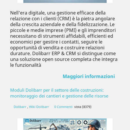
Nell'era digitale, una gestione efficace della
relazione con i clienti (CRM) è la pietra angolare
della crescita aziendale e della fidelizzazione. Le
piccole e medie imprese (PMI) e gli imprenditori
necessitano di strumenti affidabili, efficienti ed
economici per gestire i contatti, seguire le
opportunità di vendita e costruire relazioni
durature. Dolibarr ERP & CRM si distingue come
una soluzione open source completa che integra
le funzionalità
Maggiori informazioni
Moduli Dolibarr per il settore delle costruzioni:
monitoraggio dei cantieri e gestione delle risorse
Dolibarr
,
Wiki Dolibarr
0 Commenti
vista (8379)