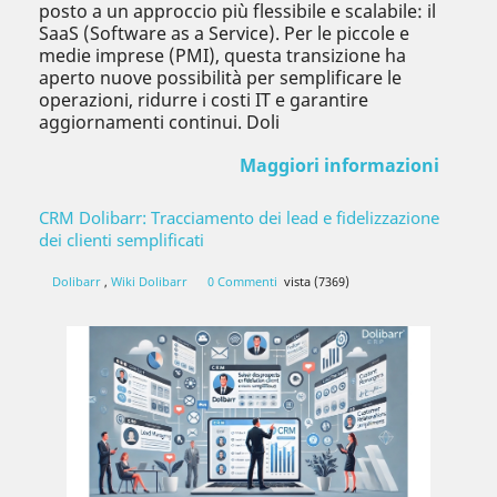
posto a un approccio più flessibile e scalabile: il
SaaS (Software as a Service). Per le piccole e
medie imprese (PMI), questa transizione ha
aperto nuove possibilità per semplificare le
operazioni, ridurre i costi IT e garantire
aggiornamenti continui. Doli
Maggiori informazioni
CRM Dolibarr: Tracciamento dei lead e fidelizzazione
dei clienti semplificati
Dolibarr
,
Wiki Dolibarr
0 Commenti
vista (7369)