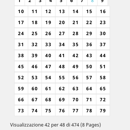
1
2
3
4
5
6
7
8
9
10
11
12
13
14
15
16
17
18
19
20
21
22
23
24
25
26
27
28
29
30
31
32
33
34
35
36
37
38
39
40
41
42
43
44
45
46
47
48
49
50
51
52
53
54
55
56
57
58
59
60
61
62
63
64
65
66
67
68
69
70
71
72
73
74
75
76
77
78
79
Visualizzazione 42 per 48 di 474 (8 Pages)