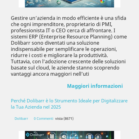
Gestire un’azienda in modo efficiente è una sfida
che ogni imprenditore, proprietario di PMI,
professionista IT o CEO cerca di affrontare. I
sistemi ERP (Enterprise Resource Planning) come
Dolibarr sono diventati una soluzione
indispensabile per semplificare le operazioni,
ridurre i costi e migliorare la produttività.
Tuttavia, con l’adozione crescente delle soluzioni
basate sul cloud, le aziende stanno scoprendo
vantaggi ancora maggiori nell’uti
Maggiori informazioni
Perché Dolibarr è lo Strumento Ideale per Digitalizzare
la Tua Azienda nel 2025
Dolibarr
0 Commenti
vista (8671)