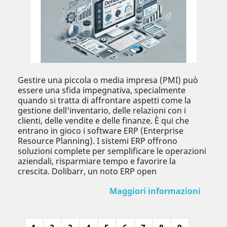
Gestire una piccola o media impresa (PMI) può
essere una sfida impegnativa, specialmente
quando si tratta di affrontare aspetti come la
gestione dell'inventario, delle relazioni con i
clienti, delle vendite e delle finanze. È qui che
entrano in gioco i software ERP (Enterprise
Resource Planning). I sistemi ERP offrono
soluzioni complete per semplificare le operazioni
aziendali, risparmiare tempo e favorire la
crescita. Dolibarr, un noto ERP open
Maggiori informazioni