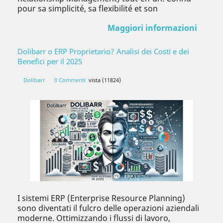
pour sa simplicité, sa flexibilité et son
Maggiori informazioni
Dolibarr o ERP Proprietario? Analisi dei Costi e dei
Benefici per il 2025
Dolibarr
0 Commenti
vista (11824)
I sistemi ERP (Enterprise Resource Planning)
sono diventati il fulcro delle operazioni aziendali
moderne. Ottimizzando i flussi di lavoro,