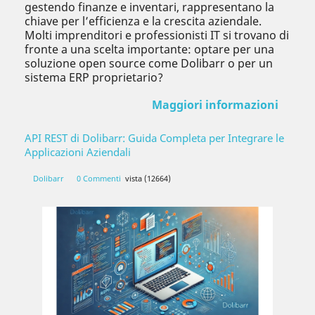
gestendo finanze e inventari, rappresentano la
chiave per l’efficienza e la crescita aziendale.
Molti imprenditori e professionisti IT si trovano di
fronte a una scelta importante: optare per una
soluzione open source come Dolibarr o per un
sistema ERP proprietario?
Maggiori informazioni
API REST di Dolibarr: Guida Completa per Integrare le
Applicazioni Aziendali
Dolibarr
0 Commenti
vista (12664)