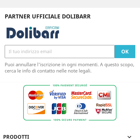
PARTNER UFFICIALE DOLIBARR
Puoi annullare l'iscrizione in ogni momenti. A questo scopo,
cerca le info di contatto nelle note legali.
PRODOTTI
