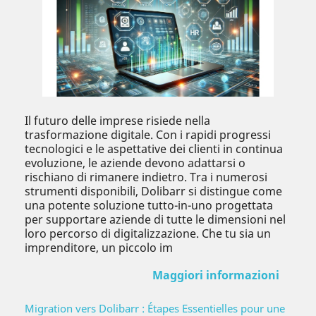
Il futuro delle imprese risiede nella
trasformazione digitale. Con i rapidi progressi
tecnologici e le aspettative dei clienti in continua
evoluzione, le aziende devono adattarsi o
rischiano di rimanere indietro. Tra i numerosi
strumenti disponibili, Dolibarr si distingue come
una potente soluzione tutto-in-uno progettata
per supportare aziende di tutte le dimensioni nel
loro percorso di digitalizzazione. Che tu sia un
imprenditore, un piccolo im
Maggiori informazioni
Migration vers Dolibarr : Étapes Essentielles pour une