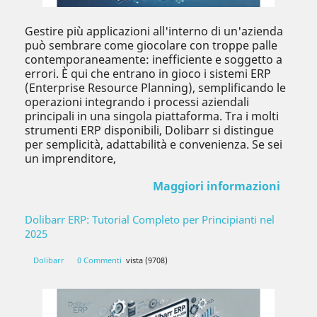
Gestire più applicazioni all'interno di un'azienda
può sembrare come giocolare con troppe palle
contemporaneamente: inefficiente e soggetto a
errori. È qui che entrano in gioco i sistemi ERP
(Enterprise Resource Planning), semplificando le
operazioni integrando i processi aziendali
principali in una singola piattaforma. Tra i molti
strumenti ERP disponibili, Dolibarr si distingue
per semplicità, adattabilità e convenienza. Se sei
un imprenditore,
Maggiori informazioni
Dolibarr ERP: Tutorial Completo per Principianti nel
2025
Dolibarr
0 Commenti
vista (9708)