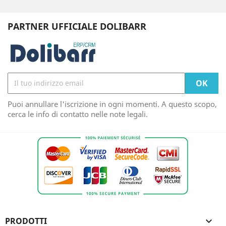
PARTNER UFFICIALE DOLIBARR
Puoi annullare l'iscrizione in ogni momenti. A questo scopo,
cerca le info di contatto nelle note legali.
PRODOTTI
