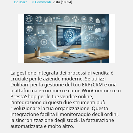
Dolibarr
0 Commenti
vista (10594)
La gestione integrata dei processi di vendita è
cruciale per le aziende moderne. Se utilizzi
Dolibarr per la gestione del tuo ERP/CRM e una
piattaforma e-commerce come WooCommerce o
PrestaShop per le tue vendite online,
l'integrazione di questi due strumenti può
rivoluzionare la tua organizzazione. Questa
integrazione facilita il monitoraggio degli ordini,
la sincronizzazione degli stock, la fatturazione
automatizzata e molto altro.