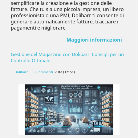
semplificare la creazione e la gestione delle
fatture. Che tu sia una piccola impresa, un libero
professionista o una PMI, Dolibarr ti consente di
generare automaticamente fatture, tracciare i
pagamenti e migliorare
Maggiori informazioni
Gestione del Magazzino con Dolibarr: Consigli per un
Controllo Ottimale
Dolibarr
0 Commenti
vista (12151)