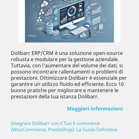
Dolibarr ERP/CRM è una soluzione open-source
robusta e modulare per la gestione aziendale.
Tuttavia, con l'aumentare del volume dei dati, si
possono incontrare rallentamenti o problemi di
prestazioni. Ottimizzare Dolibarr è essenziale per
garantire un utilizzo fluido ed efficiente. Ecco 10
buone pratiche per migliorare e mantenere le
prestazioni della tua istanza Dolibarr.
Maggiori informazioni
Integrare Dolibarr con il Tuo E-commerce
(WooCommerce, PrestaShop): La Guida Definitiva