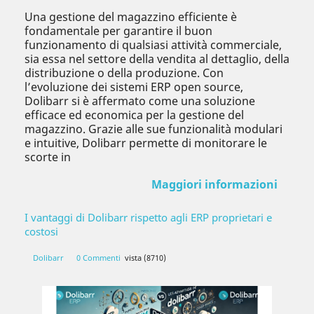
Una gestione del magazzino efficiente è
fondamentale per garantire il buon
funzionamento di qualsiasi attività commerciale,
sia essa nel settore della vendita al dettaglio, della
distribuzione o della produzione. Con
l’evoluzione dei sistemi ERP open source,
Dolibarr si è affermato come una soluzione
efficace ed economica per la gestione del
magazzino. Grazie alle sue funzionalità modulari
e intuitive, Dolibarr permette di monitorare le
scorte in
Maggiori informazioni
I vantaggi di Dolibarr rispetto agli ERP proprietari e
costosi
Dolibarr
0 Commenti
vista (8710)