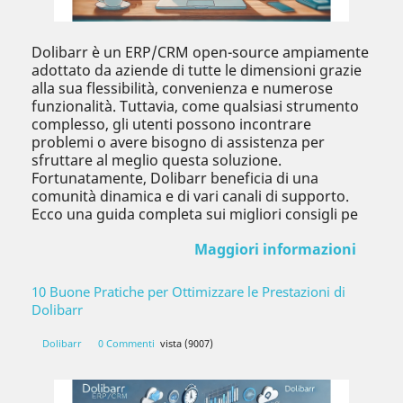
Dolibarr è un ERP/CRM open-source ampiamente
adottato da aziende di tutte le dimensioni grazie
alla sua flessibilità, convenienza e numerose
funzionalità. Tuttavia, come qualsiasi strumento
complesso, gli utenti possono incontrare
problemi o avere bisogno di assistenza per
sfruttare al meglio questa soluzione.
Fortunatamente, Dolibarr beneficia di una
comunità dinamica e di vari canali di supporto.
Ecco una guida completa sui migliori consigli pe
Maggiori informazioni
10 Buone Pratiche per Ottimizzare le Prestazioni di
Dolibarr
Dolibarr
0 Commenti
vista (9007)