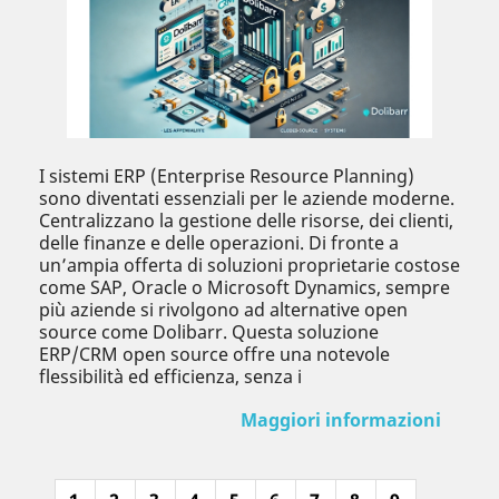
I sistemi ERP (Enterprise Resource Planning)
sono diventati essenziali per le aziende moderne.
Centralizzano la gestione delle risorse, dei clienti,
delle finanze e delle operazioni. Di fronte a
un’ampia offerta di soluzioni proprietarie costose
come SAP, Oracle o Microsoft Dynamics, sempre
più aziende si rivolgono ad alternative open
source come Dolibarr. Questa soluzione
ERP/CRM open source offre una notevole
flessibilità ed efficienza, senza i
Maggiori informazioni