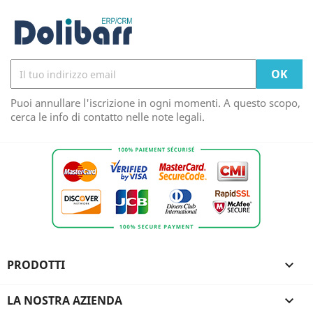
Puoi annullare l'iscrizione in ogni momenti. A questo scopo,
cerca le info di contatto nelle note legali.
PRODOTTI

LA NOSTRA AZIENDA
