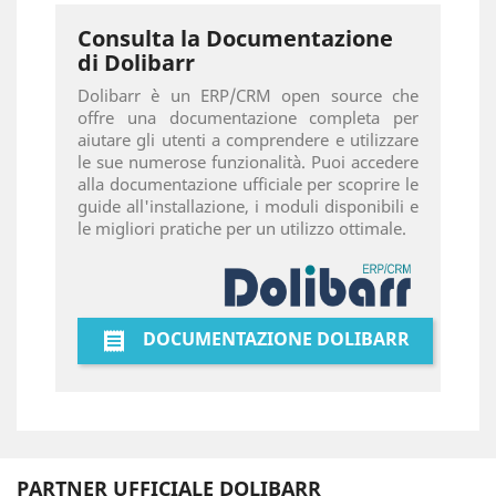
Consulta la Documentazione
di Dolibarr
Dolibarr è un ERP/CRM open source che
offre una documentazione completa per
aiutare gli utenti a comprendere e utilizzare
le sue numerose funzionalità. Puoi accedere
alla documentazione ufficiale per scoprire le
guide all'installazione, i moduli disponibili e
le migliori pratiche per un utilizzo ottimale.
DOCUMENTAZIONE DOLIBARR

PARTNER UFFICIALE DOLIBARR