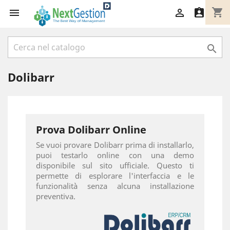
shopping_cart




Dolibarr
Prova Dolibarr Online
Se vuoi provare Dolibarr prima di installarlo,
puoi testarlo online con una demo
disponibile sul sito ufficiale. Questo ti
permette di esplorare l'interfaccia e le
funzionalità senza alcuna installazione
preventiva.