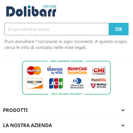
Puoi annullare l'iscrizione in ogni momenti. A questo scopo,
cerca le info di contatto nelle note legali.
PRODOTTI

LA NOSTRA AZIENDA
