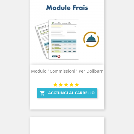
Modulo “Commissioni” Per Dolibarr
AGGIUNGI AL CARRELLO
