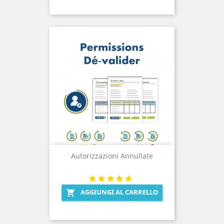
Autorizzazioni Annullate
AGGIUNGI AL CARRELLO
