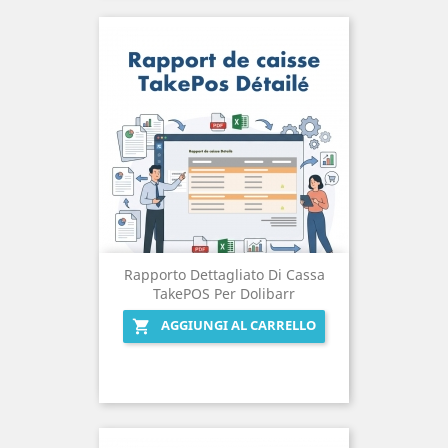
Rapporto Dettagliato Di Cassa
TakePOS Per Dolibarr
AGGIUNGI AL CARRELLO
