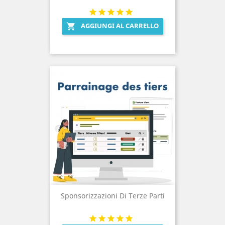
AGGIUNGI AL CARRELLO

Sponsorizzazioni Di Terze Parti