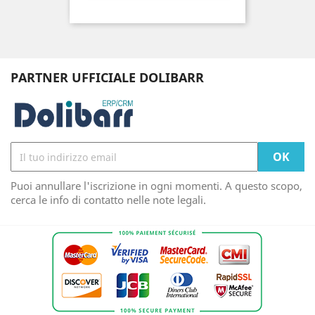
PARTNER UFFICIALE DOLIBARR
Puoi annullare l'iscrizione in ogni momenti. A questo scopo,
cerca le info di contatto nelle note legali.