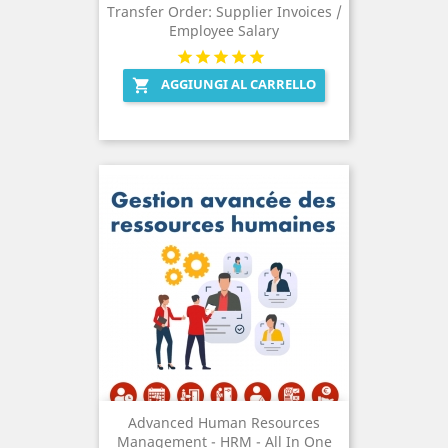
Transfer Order: Supplier Invoices /
Employee Salary
AGGIUNGI AL CARRELLO

Advanced Human Resources
Management - HRM - All In One