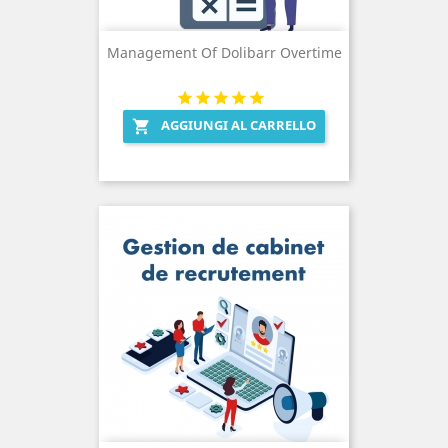
Management Of Dolibarr Overtime
AGGIUNGI AL CARRELLO
