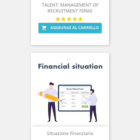
TALENT: MANAGEMENT OF
RECRUITMENT FIRMS
AGGIUNGI AL CARRELLO

Situazione Finanziaria