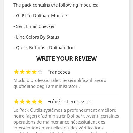
The pack contains the following modules:
- GLPI To Dolibarr Module
- Sent Email Checker
- Line Colors By Status
- Quick Buttons - Dolibarr Tool
WRITE YOUR REVIEW
Francesca
Modulo professionale che semplifica il lavoro
quotidiano degli amministratori.
Frédéric Lemoisson
Le Pack Outils systèmes a profondément amélioré
notre façon d’administrer Dolibarr. Avant, certaines
opérations de maintenance nécessitaient des
interventions manuelles ou des vérifications