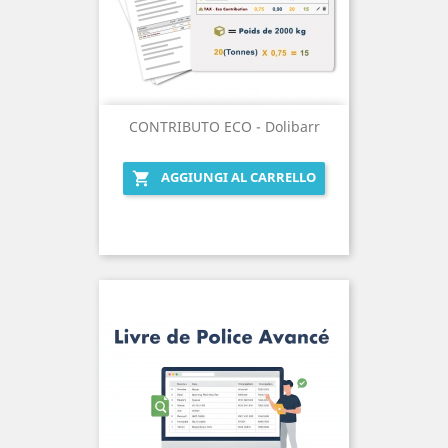
CONTRIBUTO ECO - Dolibarr
AGGIUNGI AL CARRELLO
