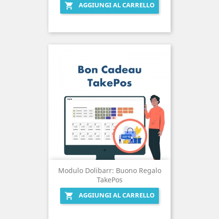
AGGIUNGI AL CARRELLO

Modulo Dolibarr: Buono Regalo
TakePos
AGGIUNGI AL CARRELLO
