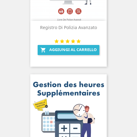
Registro Di Polizia Avanzato
AGGIUNGI AL CARRELLO
