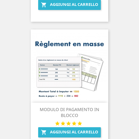
AGGIUNGI AL CARRELLO

MODULO DI PAGAMENTO IN
BLOCCO
AGGIUNGI AL CARRELLO
