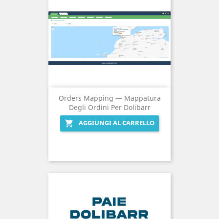
Orders Mapping — Mappatura
Degli Ordini Per Dolibarr
AGGIUNGI AL CARRELLO
