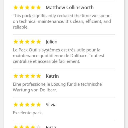
Matthew Collinsworth
This pack significantly reduced the time we spend
on technical maintenance. It’s clean, efficient, and
reliable.
Julien
Le Pack Outils systèmes est très utile pour la
maintenance quotidienne de Dolibarr. Tout est
centralisé et accessible facilement.
Katrin
Eine professionelle Lösung für die technische
Wartung von Dolibarr.
Silvia
Excelente pack.
Ryan