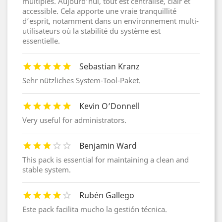
multiples. Aujourd’hui, tout est centralisé, clair et
accessible. Cela apporte une vraie tranquillité
d’esprit, notamment dans un environnement multi-
utilisateurs où la stabilité du système est
essentielle.
Sebastian Kranz
Sehr nützliches System-Tool-Paket.
Kevin O’Donnell
Very useful for administrators.
Benjamin Ward
This pack is essential for maintaining a clean and
stable system.
Rubén Gallego
Este pack facilita mucho la gestión técnica.