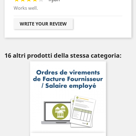
Works well.
WRITE YOUR REVIEW
16 altri prodotti della stessa categoria: