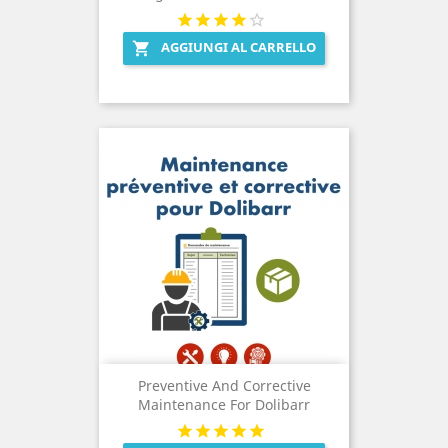
AGGIUNGI AL CARRELLO

Preventive And Corrective
Maintenance For Dolibarr