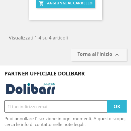
AGGIUNGI AL CARRELLO

Visualizzati 1-4 su 4 articoli
Torna all'inizio

PARTNER UFFICIALE DOLIBARR
Puoi annullare l'iscrizione in ogni momenti. A questo scopo,
cerca le info di contatto nelle note legali.