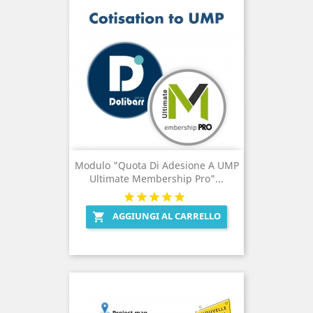
Modulo "Quota Di Adesione A UMP
Ultimate Membership Pro"...
AGGIUNGI AL CARRELLO
