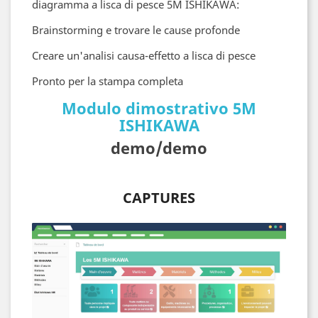
diagramma a lisca di pesce 5M ISHIKAWA:
Brainstorming e trovare le cause profonde
Creare un'analisi causa-effetto a lisca di pesce
Pronto per la stampa completa
Modulo dimostrativo 5M
ISHIKAWA
demo/demo
CAPTURES