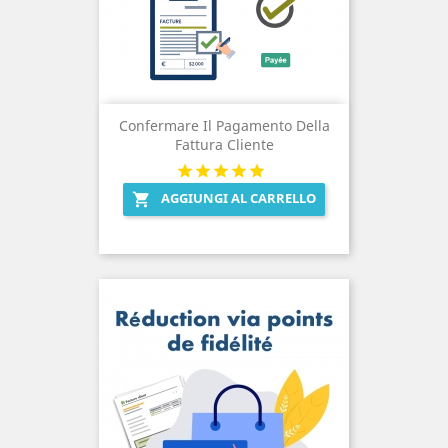
Confermare Il Pagamento Della
Fattura Cliente
AGGIUNGI AL CARRELLO
