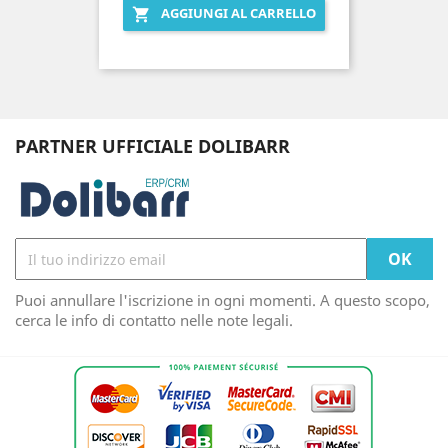
AGGIUNGI AL CARRELLO

PARTNER UFFICIALE DOLIBARR
Puoi annullare l'iscrizione in ogni momenti. A questo scopo,
cerca le info di contatto nelle note legali.