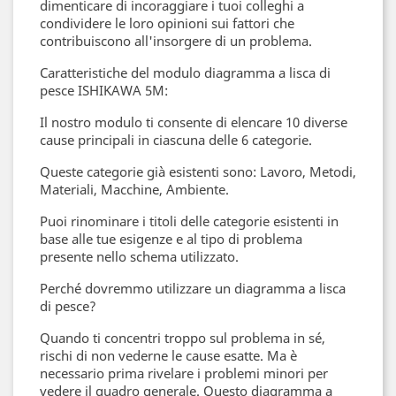
dimenticare di incoraggiare i tuoi colleghi a
condividere le loro opinioni sui fattori che
contribuiscono all'insorgere di un problema.
Caratteristiche del modulo diagramma a lisca di
pesce ISHIKAWA 5M:
Il nostro modulo ti consente di elencare 10 diverse
cause principali in ciascuna delle 6 categorie.
Queste categorie già esistenti sono: Lavoro, Metodi,
Materiali, Macchine, Ambiente.
Puoi rinominare i titoli delle categorie esistenti in
base alle tue esigenze e al tipo di problema
presente nello schema utilizzato.
Perché dovremmo utilizzare un diagramma a lisca
di pesce?
Quando ti concentri troppo sul problema in sé,
rischi di non vederne le cause esatte. Ma è
necessario prima rivelare i problemi minori per
vedere il quadro generale. Questo diagramma a