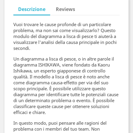
Descrizione
Reviews
Vuoi trovare le cause profonde di un particolare
problema, ma non sai come visualizzarlo? Questo
modulo del diagramma a lisca di pesce ti aiuterà a
visualizzare l'analisi della causa principale in pochi
secondi.
Un diagramma a lisca di pesce, o in altre parole il
diagramma ISHIKAWA, viene fondato da Kaoru
Ishikawa, un esperto giapponese di controllo
qualità. Il modello a lisca di pesce è noto anche
come diagramma causa-effetto per via del suo
scopo principale. È possibile utilizzare questo
diagramma per identificare tutte le potenziali cause
di un determinato problema o evento. È possibile
classificare queste cause per ottenere soluzioni
efficaci e chiare.
In questo modo, puoi pensare alle ragioni del
problema con i membri del tuo team. Non