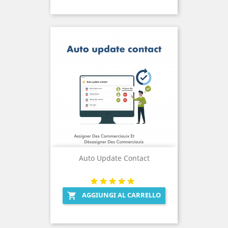
Auto Update Contact
AGGIUNGI AL CARRELLO
