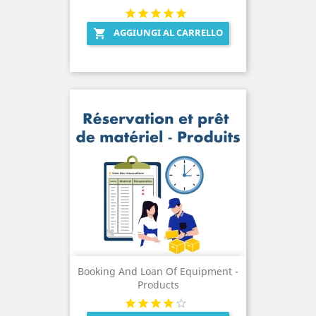
AGGIUNGI AL CARRELLO

Booking And Loan Of Equipment -
Products