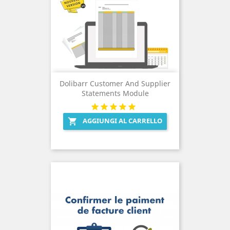
Dolibarr Customer And Supplier
Statements Module
AGGIUNGI AL CARRELLO
