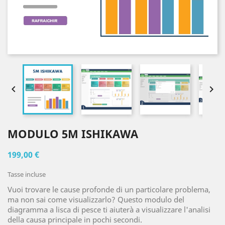


MODULO 5M ISHIKAWA
199,00 €
Tasse incluse
Vuoi trovare le cause profonde di un particolare problema,
ma non sai come visualizzarlo? Questo modulo del
diagramma a lisca di pesce ti aiuterà a visualizzare l'analisi
della causa principale in pochi secondi.