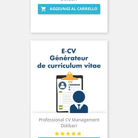
AGGIUNGI AL CARRELLO

Professional CV Management
Dolibarr