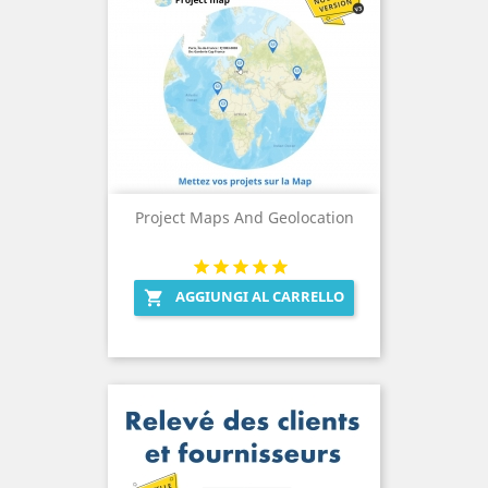
Project Maps And Geolocation
AGGIUNGI AL CARRELLO
