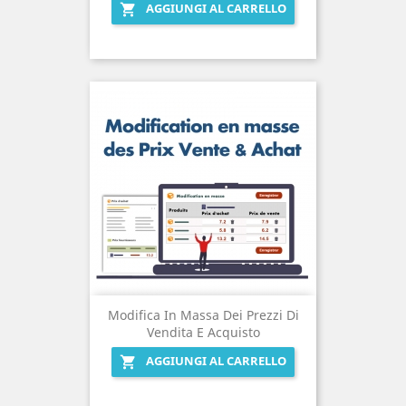
AGGIUNGI AL CARRELLO

Modifica In Massa Dei Prezzi Di
Vendita E Acquisto
AGGIUNGI AL CARRELLO
