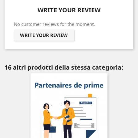
WRITE YOUR REVIEW
No customer reviews for the moment.
WRITE YOUR REVIEW
16 altri prodotti della stessa categoria: