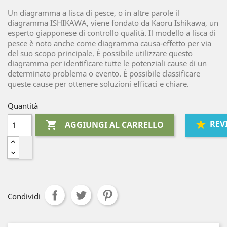
Un diagramma a lisca di pesce, o in altre parole il
diagramma ISHIKAWA, viene fondato da Kaoru Ishikawa, un
esperto giapponese di controllo qualità. Il modello a lisca di
pesce è noto anche come diagramma causa-effetto per via
del suo scopo principale. È possibile utilizzare questo
diagramma per identificare tutte le potenziali cause di un
determinato problema o evento. È possibile classificare
queste cause per ottenere soluzioni efficaci e chiare.
Quantità
REV

AGGIUNGI AL CARRELLO
Condividi