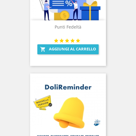
Punti Fedeltà
AGGIUNGI AL CARRELLO
