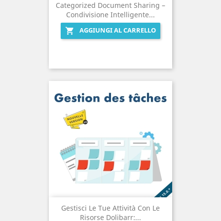
Categorized Document Sharing –
Condivisione Intelligente...
AGGIUNGI AL CARRELLO

Gestisci Le Tue Attività Con Le
Risorse Dolibarr:...