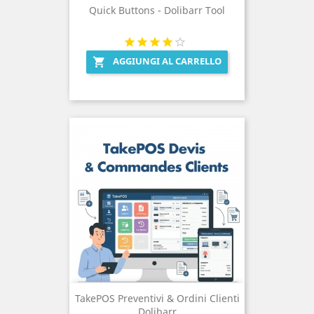
Quick Buttons - Dolibarr Tool
AGGIUNGI AL CARRELLO

TakePOS Preventivi & Ordini Clienti
Dolibarr