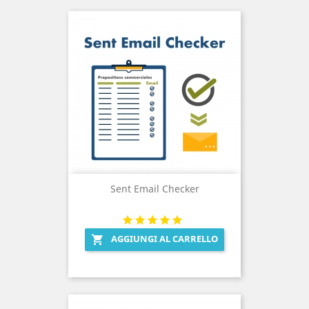
Sent Email Checker
AGGIUNGI AL CARRELLO
