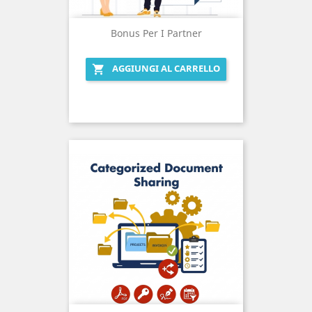
Bonus Per I Partner
AGGIUNGI AL CARRELLO
