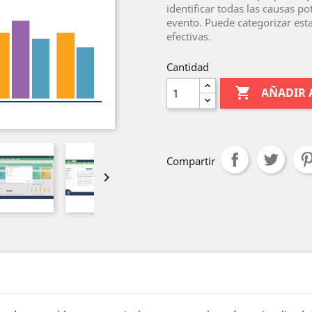
identificar todas las causas 
evento. Puede categorizar esta
efectivas.
Cantidad

AÑADIR 
Compartir
