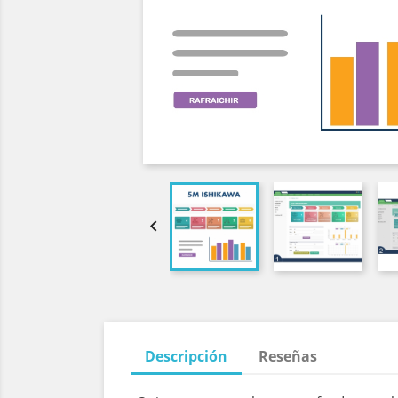

Descripción
Reseñas