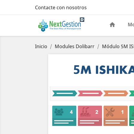
Contacte con nosotros
Mo
Inicio
Modules Dolibarr
Módulo 5M I