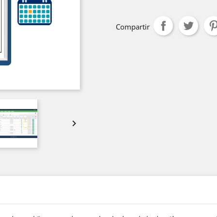
Compartir
