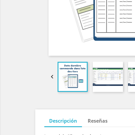

Descripción
Reseñas