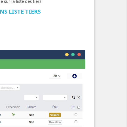
ur la liste des tiers.
 LISTE TIERS