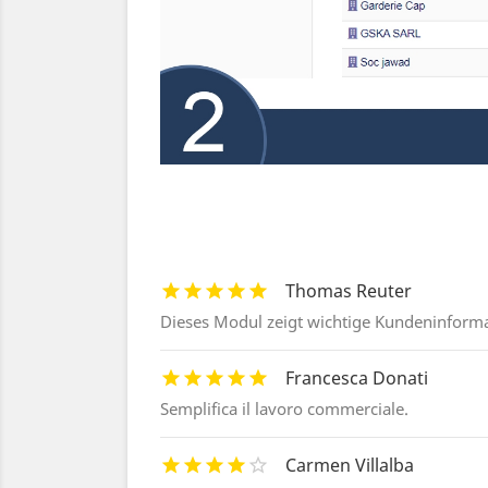
Thomas Reuter
Dieses Modul zeigt wichtige Kundeninformat
Francesca Donati
Semplifica il lavoro commerciale.
Carmen Villalba