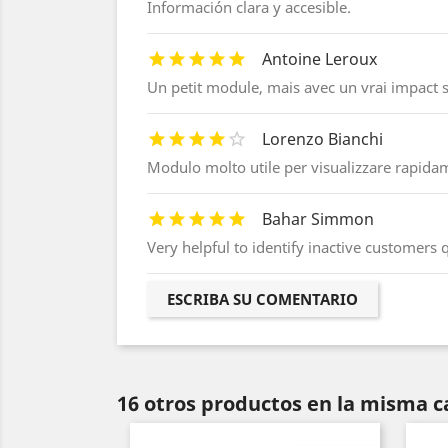
Información clara y accesible.
Antoine Leroux
Un petit module, mais avec un vrai impact s
Lorenzo Bianchi
Modulo molto utile per visualizzare rapidamen
Bahar Simmon
Very helpful to identify inactive customers q
ESCRIBA SU COMENTARIO
16 otros productos en la misma c