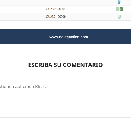
ESCRIBA SU COMENTARIO
ionen auf einen Blick.