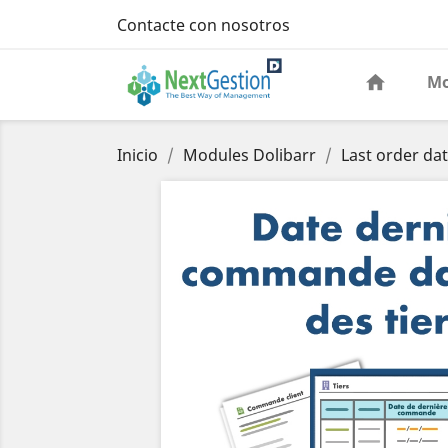
Contacte con nosotros
Mo
Inicio
Modules Dolibarr
Last order date