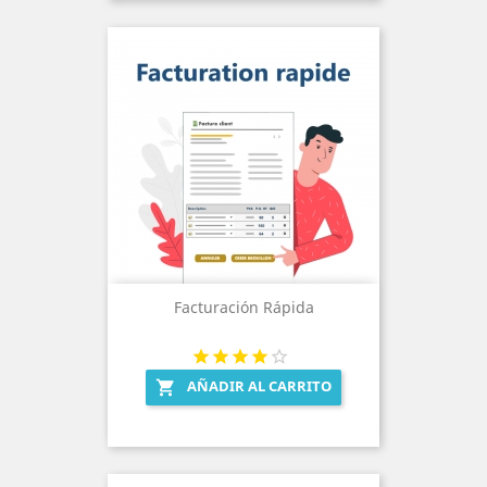
Facturación Rápida
AÑADIR AL CARRITO
