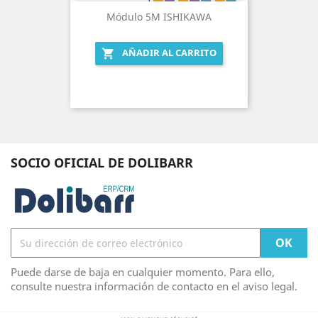
Módulo 5M ISHIKAWA
AÑADIR AL CARRITO

SOCIO OFICIAL DE DOLIBARR
Puede darse de baja en cualquier momento. Para ello,
consulte nuestra información de contacto en el aviso legal.