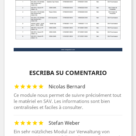
ESCRIBA SU COMENTARIO
Nicolas Bernard
Ce module nous permet de suivre précisément tout
le matériel en SAV. Les informations sont bien
centralisées et faciles à consulter.
Stefan Weber
Ein sehr nützliches Modul zur Verwaltung von