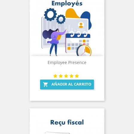
Employee Presence
AÑADIR AL CARRITO
