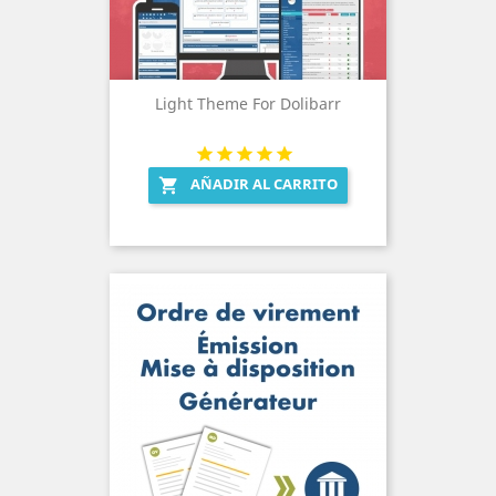
Light Theme For Dolibarr
AÑADIR AL CARRITO
