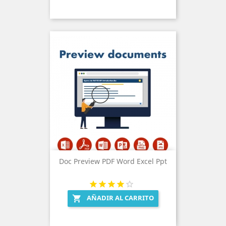
Doc Preview PDF Word Excel Ppt
AÑADIR AL CARRITO
