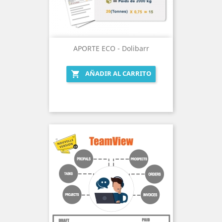
APORTE ECO - Dolibarr
AÑADIR AL CARRITO
