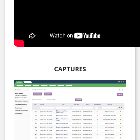
CAPTURES