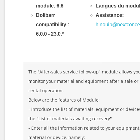
module: 6.6
Langues du modul
Dolibarr
Assistance:
compatibility
:
h.nouib@nextconce
6.0.0 - 23.0.*
Description & Fonctionnalités
The "After-sales service follow-up" module allows you
monitor your material and equipment after a sale or
rental operation.
Below are the features of Module:
- introduce the list of materials, equipment or device
the "List of materials awaiting recovery"
- Enter all the information related to your equipment
material or device, namely: