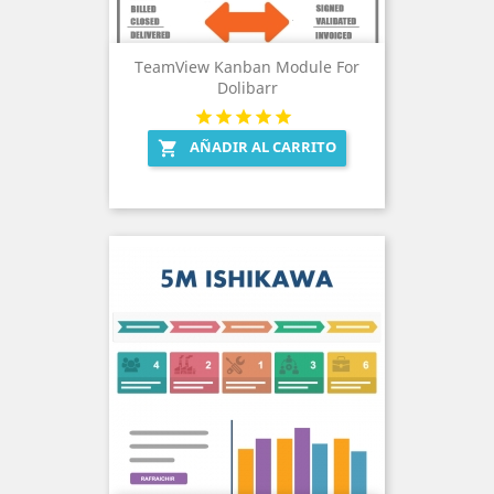
TeamView Kanban Module For
Dolibarr
AÑADIR AL CARRITO
