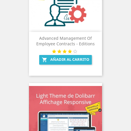
Advanced Management Of
Employee Contracts - Editions
AÑADIR AL CARRITO
