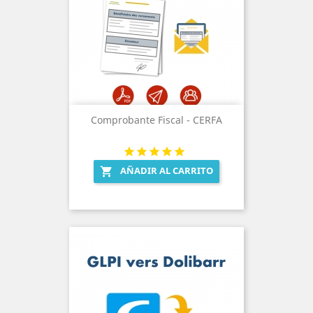
Comprobante Fiscal - CERFA
AÑADIR AL CARRITO
