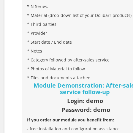
* N Series,
* Material (drop-down list of your Dolibarr products)
* Third parties
* Provider
* Start date / End date
* Notes
* Category followed by after-sales service
* Photos of Material to follow
* Files and documents attached
Module Demonstration: After-sal
service follow-up
Login: demo
Password: demo
If you order our module you benefit from:
- free installation and configuration assistance