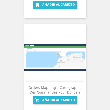
AÑADIR AL CARRITO

Orders Mapping – Cartographie
Des Commandes Pour Dolibarr
AÑADIR AL CARRITO
