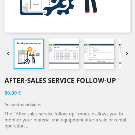


AFTER-SALES SERVICE FOLLOW-UP
80,00 €
Impuestos incluidos
The "After-sales service follow-up" module allows you to
monitor your material and equipment after a sale or rental
operation ...