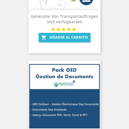
Generator Von Transportaufträgen
Und Verfügbarkeit
AÑADIR AL CARRITO
