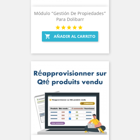
Módulo “Gestión De Propiedades”
Para Dolibarr
AÑADIR AL CARRITO
