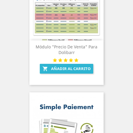
Módulo "Precio De Venta" Para
Dolibarr
AÑADIR AL CARRITO
