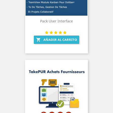
Pack User Interface
AÑADIR AL CARRITO
