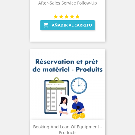
After-Sales Service Follow-Up
AÑADIR AL CARRITO

Booking And Loan Of Equipment -
Products