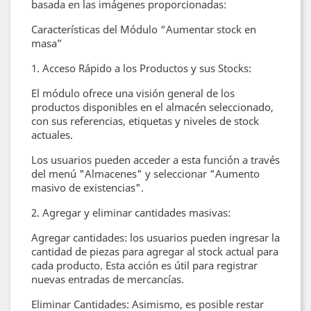
basada en las imágenes proporcionadas:
Características del Módulo “Aumentar stock en
masa”
1. Acceso Rápido a los Productos y sus Stocks:
El módulo ofrece una visión general de los
productos disponibles en el almacén seleccionado,
con sus referencias, etiquetas y niveles de stock
actuales.
Los usuarios pueden acceder a esta función a través
del menú "Almacenes" y seleccionar "Aumento
masivo de existencias".
2. Agregar y eliminar cantidades masivas:
Agregar cantidades: los usuarios pueden ingresar la
cantidad de piezas para agregar al stock actual para
cada producto. Esta acción es útil para registrar
nuevas entradas de mercancías.
Eliminar Cantidades: Asimismo, es posible restar