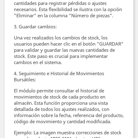
cantidades para registrar pérdidas o ajustes
necesarios. Esta flexibilidad se ilustra con la opción
"Eliminar" en la columna "Número de piezas".
3. Guardar cambios:
Una vez realizados los cambios de stock, los
usuarios pueden hacer clic en el botón "GUARDAR"
para validar y guardar las nuevas cantidades de
stock. Este paso es crucial para implementar
cambios en el sistema.
4. Seguimiento e Historial de Movimientos
Bursátiles:
El módulo permite consultar el historial de
movimientos de stock de cada producto en
almacén. Esta función proporciona una vista
detallada de todos los ajustes realizados, con
información sobre la fecha, referencia del producto,
código de movimiento y cantidad modificada.
Ejemplo: La imagen muestra correcciones de stock