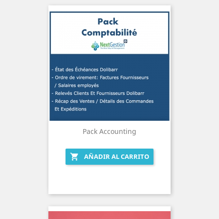
Pack Accounting
AÑADIR AL CARRITO
