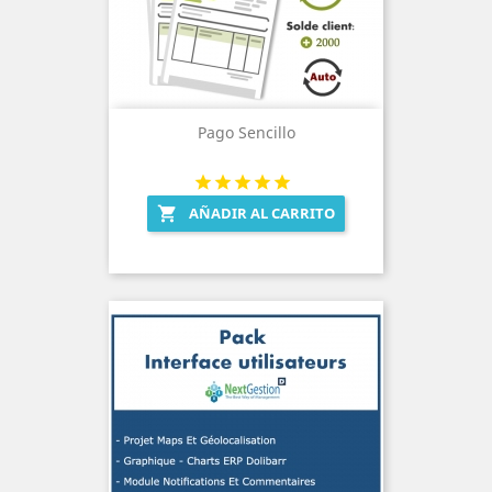
Pago Sencillo
AÑADIR AL CARRITO
