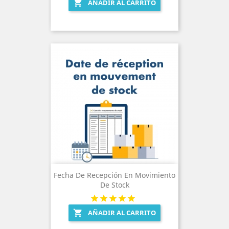
AÑADIR AL CARRITO

Fecha De Recepción En Movimiento
De Stock
AÑADIR AL CARRITO
