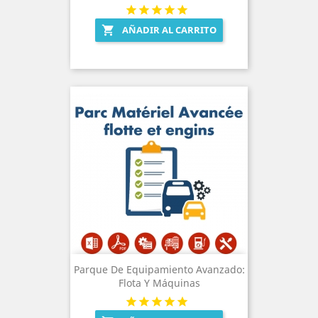
AÑADIR AL CARRITO

Parque De Equipamiento Avanzado:
Flota Y Máquinas