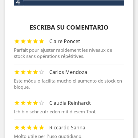
ESCRIBA SU COMENTARIO
Claire Poncet
Parfait pour ajuster rapidement les niveaux de
stock sans opérations répétitives.
Carlos Mendoza
Este módulo facilita mucho el aumento de stock en
bloque.
Claudia Reinhardt
Ich bin sehr zufrieden mit diesem Tool.
Riccardo Sanna
Molto utile per l’uso quotidiano.