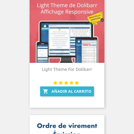
Light Theme For Dolibarr
AÑADIR AL CARRITO
