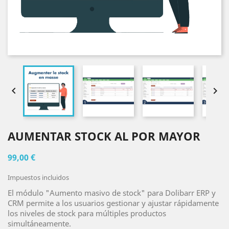


AUMENTAR STOCK AL POR MAYOR
99,00 €
Impuestos incluidos
El módulo "Aumento masivo de stock" para Dolibarr ERP y
CRM permite a los usuarios gestionar y ajustar rápidamente
los niveles de stock para múltiples productos
simultáneamente.