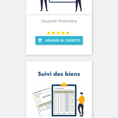
Situación Financiera
AÑADIR AL CARRITO
