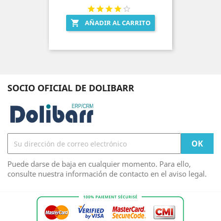
AÑADIR AL CARRITO

SOCIO OFICIAL DE DOLIBARR
Puede darse de baja en cualquier momento. Para ello,
consulte nuestra información de contacto en el aviso legal.