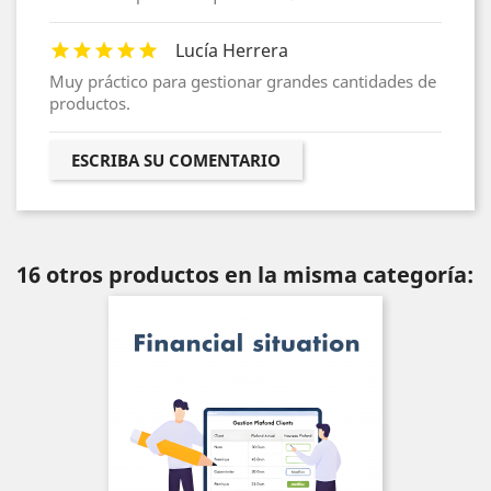
Lucía Herrera
Muy práctico para gestionar grandes cantidades de
productos.
ESCRIBA SU COMENTARIO
16 otros productos en la misma categoría: