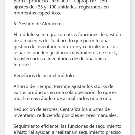
para el producto "REF-0001 - Laptop HP" con
ajustes de +35 y -100 unidades, registrados en
momentos específicos.
5. Gestión de Almacén:
El módulo se integra con otras funciones de gestión
de almacenes de Dolibarr, lo que permite una
gestión de inventario uniforme y centralizada. Los
usuarios pueden gestionar movimientos de stock,
transferencias e inventarios desde una única
interfaz.
Beneficios de usar el módulo
Ahorro de Tiempo: Permite ajustar los stocks de
varios productos en una sola operación, lo que es
mucho más rápido que actualizarlos uno a uno.
Reducción de errores: Centraliza los ajustes de
inventario, reduciendo posibles errores manuales.
Seguimiento eficiente: las funciones de seguimiento
e historial ayudan a realizar un seguimiento preciso