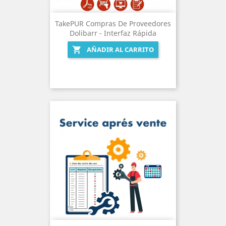
TakePUR Compras De Proveedores
Dolibarr - Interfaz Rápida
AÑADIR AL CARRITO
