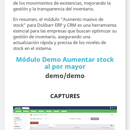
de los movimientos de existencias, mejorando la
gestión y la transparencia del inventario.
En resumen, el módulo “Aumento masivo de
stock” para Dolibarr ERP y CRM es una herramienta
esencial para las empresas que buscan optimizar su
gestión de inventario, asegurando una
actualización rápida y precisa de los niveles de
stock en el sistema.
Módulo Demo Aumentar stock
al por mayor
demo/demo
CAPTURES