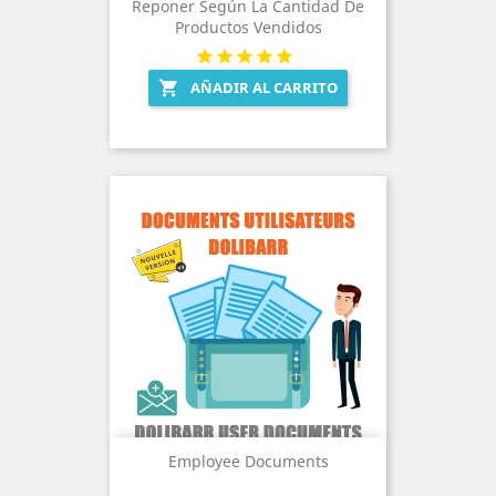
Reponer Según La Cantidad De
Productos Vendidos
AÑADIR AL CARRITO

Employee Documents