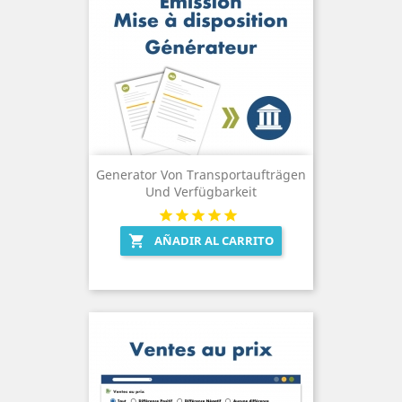
Generator Von Transportaufträgen
Und Verfügbarkeit
AÑADIR AL CARRITO
