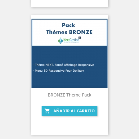
BRONZE Theme Pack
AÑADIR AL CARRITO
