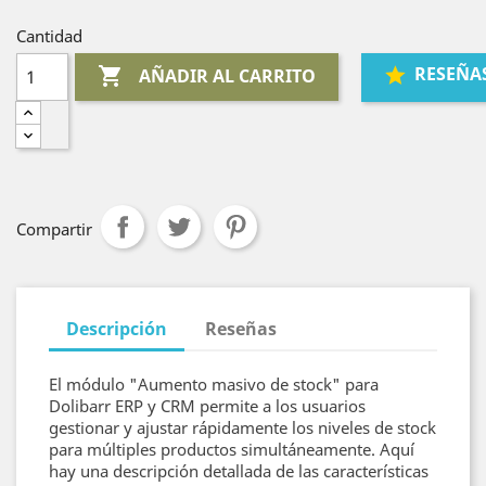
Cantidad
RESEÑA

AÑADIR AL CARRITO
Compartir
Descripción
Reseñas
El módulo "Aumento masivo de stock" para
Dolibarr ERP y CRM permite a los usuarios
gestionar y ajustar rápidamente los niveles de stock
para múltiples productos simultáneamente. Aquí
hay una descripción detallada de las características