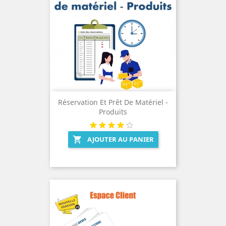
Réservation Et Prêt De Matériel -
Produits
AJOUTER AU PANIER
