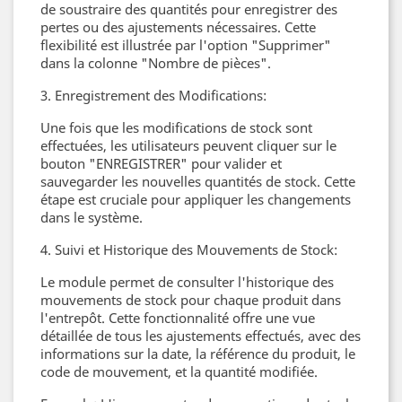
de soustraire des quantités pour enregistrer des
pertes ou des ajustements nécessaires. Cette
flexibilité est illustrée par l'option "Supprimer"
dans la colonne "Nombre de pièces".
3. Enregistrement des Modifications:
Une fois que les modifications de stock sont
effectuées, les utilisateurs peuvent cliquer sur le
bouton "ENREGISTRER" pour valider et
sauvegarder les nouvelles quantités de stock. Cette
étape est cruciale pour appliquer les changements
dans le système.
4. Suivi et Historique des Mouvements de Stock:
Le module permet de consulter l'historique des
mouvements de stock pour chaque produit dans
l'entrepôt. Cette fonctionnalité offre une vue
détaillée de tous les ajustements effectués, avec des
informations sur la date, la référence du produit, le
code de mouvement, et la quantité modifiée.