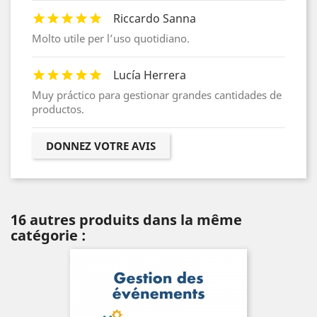
Riccardo Sanna
Molto utile per l’uso quotidiano.
Lucía Herrera
Muy práctico para gestionar grandes cantidades de
productos.
DONNEZ VOTRE AVIS
16 autres produits dans la même
catégorie :