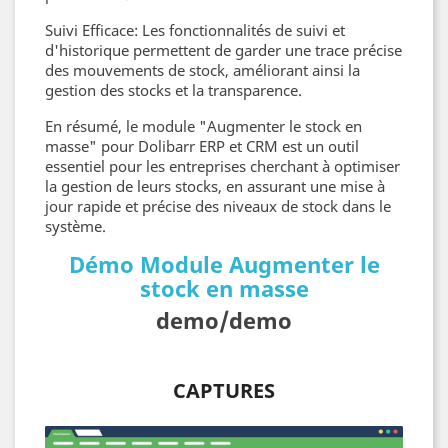
Suivi Efficace: Les fonctionnalités de suivi et
d'historique permettent de garder une trace précise
des mouvements de stock, améliorant ainsi la
gestion des stocks et la transparence.
En résumé, le module "Augmenter le stock en
masse" pour Dolibarr ERP et CRM est un outil
essentiel pour les entreprises cherchant à optimiser
la gestion de leurs stocks, en assurant une mise à
jour rapide et précise des niveaux de stock dans le
système.
Démo Module Augmenter le
stock en masse
demo/demo
CAPTURES