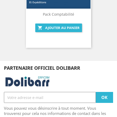
Pack Comptabilité
AJOUTER AU PANIER

PARTENAIRE OFFICIEL DOLIBARR
Vous pouvez vous désinscrire à tout moment. Vous
trouverez pour cela nos informations de contact dans les