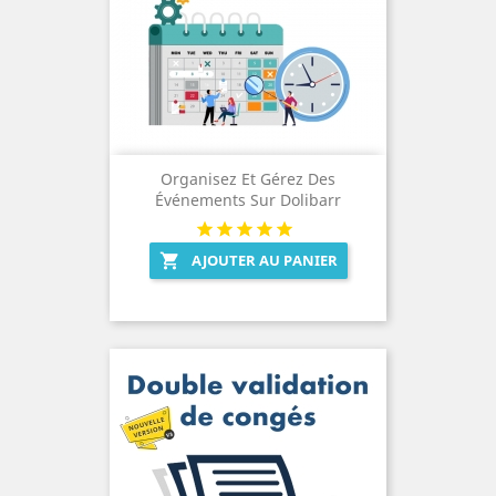
Organisez Et Gérez Des
Événements Sur Dolibarr
AJOUTER AU PANIER
