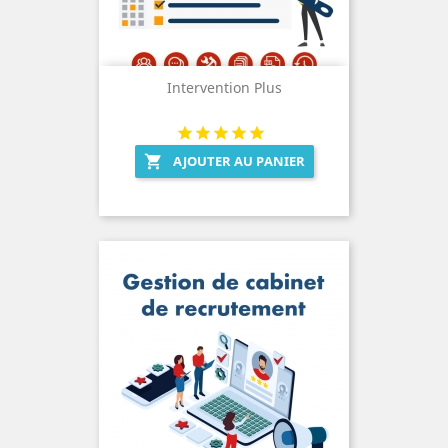
Intervention Plus
AJOUTER AU PANIER
