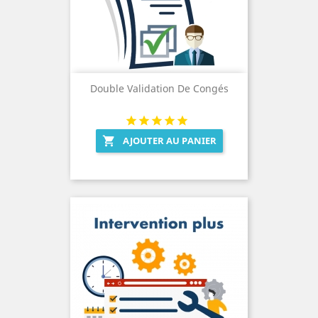
Double Validation De Congés
AJOUTER AU PANIER
