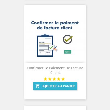
Confirmer Le Paiement De Facture
Client
AJOUTER AU PANIER
