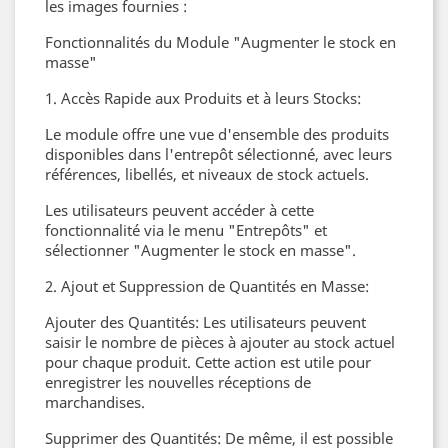
les images fournies :
Fonctionnalités du Module "Augmenter le stock en
masse"
1. Accès Rapide aux Produits et à leurs Stocks:
Le module offre une vue d'ensemble des produits
disponibles dans l'entrepôt sélectionné, avec leurs
références, libellés, et niveaux de stock actuels.
Les utilisateurs peuvent accéder à cette
fonctionnalité via le menu "Entrepôts" et
sélectionner "Augmenter le stock en masse".
2. Ajout et Suppression de Quantités en Masse:
Ajouter des Quantités: Les utilisateurs peuvent
saisir le nombre de pièces à ajouter au stock actuel
pour chaque produit. Cette action est utile pour
enregistrer les nouvelles réceptions de
marchandises.
Supprimer des Quantités: De même, il est possible