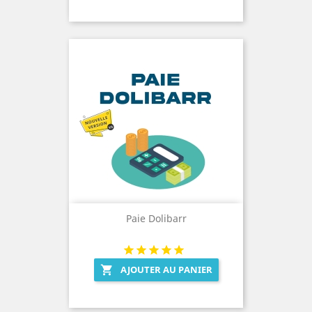
Paie Dolibarr
AJOUTER AU PANIER
