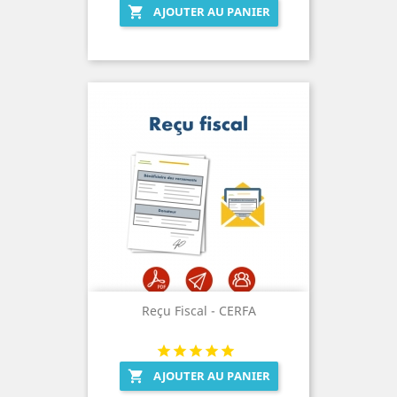
AJOUTER AU PANIER

Reçu Fiscal - CERFA
AJOUTER AU PANIER
