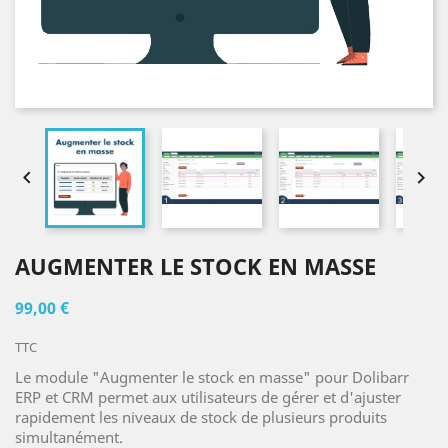


AUGMENTER LE STOCK EN MASSE
99,00 €
TTC
Le module "Augmenter le stock en masse" pour Dolibarr
ERP et CRM permet aux utilisateurs de gérer et d'ajuster
rapidement les niveaux de stock de plusieurs produits
simultanément.