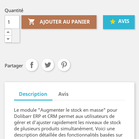
Quantité
AVIS

AJOUTER AU PANIER
Partager
Description
Avis
Le module "Augmenter le stock en masse" pour
Dolibarr ERP et CRM permet aux utilisateurs de
gérer et d'ajuster rapidement les niveaux de stock
de plusieurs produits simultanément. Voici une
description détaillée des fonctionnalités basées sur