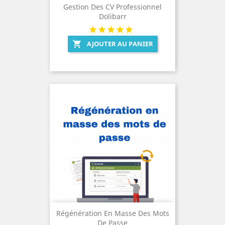
Gestion Des CV Professionnel
Dolibarr
AJOUTER AU PANIER

Régénération En Masse Des Mots
De Passe