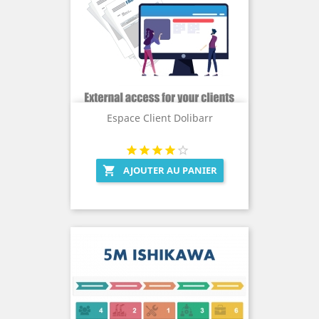
Espace Client Dolibarr
AJOUTER AU PANIER
