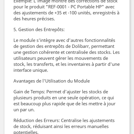
Exemple: L'image montre des corrections de stock
pour le produit "REF-0001 - PC Portable HP" avec
des ajustements de +35 et -100 unités, enregistrés à
des heures précises.
5. Gestion des Entrepôts:
Le module s'intègre avec d'autres fonctionnalités
de gestion des entrepôts de Dolibarr, permettant
une gestion cohérente et centralisée des stocks. Les
utilisateurs peuvent gérer les mouvements de
stock, les transferts, et les inventaires à partir d'une
interface unique.
Avantages de l'Utilisation du Module
Gain de Temps: Permet d'ajuster les stocks de
plusieurs produits en une seule opération, ce qui
est beaucoup plus rapide que de les mettre à jour
un par un.
Réduction des Erreurs: Centralise les ajustements
de stock, réduisant ainsi les erreurs manuelles
potentielles.