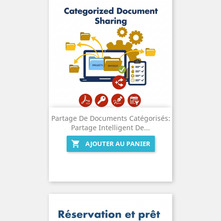
Partage De Documents Catégorisés:
Partage Intelligent De...
AJOUTER AU PANIER
