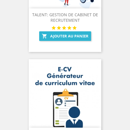
TALENT: GESTION DE CABINET DE
RECRUTEMENT
AJOUTER AU PANIER
