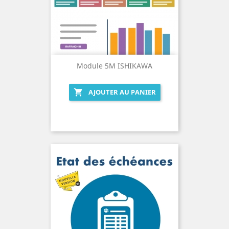
Module 5M ISHIKAWA
AJOUTER AU PANIER
