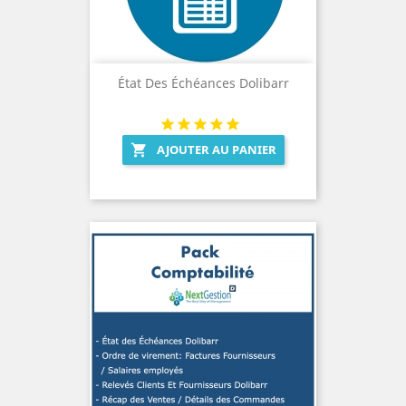
État Des Échéances Dolibarr
AJOUTER AU PANIER
