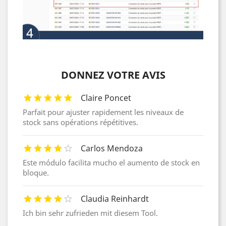
DONNEZ VOTRE AVIS
Claire Poncet
Parfait pour ajuster rapidement les niveaux de
stock sans opérations répétitives.
Carlos Mendoza
Este módulo facilita mucho el aumento de stock en
bloque.
Claudia Reinhardt
Ich bin sehr zufrieden mit diesem Tool.