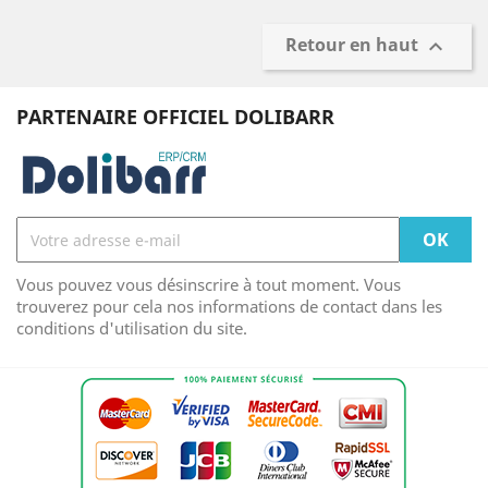
Retour en haut

PARTENAIRE OFFICIEL DOLIBARR
Vous pouvez vous désinscrire à tout moment. Vous
trouverez pour cela nos informations de contact dans les
conditions d'utilisation du site.