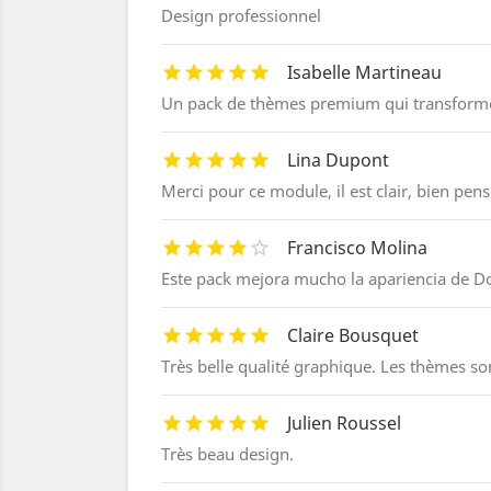
Design professionnel
Isabelle Martineau
Un pack de thèmes premium qui transforme r
Lina Dupont
Merci pour ce module, il est clair, bien pensé
Francisco Molina
Este pack mejora mucho la apariencia de Do
Claire Bousquet
Très belle qualité graphique. Les thèmes son
Julien Roussel
Très beau design.