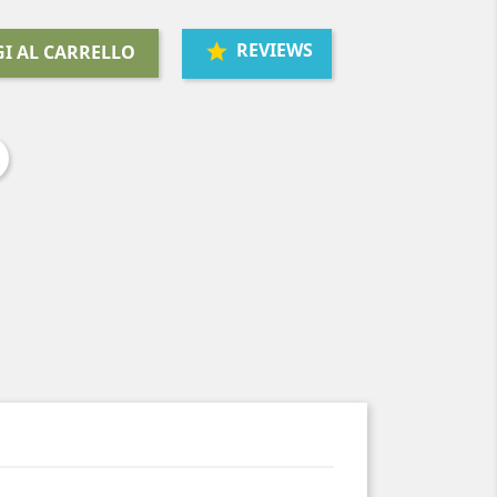
REVIEWS
I AL CARRELLO