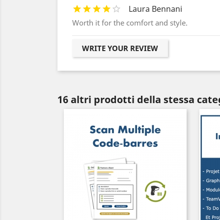
Laura Bennani
Worth it for the comfort and style.
WRITE YOUR REVIEW
16 altri prodotti della stessa cate