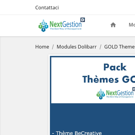
Contattaci
Mo
Home
Modules Dolibarr
GOLD Theme