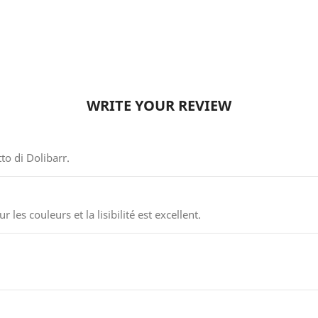
WRITE YOUR REVIEW
o di Dolibarr.
 les couleurs et la lisibilité est excellent.