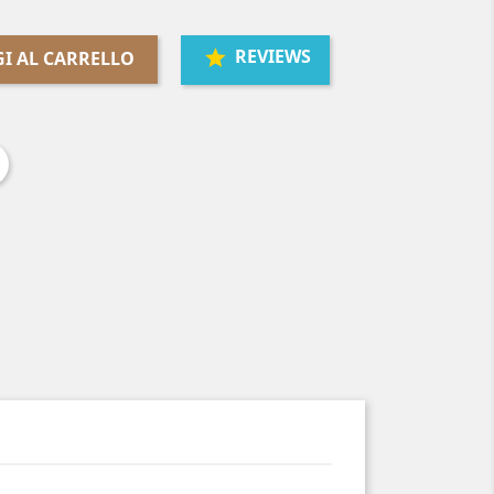
REVIEWS
I AL CARRELLO