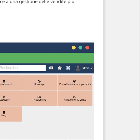
sce a una gestione delle vendite più