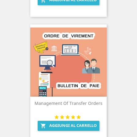

Management Of Transfer Orders
AGGIUNGI AL CARRELLO
