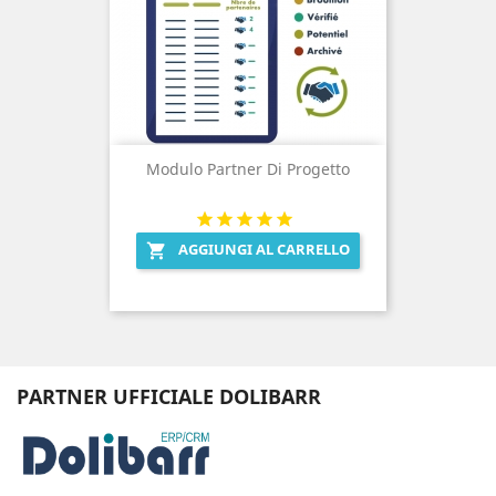
Modulo Partner Di Progetto
AGGIUNGI AL CARRELLO

PARTNER UFFICIALE DOLIBARR