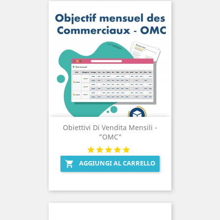
Obiettivi Di Vendita Mensili -
"OMC"
AGGIUNGI AL CARRELLO
