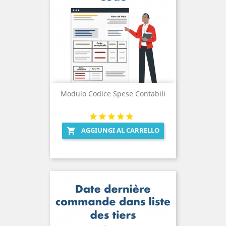
Modulo Codice Spese Contabili
AGGIUNGI AL CARRELLO
