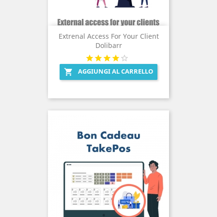
Extrenal Access For Your Client
Dolibarr
AGGIUNGI AL CARRELLO
