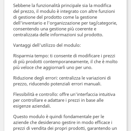
Sebbene la funzionalità principale sia la modifica
del prezzo, il modulo è integrato con altre funzioni
di gestione del prodotto come la gestione
dell'inventario e l'organizzazione per tag/categorie,
consentendo una gestione più coerente e
centralizzata delle informazioni sul prodotto.
Vantaggi dell'utilizzo del modulo:
Risparmia tempo: ti consente di modificare i prezzi
di più prodotti contemporaneamente, il che è molto
più veloce che aggiornarli uno per uno.
Riduzione degli errori: centralizza le variazioni di
prezzo, riducendo potenziali errori manuali.
Flessibilità e controllo: offre un'interfaccia intuitiva
per controllare e adattare i prezzi in base alle
esigenze aziendali.
Questo modulo è quindi fondamentale per le
aziende che desiderano gestire in modo efficace i
prezzi di vendita dei propri prodotti, garantendo un