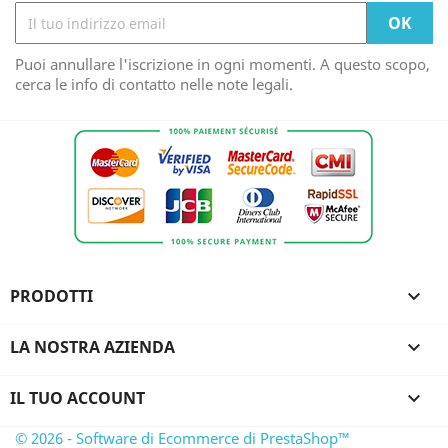
Puoi annullare l'iscrizione in ogni momenti. A questo scopo,
cerca le info di contatto nelle note legali.
PRODOTTI

LA NOSTRA AZIENDA

IL TUO ACCOUNT

© 2026 - Software di Ecommerce di PrestaShop™