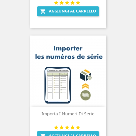
AGGIUNGI AL CARRELLO

Importa I Numeri Di Serie
AGGIUNGI AL CARRELLO