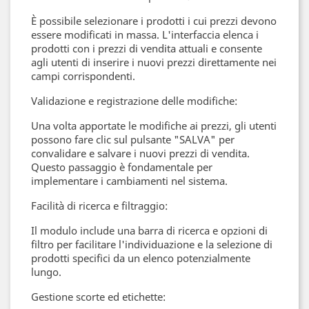
È possibile selezionare i prodotti i cui prezzi devono
essere modificati in massa. L'interfaccia elenca i
prodotti con i prezzi di vendita attuali e consente
agli utenti di inserire i nuovi prezzi direttamente nei
campi corrispondenti.
Validazione e registrazione delle modifiche:
Una volta apportate le modifiche ai prezzi, gli utenti
possono fare clic sul pulsante "SALVA" per
convalidare e salvare i nuovi prezzi di vendita.
Questo passaggio è fondamentale per
implementare i cambiamenti nel sistema.
Facilità di ricerca e filtraggio:
Il modulo include una barra di ricerca e opzioni di
filtro per facilitare l'individuazione e la selezione di
prodotti specifici da un elenco potenzialmente
lungo.
Gestione scorte ed etichette: