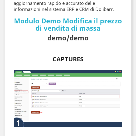
aggiornamento rapido e accurato delle
informazioni nel sistema ERP e CRM di Dolibarr.
Modulo Demo Modifica il prezzo
di vendita di massa
demo/demo
CAPTURES