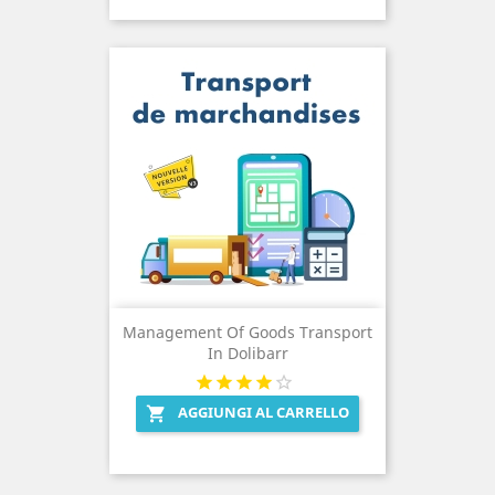
Management Of Goods Transport
In Dolibarr
AGGIUNGI AL CARRELLO
