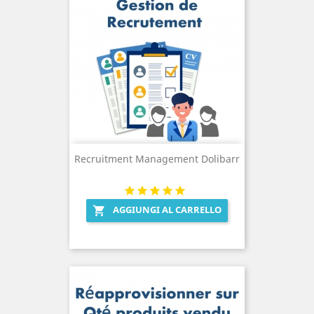
Recruitment Management Dolibarr
AGGIUNGI AL CARRELLO
