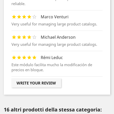
reliable.
Marco Venturi
Very useful for managing large product catalogs.
Michael Anderson
Very useful for managing large product catalogs.
Rémi Leduc
Este módulo facilita mucho la modificación de
precios en bloque.
WRITE YOUR REVIEW
16 altri prodotti della stessa categoria: