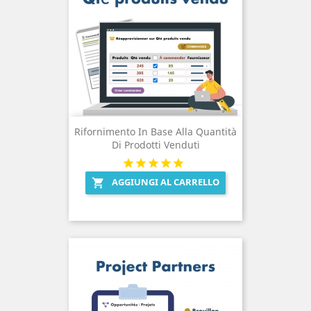
Rifornimento In Base Alla Quantità
Di Prodotti Venduti
AGGIUNGI AL CARRELLO
