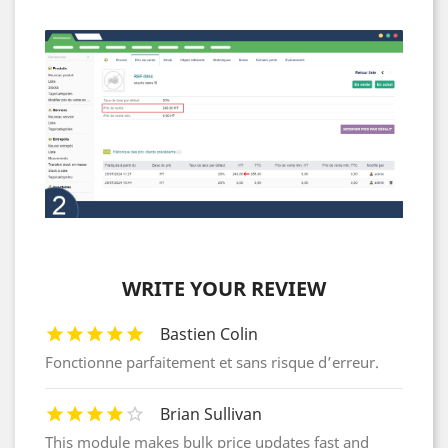
WRITE YOUR REVIEW
Bastien Colin
Fonctionne parfaitement et sans risque d’erreur.
Brian Sullivan
This module makes bulk price updates fast and