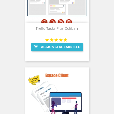
Trello Tasks Plus Dolibarr
AGGIUNGI AL CARRELLO
