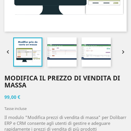


MODIFICA IL PREZZO DI VENDITA DI
MASSA
99,00 €
Tasse incluse
Il modulo "Modifica prezzi di vendita di massa" per Dolibarr
ERP e CRM consente agli utenti di gestire e adeguare
rapidamente i prezzi di vendita di più prodotti