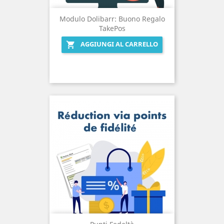
Modulo Dolibarr: Buono Regalo
TakePos
AGGIUNGI AL CARRELLO
