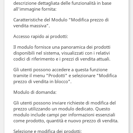
descrizione dettagliata delle funzionalità in base
all'immagine fornita:
Caratteristiche del Modulo “Modifica prezzo di
vendita massiva”.
Accesso rapido ai prodotti:
Il modulo fornisce una panoramica dei prodotti
disponibili nel sistema, visualizzati con i relativi
codici di riferimento e i prezzi di vendita attuali.
Gli utenti possono accedere a questa funzione
tramite il menu "Prodotti" e selezionare "Modifica
prezzo di vendita in blocco".
Modulo di domanda:
Gli utenti possono inviare richieste di modifica del
prezzo utilizzando un modulo dedicato. Questo
modulo include campi per informazioni essenziali
come prodotto, quantità e nuovo prezzo di vendita.
Selezione e modifica dei prodotti: