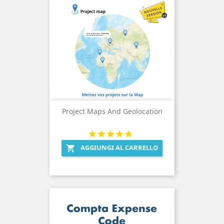
Project Maps And Geolocation
AGGIUNGI AL CARRELLO
