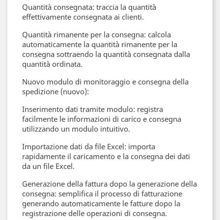
Quantità consegnata: traccia la quantità
effettivamente consegnata ai clienti.
Quantità rimanente per la consegna: calcola
automaticamente la quantità rimanente per la
consegna sottraendo la quantità consegnata dalla
quantità ordinata.
Nuovo modulo di monitoraggio e consegna della
spedizione (nuovo):
Inserimento dati tramite modulo: registra
facilmente le informazioni di carico e consegna
utilizzando un modulo intuitivo.
Importazione dati da file Excel: importa
rapidamente il caricamento e la consegna dei dati
da un file Excel.
Generazione della fattura dopo la generazione della
consegna: semplifica il processo di fatturazione
generando automaticamente le fatture dopo la
registrazione delle operazioni di consegna.