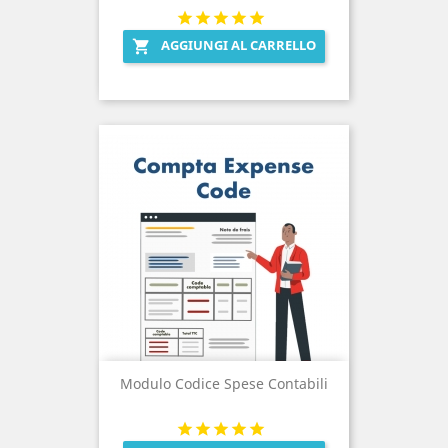
AGGIUNGI AL CARRELLO

Modulo Codice Spese Contabili