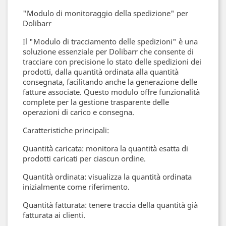
"Modulo di monitoraggio della spedizione" per
Dolibarr
Il "Modulo di tracciamento delle spedizioni" è una
soluzione essenziale per Dolibarr che consente di
tracciare con precisione lo stato delle spedizioni dei
prodotti, dalla quantità ordinata alla quantità
consegnata, facilitando anche la generazione delle
fatture associate. Questo modulo offre funzionalità
complete per la gestione trasparente delle
operazioni di carico e consegna.
Caratteristiche principali:
Quantità caricata: monitora la quantità esatta di
prodotti caricati per ciascun ordine.
Quantità ordinata: visualizza la quantità ordinata
inizialmente come riferimento.
Quantità fatturata: tenere traccia della quantità già
fatturata ai clienti.