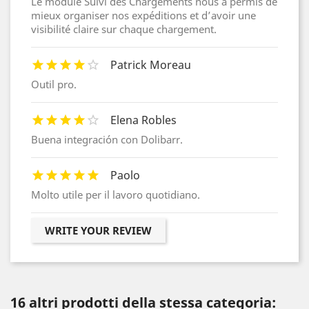
Le module Suivi des Chargements nous a permis de
mieux organiser nos expéditions et d’avoir une
visibilité claire sur chaque chargement.
Patrick Moreau
Outil pro.
Elena Robles
Buena integración con Dolibarr.
Paolo
Molto utile per il lavoro quotidiano.
WRITE YOUR REVIEW
16 altri prodotti della stessa categoria: