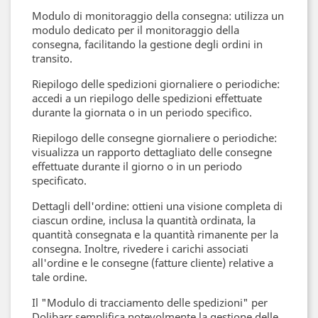
Modulo di monitoraggio della consegna: utilizza un
modulo dedicato per il monitoraggio della
consegna, facilitando la gestione degli ordini in
transito.
Riepilogo delle spedizioni giornaliere o periodiche:
accedi a un riepilogo delle spedizioni effettuate
durante la giornata o in un periodo specifico.
Riepilogo delle consegne giornaliere o periodiche:
visualizza un rapporto dettagliato delle consegne
effettuate durante il giorno o in un periodo
specificato.
Dettagli dell'ordine: ottieni una visione completa di
ciascun ordine, inclusa la quantità ordinata, la
quantità consegnata e la quantità rimanente per la
consegna. Inoltre, rivedere i carichi associati
all'ordine e le consegne (fatture cliente) relative a
tale ordine.
Il "Modulo di tracciamento delle spedizioni" per
Dolibarr semplifica notevolmente la gestione delle