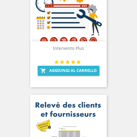
Intervento Plus
AGGIUNGI AL CARRELLO
