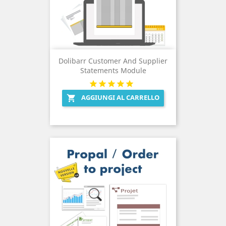
Dolibarr Customer And Supplier
Statements Module
AGGIUNGI AL CARRELLO
