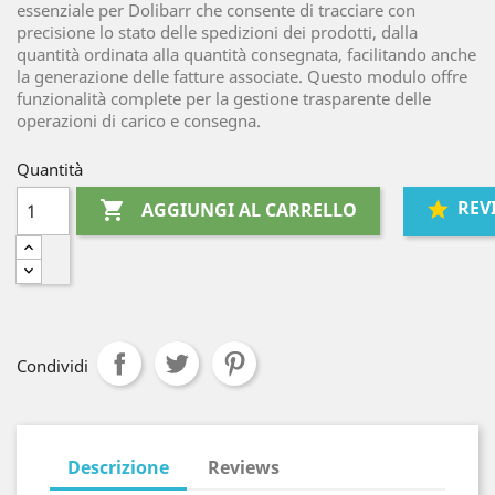
essenziale per Dolibarr che consente di tracciare con
precisione lo stato delle spedizioni dei prodotti, dalla
quantità ordinata alla quantità consegnata, facilitando anche
la generazione delle fatture associate. Questo modulo offre
funzionalità complete per la gestione trasparente delle
operazioni di carico e consegna.
Quantità
REV

AGGIUNGI AL CARRELLO
Condividi
Descrizione
Reviews