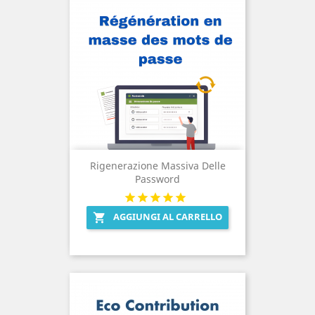
Rigenerazione Massiva Delle
Password
AGGIUNGI AL CARRELLO
