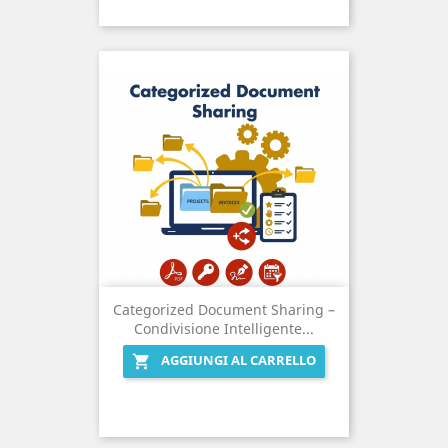
Categorized Document Sharing –
Condivisione Intelligente...
AGGIUNGI AL CARRELLO
