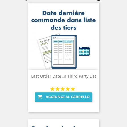
Last Order Date In Third Party List
AGGIUNGI AL CARRELLO
