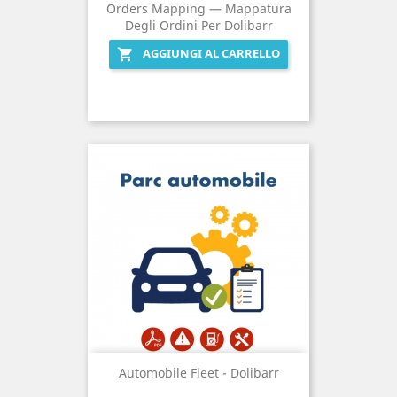
Orders Mapping — Mappatura
Degli Ordini Per Dolibarr
AGGIUNGI AL CARRELLO

Automobile Fleet - Dolibarr