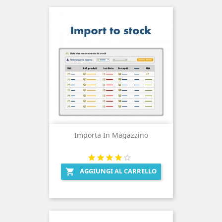
Importa In Magazzino
AGGIUNGI AL CARRELLO
