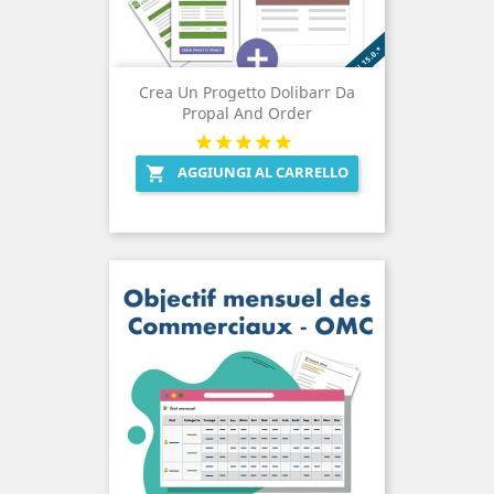
Crea Un Progetto Dolibarr Da
Propal And Order
AGGIUNGI AL CARRELLO
