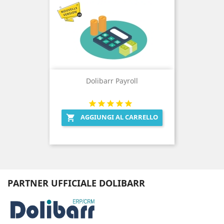
Dolibarr Payroll
AGGIUNGI AL CARRELLO

PARTNER UFFICIALE DOLIBARR