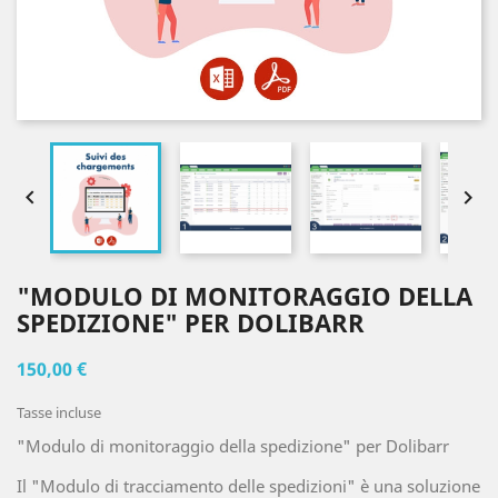


"MODULO DI MONITORAGGIO DELLA
SPEDIZIONE" PER DOLIBARR
150,00 €
Tasse incluse
"Modulo di monitoraggio della spedizione" per Dolibarr
Il "Modulo di tracciamento delle spedizioni" è una soluzione