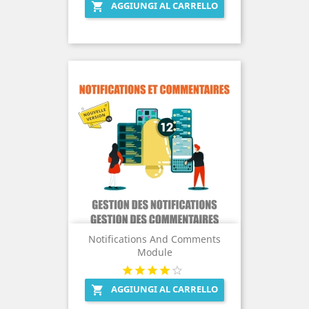
AGGIUNGI AL CARRELLO

Notifications And Comments
Module
AGGIUNGI AL CARRELLO
