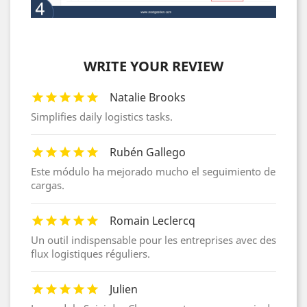
WRITE YOUR REVIEW
Natalie Brooks
Simplifies daily logistics tasks.
Rubén Gallego
Este módulo ha mejorado mucho el seguimiento de
cargas.
Romain Leclercq
Un outil indispensable pour les entreprises avec des
flux logistiques réguliers.
Julien