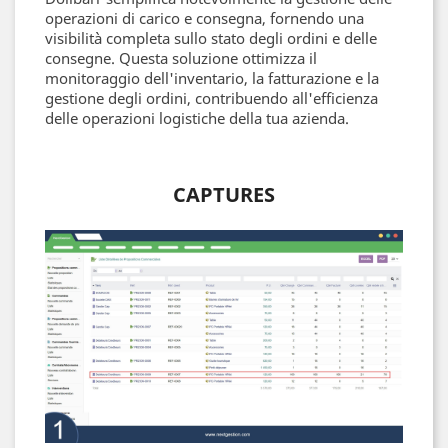
operazioni di carico e consegna, fornendo una
visibilità completa sullo stato degli ordini e delle
consegne. Questa soluzione ottimizza il
monitoraggio dell'inventario, la fatturazione e la
gestione degli ordini, contribuendo all'efficienza
delle operazioni logistiche della tua azienda.
CAPTURES