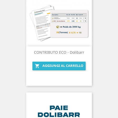
CONTRIBUTO ECO - Dolibarr
AGGIUNGI AL CARRELLO
