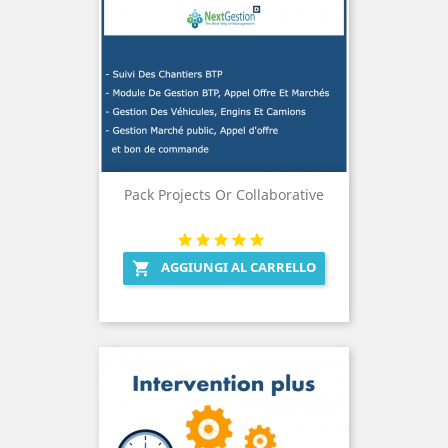
Pack Projects Or Collaborative
AGGIUNGI AL CARRELLO
