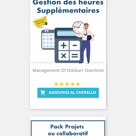
Management Of Dolibarr Overtime
AGGIUNGI AL CARRELLO
