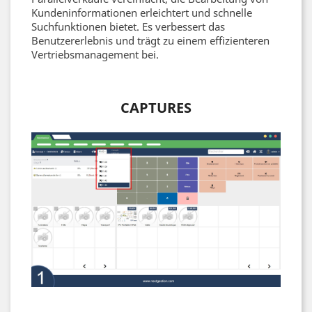
Kundeninformationen erleichtert und schnelle
Suchfunktionen bietet. Es verbessert das
Benutzererlebnis und trägt zu einem effizienteren
Vertriebsmanagement bei.
CAPTURES