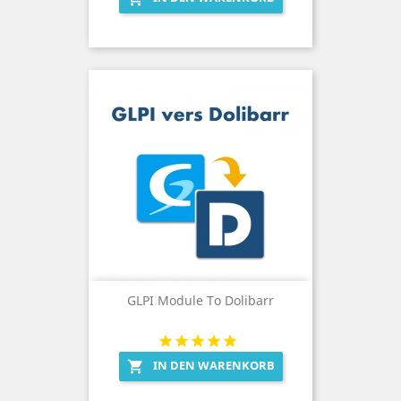
GLPI Module To Dolibarr
IN DEN WARENKORB
