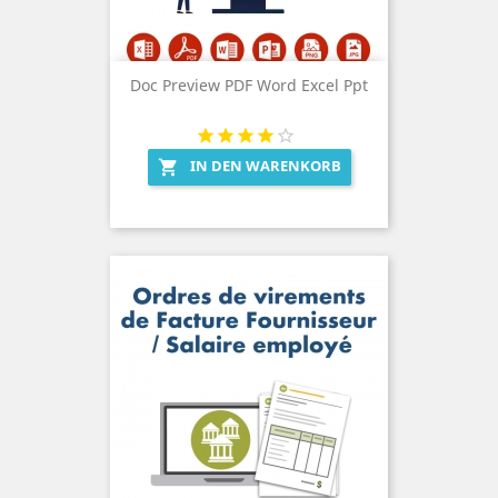
Doc Preview PDF Word Excel Ppt
IN DEN WARENKORB
