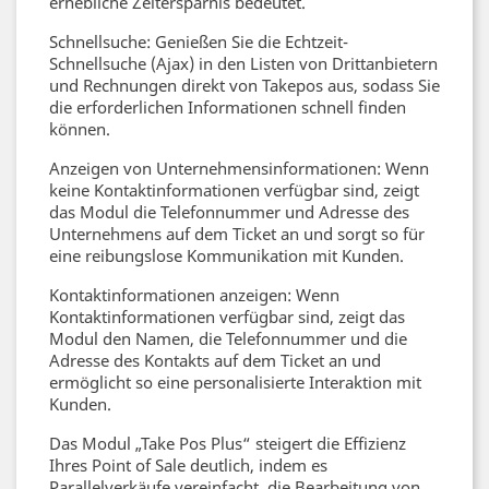
erhebliche Zeitersparnis bedeutet.
Schnellsuche: Genießen Sie die Echtzeit-
Schnellsuche (Ajax) in den Listen von Drittanbietern
und Rechnungen direkt von Takepos aus, sodass Sie
die erforderlichen Informationen schnell finden
können.
Anzeigen von Unternehmensinformationen: Wenn
keine Kontaktinformationen verfügbar sind, zeigt
das Modul die Telefonnummer und Adresse des
Unternehmens auf dem Ticket an und sorgt so für
eine reibungslose Kommunikation mit Kunden.
Kontaktinformationen anzeigen: Wenn
Kontaktinformationen verfügbar sind, zeigt das
Modul den Namen, die Telefonnummer und die
Adresse des Kontakts auf dem Ticket an und
ermöglicht so eine personalisierte Interaktion mit
Kunden.
Das Modul „Take Pos Plus“ steigert die Effizienz
Ihres Point of Sale deutlich, indem es
Parallelverkäufe vereinfacht, die Bearbeitung von