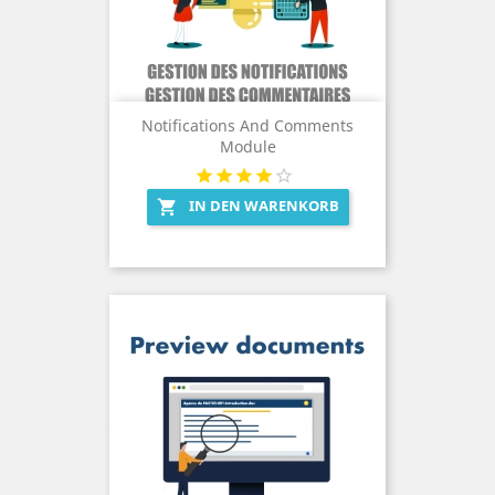
Notifications And Comments
Module
IN DEN WARENKORB
