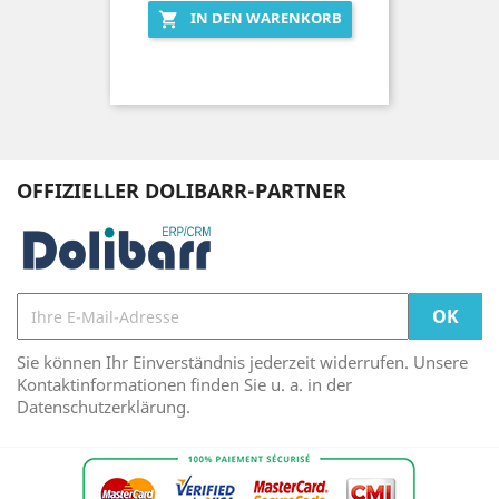
IN DEN WARENKORB

OFFIZIELLER DOLIBARR-PARTNER
Sie können Ihr Einverständnis jederzeit widerrufen. Unsere
Kontaktinformationen finden Sie u. a. in der
Datenschutzerklärung.