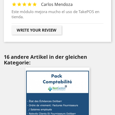
Carlos Mendoza
Este módulo mejora mucho el uso de TakePOS en
tienda.
WRITE YOUR REVIEW
16 andere Artikel in der gleichen
Kategorie: