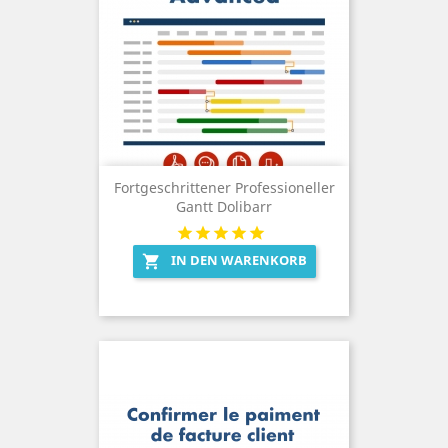
Fortgeschrittener Professioneller
Gantt Dolibarr
IN DEN WARENKORB
