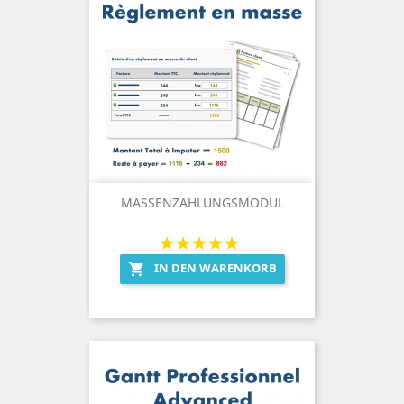
MASSENZAHLUNGSMODUL
IN DEN WARENKORB
