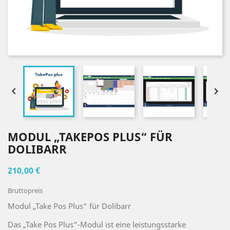


MODUL „TAKEPOS PLUS“ FÜR
DOLIBARR
210,00 €
Bruttopreis
Modul „Take Pos Plus“ für Dolibarr
Das „Take Pos Plus“-Modul ist eine leistungsstarke