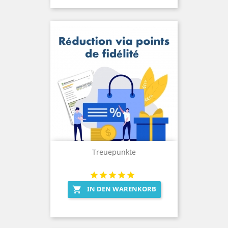
Treuepunkte
IN DEN WARENKORB
