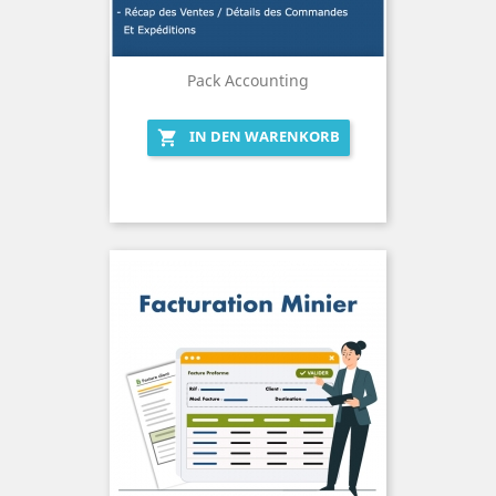
Pack Accounting
IN DEN WARENKORB
