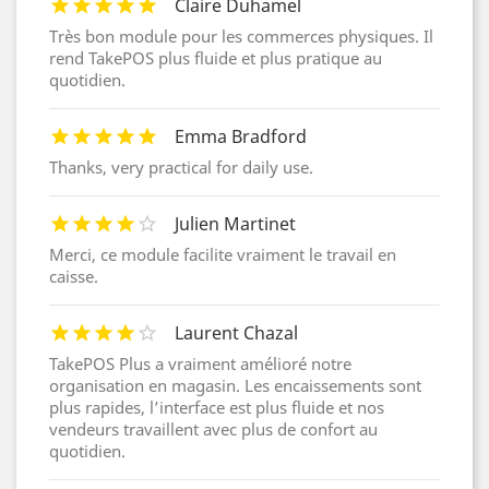
Claire Duhamel
Très bon module pour les commerces physiques. Il
rend TakePOS plus fluide et plus pratique au
quotidien.
Emma Bradford
Thanks, very practical for daily use.
Julien Martinet
Merci, ce module facilite vraiment le travail en
caisse.
Laurent Chazal
TakePOS Plus a vraiment amélioré notre
organisation en magasin. Les encaissements sont
plus rapides, l’interface est plus fluide et nos
vendeurs travaillent avec plus de confort au
quotidien.