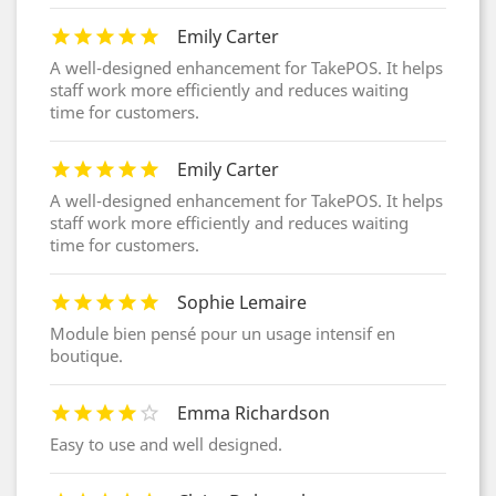
Emily Carter
A well-designed enhancement for TakePOS. It helps
staff work more efficiently and reduces waiting
time for customers.
Emily Carter
A well-designed enhancement for TakePOS. It helps
staff work more efficiently and reduces waiting
time for customers.
Sophie Lemaire
Module bien pensé pour un usage intensif en
boutique.
Emma Richardson
Easy to use and well designed.