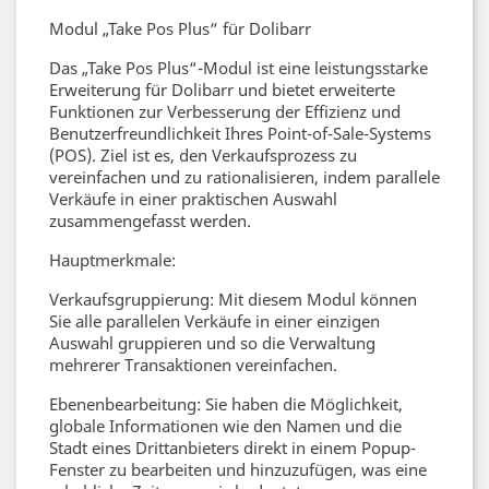
Modul „Take Pos Plus“ für Dolibarr
Das „Take Pos Plus“-Modul ist eine leistungsstarke
Erweiterung für Dolibarr und bietet erweiterte
Funktionen zur Verbesserung der Effizienz und
Benutzerfreundlichkeit Ihres Point-of-Sale-Systems
(POS). Ziel ist es, den Verkaufsprozess zu
vereinfachen und zu rationalisieren, indem parallele
Verkäufe in einer praktischen Auswahl
zusammengefasst werden.
Hauptmerkmale:
Verkaufsgruppierung: Mit diesem Modul können
Sie alle parallelen Verkäufe in einer einzigen
Auswahl gruppieren und so die Verwaltung
mehrerer Transaktionen vereinfachen.
Ebenenbearbeitung: Sie haben die Möglichkeit,
globale Informationen wie den Namen und die
Stadt eines Drittanbieters direkt in einem Popup-
Fenster zu bearbeiten und hinzuzufügen, was eine