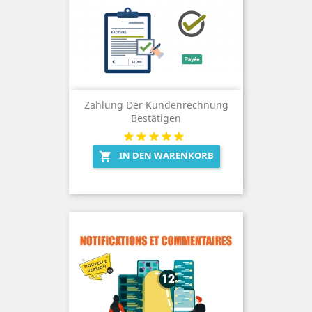
Zahlung Der Kundenrechnung
Bestätigen
IN DEN WARENKORB
