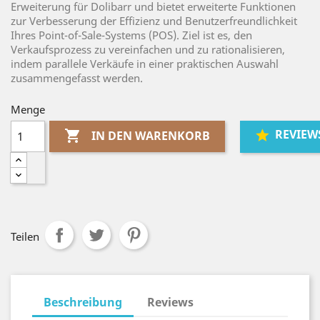
Erweiterung für Dolibarr und bietet erweiterte Funktionen
zur Verbesserung der Effizienz und Benutzerfreundlichkeit
Ihres Point-of-Sale-Systems (POS). Ziel ist es, den
Verkaufsprozess zu vereinfachen und zu rationalisieren,
indem parallele Verkäufe in einer praktischen Auswahl
zusammengefasst werden.
Menge
REVIEW

IN DEN WARENKORB
Teilen
Beschreibung
Reviews