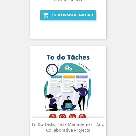
IN DEN WARENKORB

To Do Tasks, Task Management And
Collaborative Projects