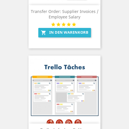
Transfer Order: Supplier Invoices /
Employee Salary
IN DEN WARENKORB
