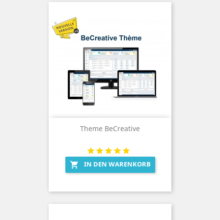
Theme BeCreative
IN DEN WARENKORB
