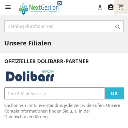
shopping_cart




Unsere Filialen
OFFIZIELLER DOLIBARR-PARTNER
Sie können Ihr Einverständnis jederzeit widerrufen. Unsere
Kontaktinformationen finden Sie u. a. in der
Datenschutzerklärung.