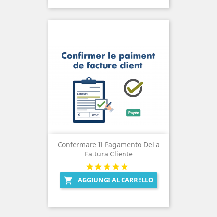
Confermare Il Pagamento Della
Fattura Cliente
AGGIUNGI AL CARRELLO
