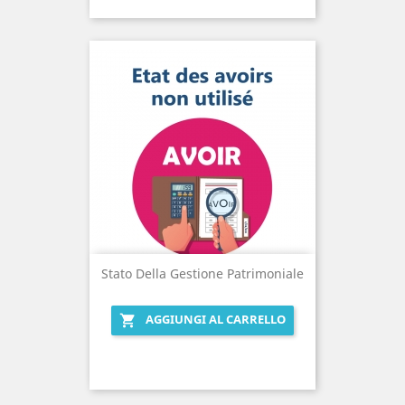
Stato Della Gestione Patrimoniale
AGGIUNGI AL CARRELLO
