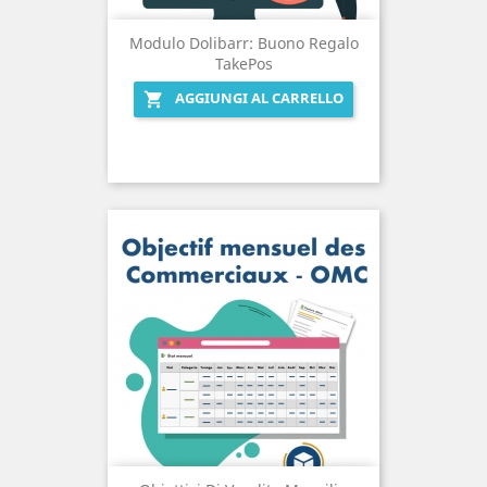
Modulo Dolibarr: Buono Regalo
TakePos
AGGIUNGI AL CARRELLO
