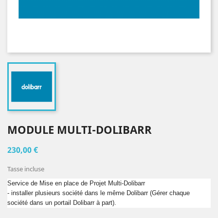
MODULE MULTI-DOLIBARR
230,00 €
Tasse incluse
Service de Mise en place de Projet Multi-Dolibarr
- installer plusieurs société dans le même Dolibarr (Gérer chaque
société dans un portail Dolibarr à part).