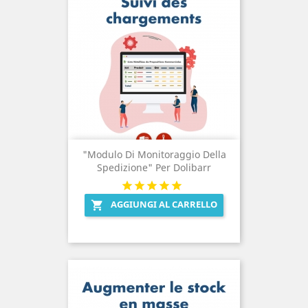
"Modulo Di Monitoraggio Della
Spedizione" Per Dolibarr
AGGIUNGI AL CARRELLO
