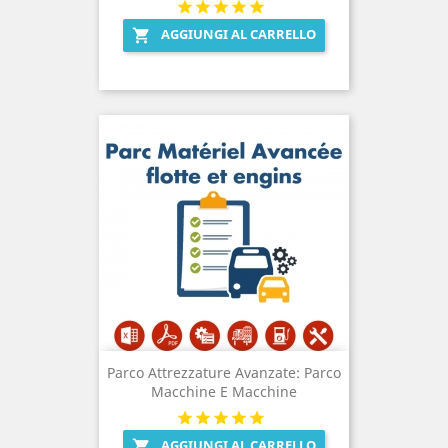
AGGIUNGI AL CARRELLO

Parco Attrezzature Avanzate: Parco
Macchine E Macchine
AGGIUNGI AL CARRELLO
