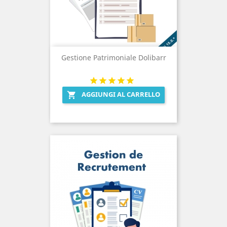
Gestione Patrimoniale Dolibarr
AGGIUNGI AL CARRELLO
