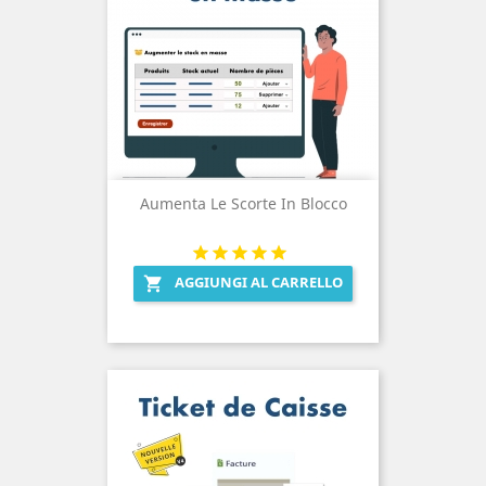
Aumenta Le Scorte In Blocco
AGGIUNGI AL CARRELLO
