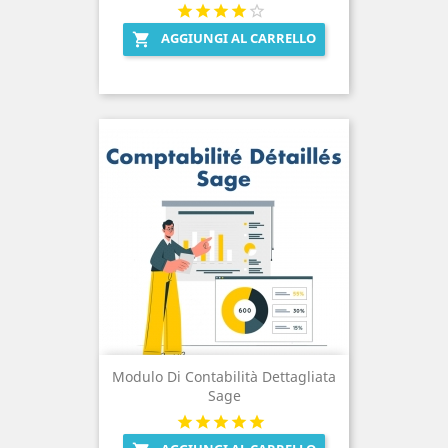
AGGIUNGI AL CARRELLO

Modulo Di Contabilità Dettagliata
Sage