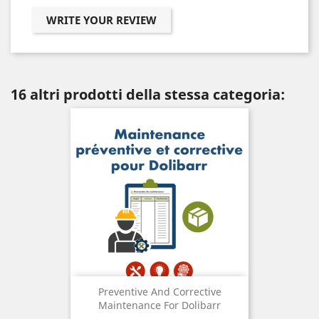
WRITE YOUR REVIEW
16 altri prodotti della stessa categoria:
Preventive And Corrective
Maintenance For Dolibarr