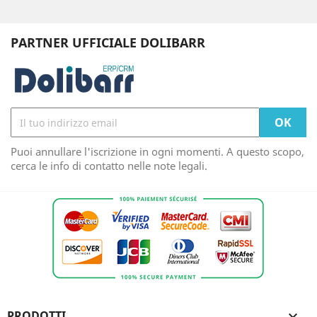
PARTNER UFFICIALE DOLIBARR
Puoi annullare l'iscrizione in ogni momenti. A questo scopo,
cerca le info di contatto nelle note legali.
PRODOTTI
