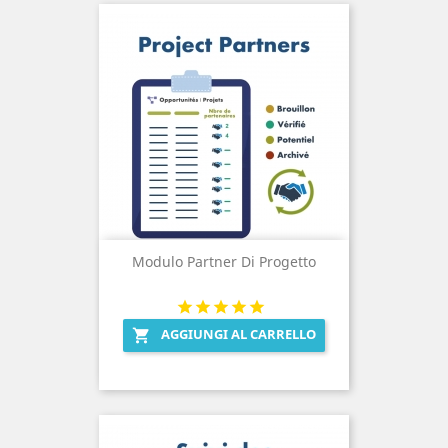
Modulo Partner Di Progetto
AGGIUNGI AL CARRELLO
