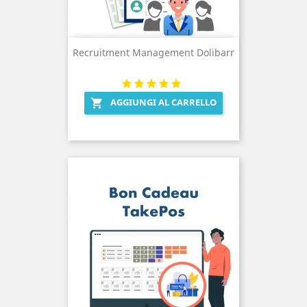
Recruitment Management Dolibarr
AGGIUNGI AL CARRELLO
