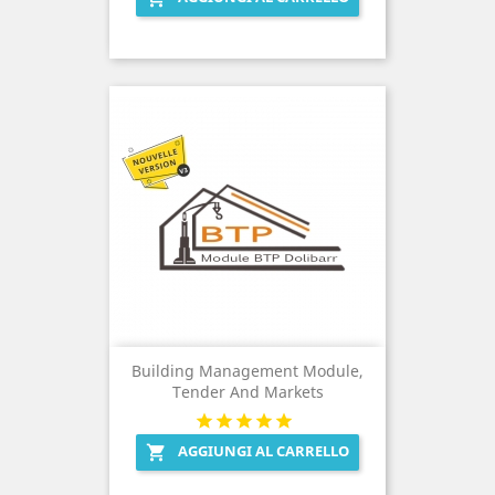
Building Management Module,
Tender And Markets
AGGIUNGI AL CARRELLO
