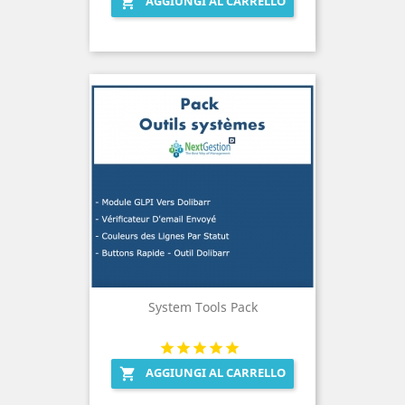
AGGIUNGI AL CARRELLO

System Tools Pack
AGGIUNGI AL CARRELLO
