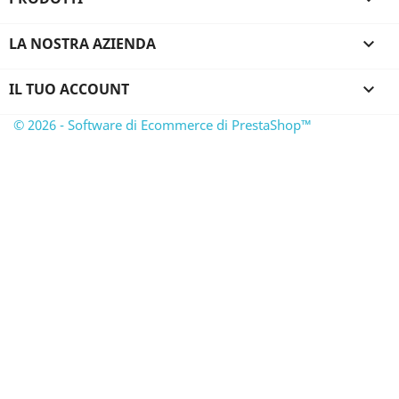
LA NOSTRA AZIENDA

IL TUO ACCOUNT

© 2026 - Software di Ecommerce di PrestaShop™