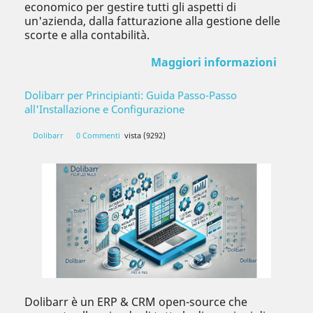
economico per gestire tutti gli aspetti di
un'azienda, dalla fatturazione alla gestione delle
scorte e alla contabilità.
Maggiori informazioni
Dolibarr per Principianti: Guida Passo-Passo
all'Installazione e Configurazione
Dolibarr
0 Commenti
vista (9292)
Dolibarr è un ERP & CRM open-source che