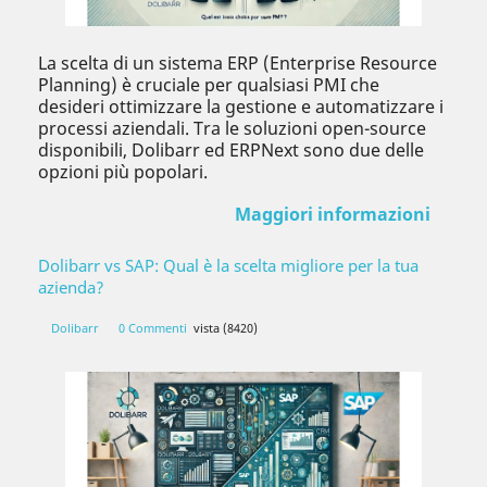
La scelta di un sistema ERP (Enterprise Resource
Planning) è cruciale per qualsiasi PMI che
desideri ottimizzare la gestione e automatizzare i
processi aziendali. Tra le soluzioni open-source
disponibili, Dolibarr ed ERPNext sono due delle
opzioni più popolari.
Maggiori informazioni
Dolibarr vs SAP: Qual è la scelta migliore per la tua
azienda?
Dolibarr
0 Commenti
vista (8420)