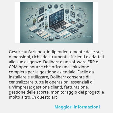
Gestire un'azienda, indipendentemente dalle sue
dimensioni, richiede strumenti efficienti e adattati
alle sue esigenze. Dolibarr è un software ERP e
CRM open-source che offre una soluzione
completa per la gestione aziendale. Facile da
installare e utilizzare, Dolibarr consente di
centralizzare tutte le operazioni essenziali di
un'impresa: gestione clienti, fatturazione,
gestione delle scorte, monitoraggio dei progetti e
molto altro. In questo art
Maggiori informazioni