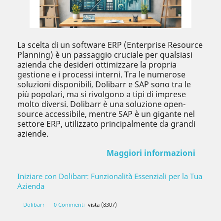
La scelta di un software ERP (Enterprise Resource
Planning) è un passaggio cruciale per qualsiasi
azienda che desideri ottimizzare la propria
gestione e i processi interni. Tra le numerose
soluzioni disponibili, Dolibarr e SAP sono tra le
più popolari, ma si rivolgono a tipi di imprese
molto diversi. Dolibarr è una soluzione open-
source accessibile, mentre SAP è un gigante nel
settore ERP, utilizzato principalmente da grandi
aziende.
Maggiori informazioni
Iniziare con Dolibarr: Funzionalità Essenziali per la Tua
Azienda
Dolibarr
0 Commenti
vista (8307)