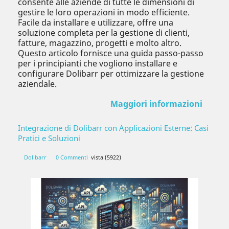
consente alle aziende di tutte le dimensioni di
gestire le loro operazioni in modo efficiente.
Facile da installare e utilizzare, offre una
soluzione completa per la gestione di clienti,
fatture, magazzino, progetti e molto altro.
Questo articolo fornisce una guida passo-passo
per i principianti che vogliono installare e
configurare Dolibarr per ottimizzare la gestione
aziendale.
Maggiori informazioni
Integrazione di Dolibarr con Applicazioni Esterne: Casi
Pratici e Soluzioni
Dolibarr
0 Commenti
vista (5922)