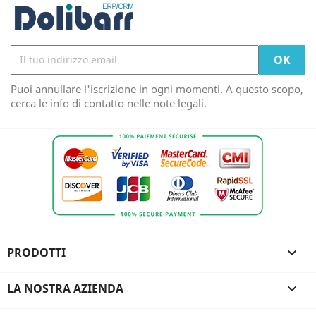
Puoi annullare l'iscrizione in ogni momenti. A questo scopo,
cerca le info di contatto nelle note legali.
PRODOTTI

LA NOSTRA AZIENDA
