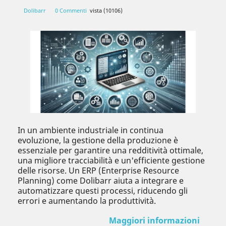
Dolibarr
0 Commenti
vista (10106)
In un ambiente industriale in continua
evoluzione, la gestione della produzione è
essenziale per garantire una redditività ottimale,
una migliore tracciabilità e un'efficiente gestione
delle risorse. Un ERP (Enterprise Resource
Planning) come Dolibarr aiuta a integrare e
automatizzare questi processi, riducendo gli
errori e aumentando la produttività.
Maggiori informazioni