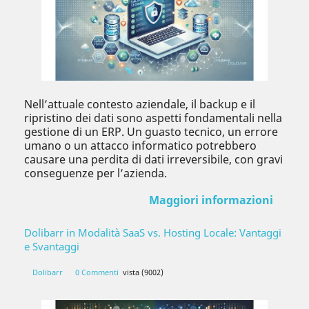
Nell’attuale contesto aziendale, il backup e il
ripristino dei dati sono aspetti fondamentali nella
gestione di un ERP. Un guasto tecnico, un errore
umano o un attacco informatico potrebbero
causare una perdita di dati irreversibile, con gravi
conseguenze per l’azienda.
Maggiori informazioni
Dolibarr in Modalità SaaS vs. Hosting Locale: Vantaggi
e Svantaggi
Dolibarr
0 Commenti
vista (9002)