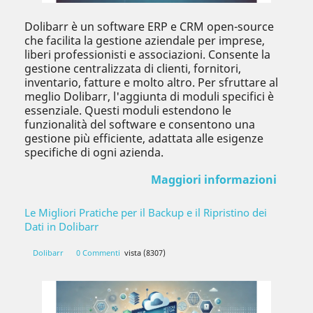
Dolibarr è un software ERP e CRM open-source
che facilita la gestione aziendale per imprese,
liberi professionisti e associazioni. Consente la
gestione centralizzata di clienti, fornitori,
inventario, fatture e molto altro. Per sfruttare al
meglio Dolibarr, l'aggiunta di moduli specifici è
essenziale. Questi moduli estendono le
funzionalità del software e consentono una
gestione più efficiente, adattata alle esigenze
specifiche di ogni azienda.
Maggiori informazioni
Le Migliori Pratiche per il Backup e il Ripristino dei
Dati in Dolibarr
Dolibarr
0 Commenti
vista (8307)