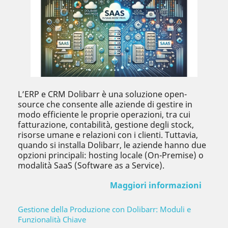
L’ERP e CRM Dolibarr è una soluzione open-
source che consente alle aziende di gestire in
modo efficiente le proprie operazioni, tra cui
fatturazione, contabilità, gestione degli stock,
risorse umane e relazioni con i clienti. Tuttavia,
quando si installa Dolibarr, le aziende hanno due
opzioni principali: hosting locale (On-Premise) o
modalità SaaS (Software as a Service).
Maggiori informazioni
Gestione della Produzione con Dolibarr: Moduli e
Funzionalità Chiave