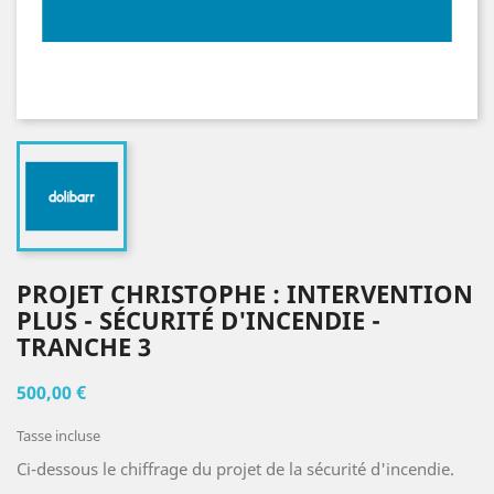
PROJET CHRISTOPHE : INTERVENTION
PLUS - SÉCURITÉ D'INCENDIE -
TRANCHE 3
500,00 €
Tasse incluse
Ci-dessous le chiffrage du projet de la sécurité d'incendie.