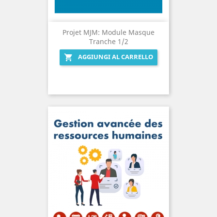
Projet MJM: Module Masque
Tranche 1/2
AGGIUNGI AL CARRELLO
