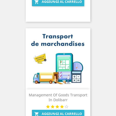
AGGIUNGI AL CARRELLO

Management Of Goods Transport
In Dolibarr
AGGIUNGI AL CARRELLO
