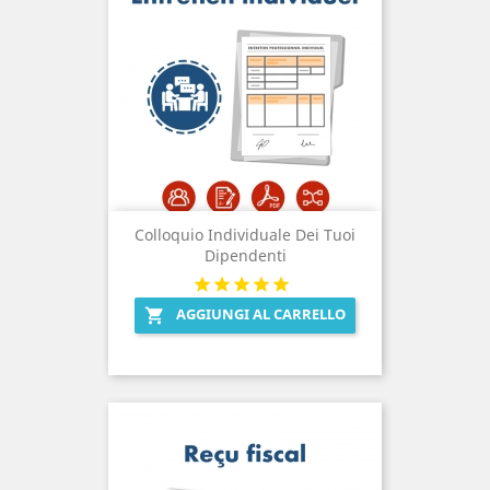
Colloquio Individuale Dei Tuoi
Dipendenti
AGGIUNGI AL CARRELLO
