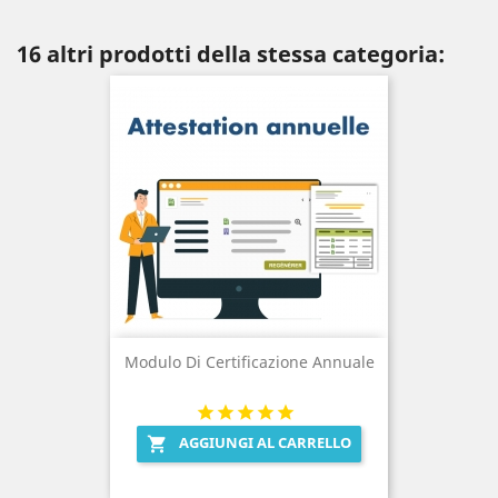
16 altri prodotti della stessa categoria:
Modulo Di Certificazione Annuale
AGGIUNGI AL CARRELLO
