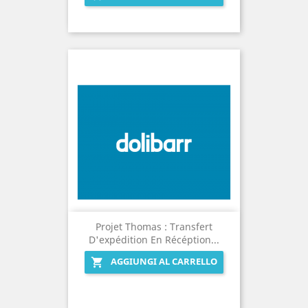
Projet Thomas : Transfert
D'expédition En Récéption...
AGGIUNGI AL CARRELLO
