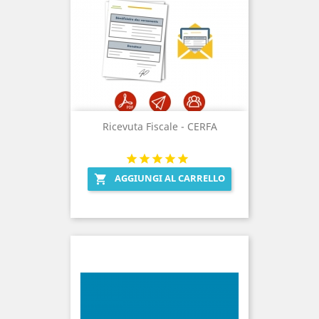
Ricevuta Fiscale - CERFA
AGGIUNGI AL CARRELLO
