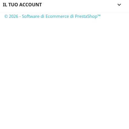
IL TUO ACCOUNT

© 2026 - Software di Ecommerce di PrestaShop™