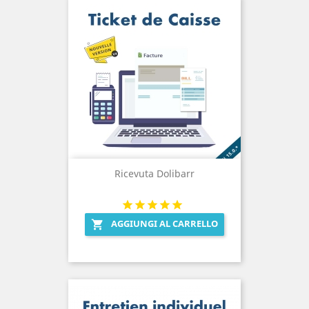
Ricevuta Dolibarr
AGGIUNGI AL CARRELLO
