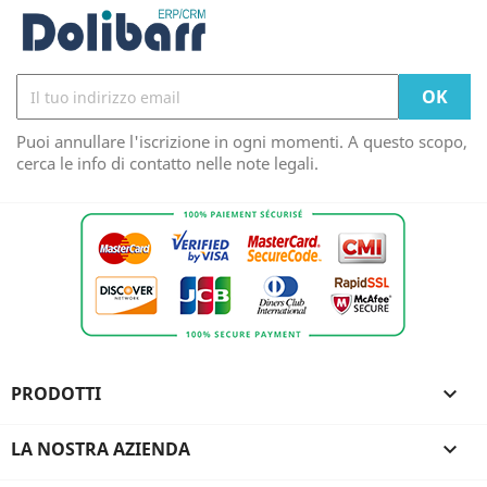
Puoi annullare l'iscrizione in ogni momenti. A questo scopo,
cerca le info di contatto nelle note legali.
PRODOTTI

LA NOSTRA AZIENDA
