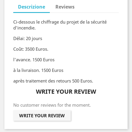
Descrizione
Reviews
Ci-dessous le chiffrage du projet de la sécurité
d'incendie.
Délai: 20 jours
Coût: 3500 Euros.
l'avance. 1500 Euros
à la livraison. 1500 Euros
après traitement des retours 500 Euros.
WRITE YOUR REVIEW
No customer reviews for the moment.
WRITE YOUR REVIEW