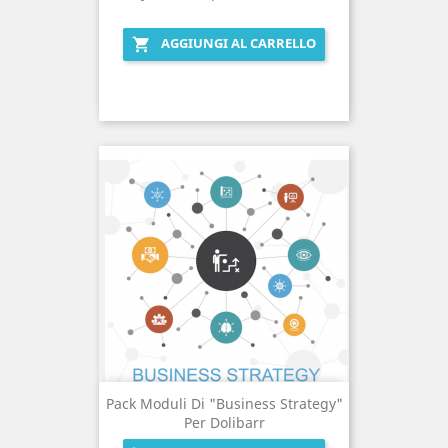
AGGIUNGI AL CARRELLO

Pack Moduli Di "Business Strategy"
Per Dolibarr