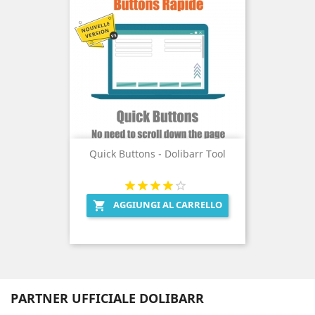
Quick Buttons - Dolibarr Tool
AGGIUNGI AL CARRELLO

PARTNER UFFICIALE DOLIBARR