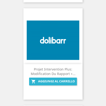
Projet Intervention Plus:
Modification Du Rapport +...
AGGIUNGI AL CARRELLO
