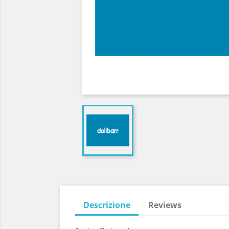
Descrizione
Reviews