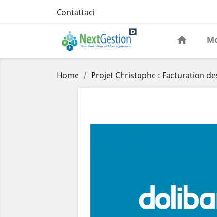
Contattaci
Mo
Home
Projet Christophe : Facturation de