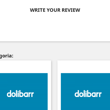
WRITE YOUR REVIEW
goria: