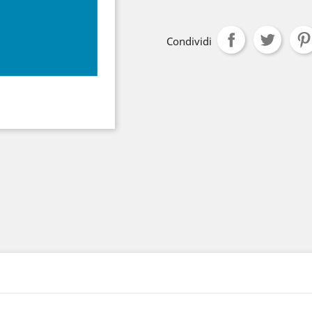
Condividi