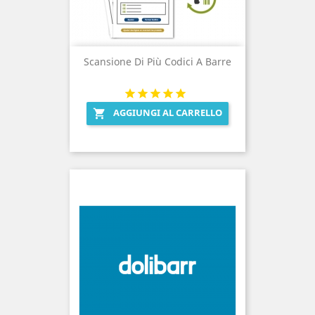
Scansione Di Più Codici A Barre
AGGIUNGI AL CARRELLO
