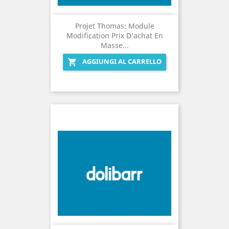
Projet Thomas: Module
Modification Prix D’achat En
Masse...
AGGIUNGI AL CARRELLO
