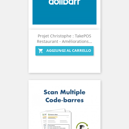
Projet Christophe : TakePOS
Restaurant - Améliorations...
AGGIUNGI AL CARRELLO
