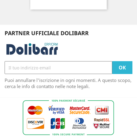
PARTNER UFFICIALE DOLIBARR
Puoi annullare l'iscrizione in ogni momenti. A questo scopo,
cerca le info di contatto nelle note legali.