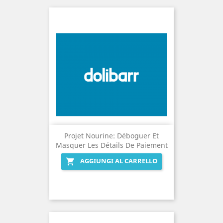
Projet Nourine: Déboguer Et
Masquer Les Détails De Paiement
AGGIUNGI AL CARRELLO
