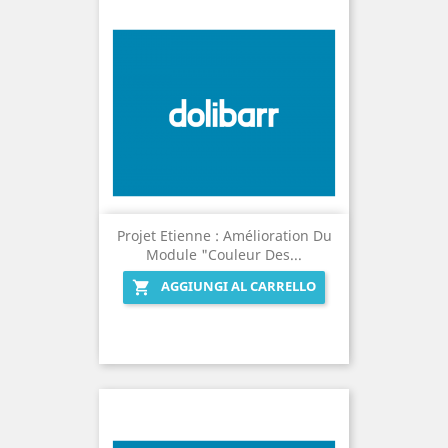
Projet Etienne : Amélioration Du
Module "Couleur Des...
AGGIUNGI AL CARRELLO
