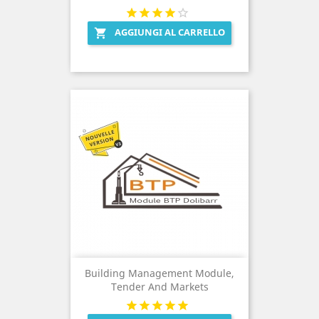
AGGIUNGI AL CARRELLO

Building Management Module,
Tender And Markets