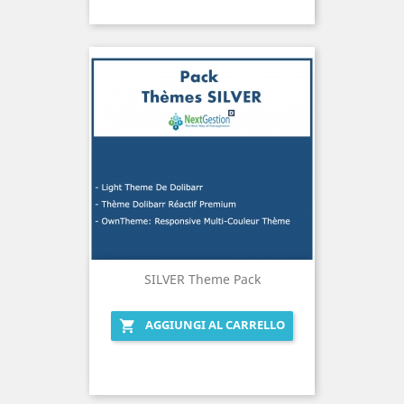
SILVER Theme Pack
AGGIUNGI AL CARRELLO
