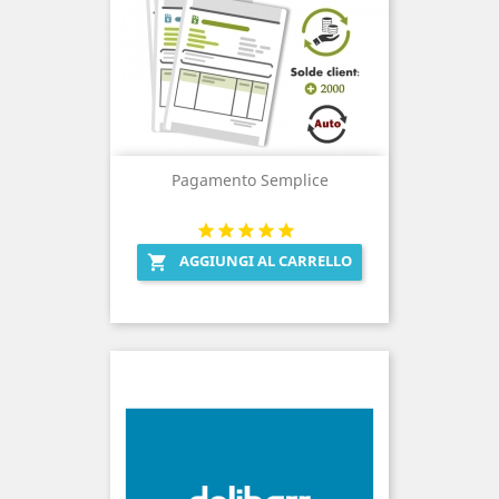
Pagamento Semplice
AGGIUNGI AL CARRELLO
