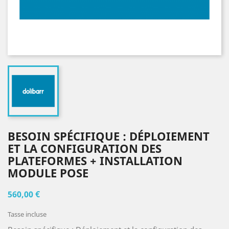
BESOIN SPÉCIFIQUE : DÉPLOIEMENT
ET LA CONFIGURATION DES
PLATEFORMES + INSTALLATION
MODULE POSE
560,00 €
Tasse incluse