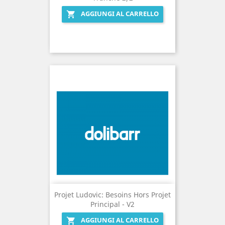
AGGIUNGI AL CARRELLO

Projet Ludovic: Besoins Hors Projet
Principal - V2
AGGIUNGI AL CARRELLO
