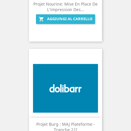
Projet Nourine: Mise En Place De
L’impression Des...
AGGIUNGI AL CARRELLO

Projet Burg : MAJ Plateforme -
Tranche 2/2