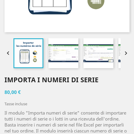


IMPORTA I NUMERI DI SERIE
80,00 €
Tasse incluse
Il modulo "Importa numeri di serie" consente di importare
tutti i numeri di serie o i lotti in una ricevuta dell'ordine.
Basta inserire i numeri di serie nel file Excel per importarli
nel tuo ordine. Il modulo inserirà ciascun numero di serie o