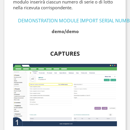
modulo inserirà ciascun numero di serie o di lotto
nella ricevuta corrispondente.
DEMONSTRATION MODULE IMPORT SERIAL NUMB
demo/demo
CAPTURES