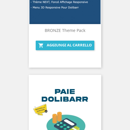
BRONZE Theme Pack
AGGIUNGI AL CARRELLO
