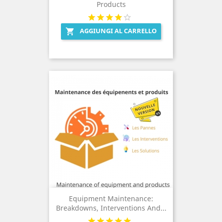
Products
AGGIUNGI AL CARRELLO

Equipment Maintenance:
Breakdowns, Interventions And...