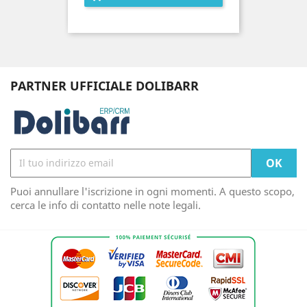
PARTNER UFFICIALE DOLIBARR
Puoi annullare l'iscrizione in ogni momenti. A questo scopo,
cerca le info di contatto nelle note legali.