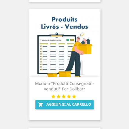
Modulo "Prodotti Consegnati -
Venduti" Per Dolibarr
AGGIUNGI AL CARRELLO
