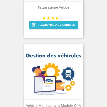
Fatturazione Veloce
AGGIUNGI AL CARRELLO

Vehicle Management Module Of A