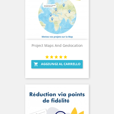
Project Maps And Geolocation
AGGIUNGI AL CARRELLO
