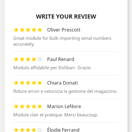
WRITE YOUR REVIEW
Oliver Prescott
Great module for bulk importing serial numbers
accurately.
Paul Renard
Modulo affidabile per Dolibarr. Grazie.
Chiara Donati
Riduce errori e velocizza la gestione del magazzino.
Marion Lefèvre
Module clair et pratique. Merci beaucoup.
Élodie Ferrand