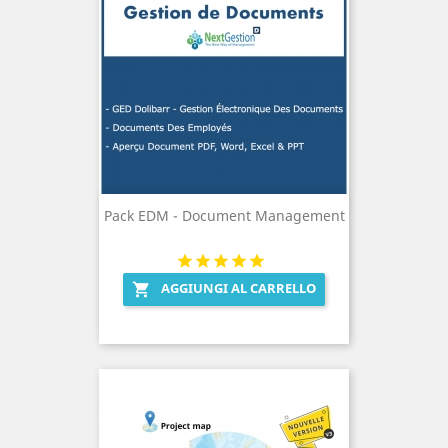
Pack EDM - Document Management
AGGIUNGI AL CARRELLO
