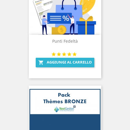
Punti Fedeltà
AGGIUNGI AL CARRELLO
