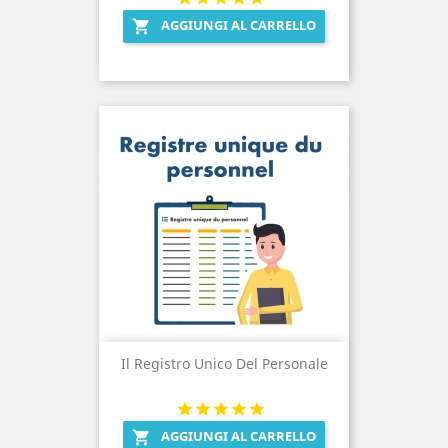
AGGIUNGI AL CARRELLO

Il Registro Unico Del Personale
AGGIUNGI AL CARRELLO
