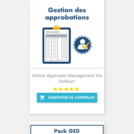
Online Approvals Management For
Dolibarr
AGGIUNGI AL CARRELLO
