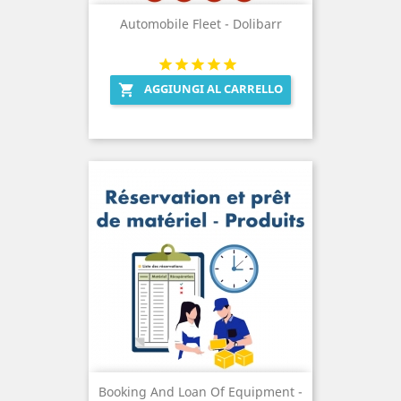
Automobile Fleet - Dolibarr
AGGIUNGI AL CARRELLO

Booking And Loan Of Equipment -