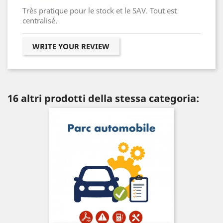
Très pratique pour le stock et le SAV. Tout est
centralisé.
WRITE YOUR REVIEW
16 altri prodotti della stessa categoria: