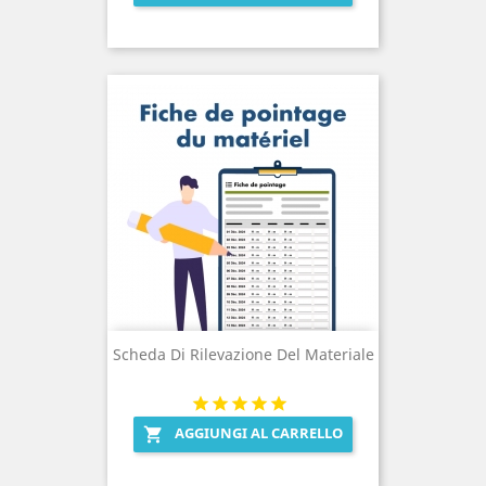
Scheda Di Rilevazione Del Materiale
AGGIUNGI AL CARRELLO
