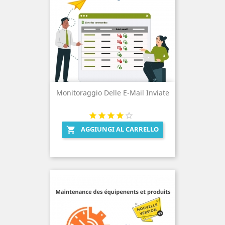
Monitoraggio Delle E-Mail Inviate
AGGIUNGI AL CARRELLO
