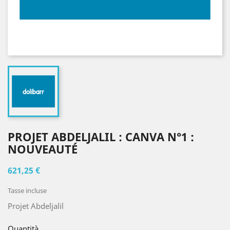
PROJET ABDELJALIL : CANVA N°1 :
NOUVEAUTÉ
621,25 €
Tasse incluse
Projet Abdeljalil
Quantità