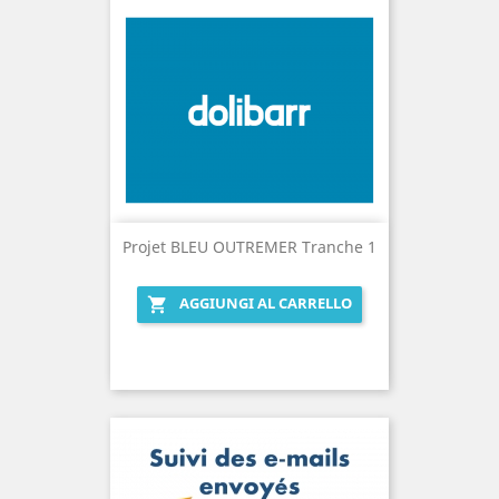
Projet BLEU OUTREMER Tranche 1
AGGIUNGI AL CARRELLO
