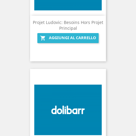
Projet Ludovic: Besoins Hors Projet
Principal
AGGIUNGI AL CARRELLO
