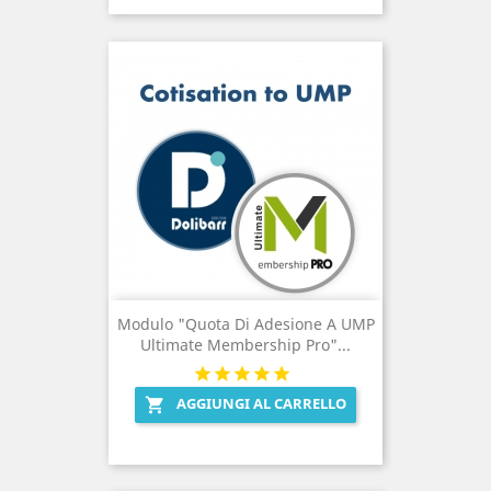
Modulo "Quota Di Adesione A UMP
Ultimate Membership Pro"...
AGGIUNGI AL CARRELLO
