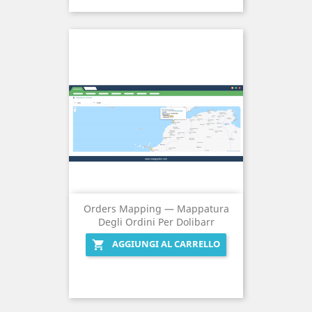
Orders Mapping — Mappatura
Degli Ordini Per Dolibarr
AGGIUNGI AL CARRELLO
