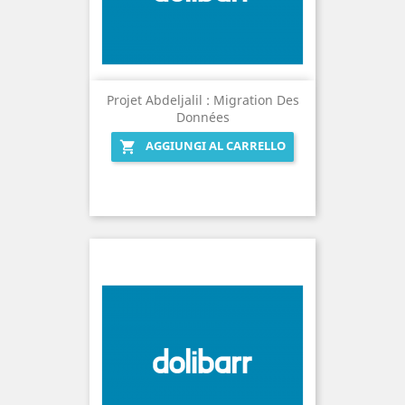
Projet Abdeljalil : Migration Des
Données
AGGIUNGI AL CARRELLO
