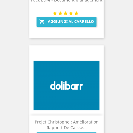
AGGIUNGI AL CARRELLO

Projet Christophe : Amélioration
Rapport De Caisse...