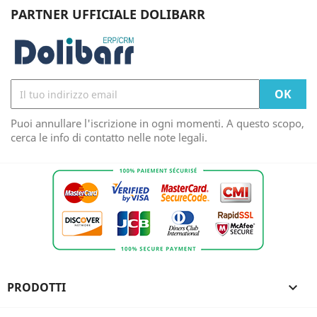
PARTNER UFFICIALE DOLIBARR
Puoi annullare l'iscrizione in ogni momenti. A questo scopo,
cerca le info di contatto nelle note legali.
PRODOTTI
