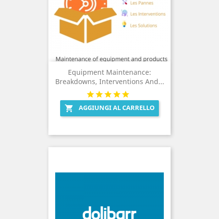
Equipment Maintenance:
Breakdowns, Interventions And...
AGGIUNGI AL CARRELLO
