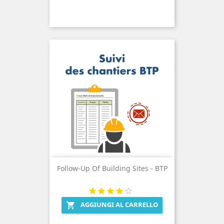
Follow-Up Of Building Sites - BTP
AGGIUNGI AL CARRELLO
