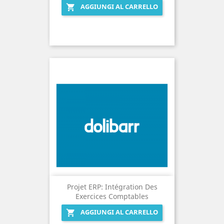
AGGIUNGI AL CARRELLO

Projet ERP: Intégration Des
Exercices Comptables
AGGIUNGI AL CARRELLO
