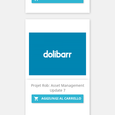
Projet Rob: Asset Management
Update 7
AGGIUNGI AL CARRELLO
