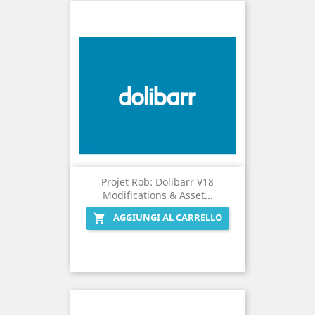
Projet Rob: Dolibarr V18
Modifications & Asset...
AGGIUNGI AL CARRELLO
