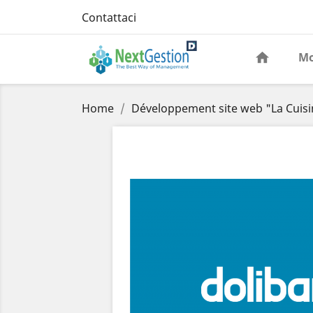
Contattaci
Mo
Home
Développement site web "La Cuisi