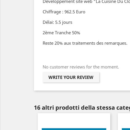
Développement site web "La Cuisine Du Clo
Chiffrage : 962.5 Euro
Délai: 5.5 jours
2ème Tranche 50%
Reste 20% aux traitements des remarques.
No customer reviews for the moment.
WRITE YOUR REVIEW
16 altri prodotti della stessa cate