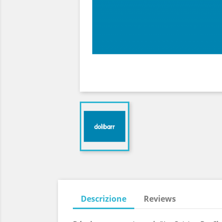
Descrizione
Reviews