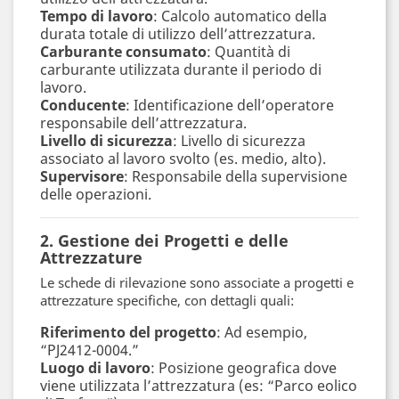
Tempo di lavoro
: Calcolo automatico della
durata totale di utilizzo dell’attrezzatura.
Carburante consumato
: Quantità di
carburante utilizzata durante il periodo di
lavoro.
Conducente
: Identificazione dell’operatore
responsabile dell’attrezzatura.
Livello di sicurezza
: Livello di sicurezza
associato al lavoro svolto (es. medio, alto).
Supervisore
: Responsabile della supervisione
delle operazioni.
2. Gestione dei Progetti e delle
Attrezzature
Le schede di rilevazione sono associate a progetti e
attrezzature specifiche, con dettagli quali:
Riferimento del progetto
: Ad esempio,
“PJ2412-0004.”
Luogo di lavoro
: Posizione geografica dove
viene utilizzata l’attrezzatura (es: “Parco eolico