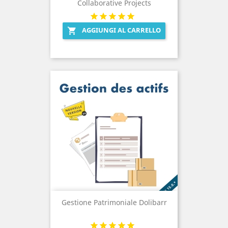
Collaborative Projects
AGGIUNGI AL CARRELLO

Gestione Patrimoniale Dolibarr