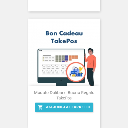
Modulo Dolibarr: Buono Regalo
TakePos
AGGIUNGI AL CARRELLO
