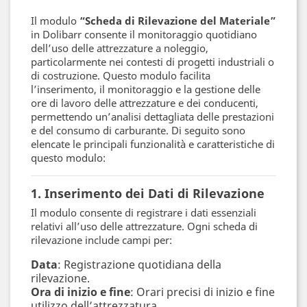
Il modulo
“Scheda di Rilevazione del Materiale”
in Dolibarr consente il monitoraggio quotidiano
dell’uso delle attrezzature a noleggio,
particolarmente nei contesti di progetti industriali o
di costruzione. Questo modulo facilita
l’inserimento, il monitoraggio e la gestione delle
ore di lavoro delle attrezzature e dei conducenti,
permettendo un’analisi dettagliata delle prestazioni
e del consumo di carburante. Di seguito sono
elencate le principali funzionalità e caratteristiche di
questo modulo:
1. Inserimento dei Dati di Rilevazione
Il modulo consente di registrare i dati essenziali
relativi all’uso delle attrezzature. Ogni scheda di
rilevazione include campi per:
Data
: Registrazione quotidiana della
rilevazione.
Ora di inizio e fine
: Orari precisi di inizio e fine
utilizzo dell’attrezzatura.