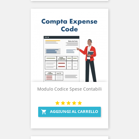
Modulo Codice Spese Contabili
AGGIUNGI AL CARRELLO
