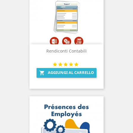
Rendiconti Contabili
AGGIUNGI AL CARRELLO
