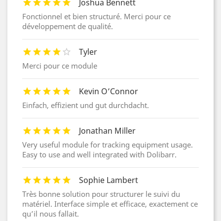
Joshua Bennett
Fonctionnel et bien structuré. Merci pour ce
développement de qualité.
Tyler
Merci pour ce module
Kevin O’Connor
Einfach, effizient und gut durchdacht.
Jonathan Miller
Very useful module for tracking equipment usage.
Easy to use and well integrated with Dolibarr.
Sophie Lambert
Très bonne solution pour structurer le suivi du
matériel. Interface simple et efficace, exactement ce
qu’il nous fallait.