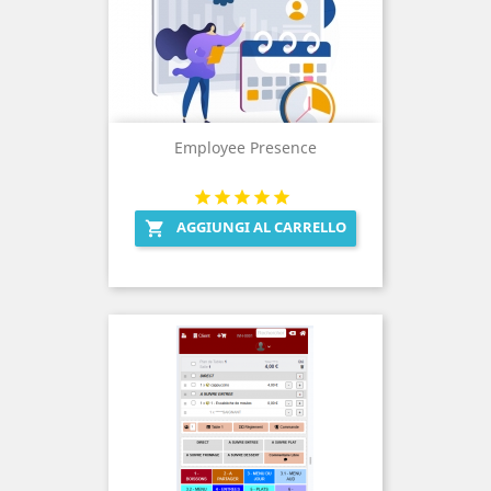
Employee Presence
AGGIUNGI AL CARRELLO
