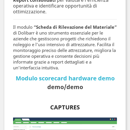
Report consolidati
per valutare l’efficienza
operativa e identificare opportunità di
ottimizzazione.
Il modulo
“Scheda di Rilevazione del Materiale”
di Dolibarr è uno strumento essenziale per le
aziende che gestiscono progetti che richiedono il
noleggio e l’uso intensivo di attrezzature. Facilita il
monitoraggio preciso delle attrezzature, migliora la
gestione operativa e consente decisioni più
informate grazie a report dettagliati e a
un’interfaccia intuitiva.
Modulo scorecard hardware demo
demo/demo
CAPTURES