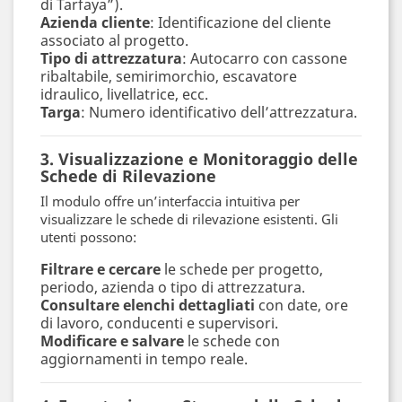
di Tarfaya”).
Azienda cliente
: Identificazione del cliente
associato al progetto.
Tipo di attrezzatura
: Autocarro con cassone
ribaltabile, semirimorchio, escavatore
idraulico, livellatrice, ecc.
Targa
: Numero identificativo dell’attrezzatura.
3. Visualizzazione e Monitoraggio delle
Schede di Rilevazione
Il modulo offre un’interfaccia intuitiva per
visualizzare le schede di rilevazione esistenti. Gli
utenti possono:
Filtrare e cercare
le schede per progetto,
periodo, azienda o tipo di attrezzatura.
Consultare elenchi dettagliati
con date, ore
di lavoro, conducenti e supervisori.
Modificare e salvare
le schede con
aggiornamenti in tempo reale.