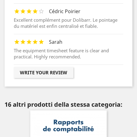
Cédric Poirier
Excellent complément pour Dolibarr. Le pointage
du matériel est enfin centralisé et fiable.
Sarah
The equipment timesheet feature is clear and
practical. Highly recommended.
WRITE YOUR REVIEW
16 altri prodotti della stessa categoria: