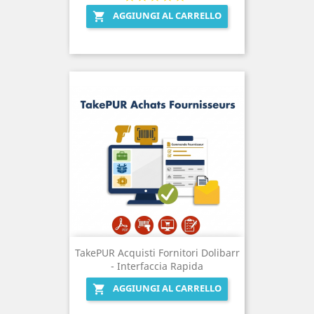
AGGIUNGI AL CARRELLO

TakePUR Acquisti Fornitori Dolibarr
- Interfaccia Rapida
AGGIUNGI AL CARRELLO
