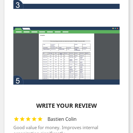
WRITE YOUR REVIEW
Bastien Colin
Good value for money. Improves internal