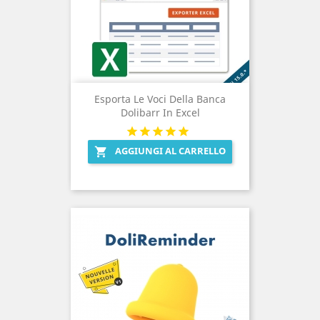
Esporta Le Voci Della Banca
Dolibarr In Excel
AGGIUNGI AL CARRELLO
