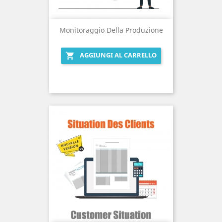
Monitoraggio Della Produzione
AGGIUNGI AL CARRELLO
