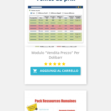
Modulo “Vendita Prezzo” Per
Dolibarr
AGGIUNGI AL CARRELLO
