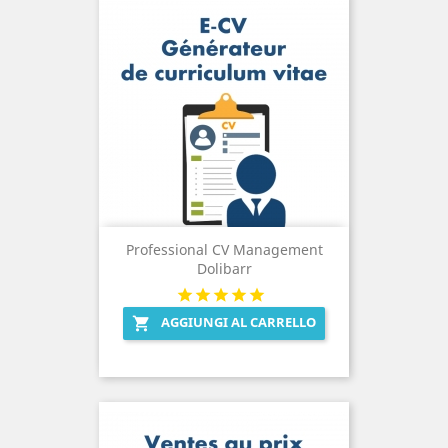
Professional CV Management
Dolibarr
AGGIUNGI AL CARRELLO
