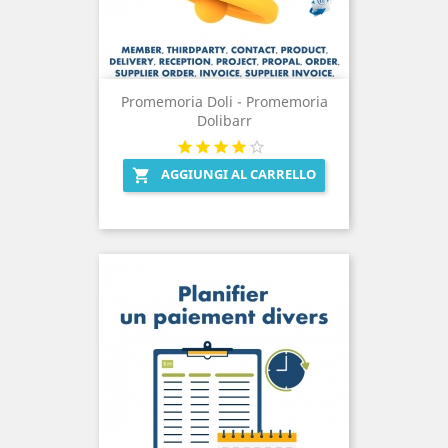
Promemoria Doli - Promemoria
Dolibarr
AGGIUNGI AL CARRELLO
