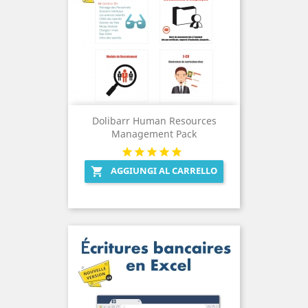
Dolibarr Human Resources
Management Pack
AGGIUNGI AL CARRELLO
