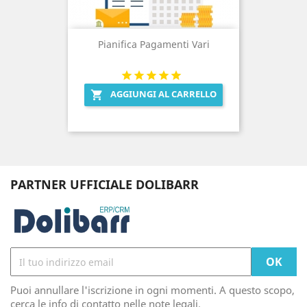
Pianifica Pagamenti Vari
AGGIUNGI AL CARRELLO

PARTNER UFFICIALE DOLIBARR
Puoi annullare l'iscrizione in ogni momenti. A questo scopo,
cerca le info di contatto nelle note legali.