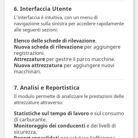
6. Interfaccia Utente
L’interfaccia è intuitiva, con un menu di
navigazione sulla sinistra per accedere rapidamente
alle seguenti sezioni:
Elenco delle schede di rilevazione
.
Nuova scheda di rilevazione
per aggiungere
registrazioni.
Attrezzature
per gestire il parco macchine.
Nuova attrezzatura
per aggiungere nuovi
macchinari.
7. Analisi e Reportistica
Il modulo permette di analizzare le prestazioni delle
attrezzature attraverso:
Statistiche sul tempo di lavoro
e sul consumo
di carburante.
Monitoraggio dei conducenti
e dei livelli di
sicurezza.