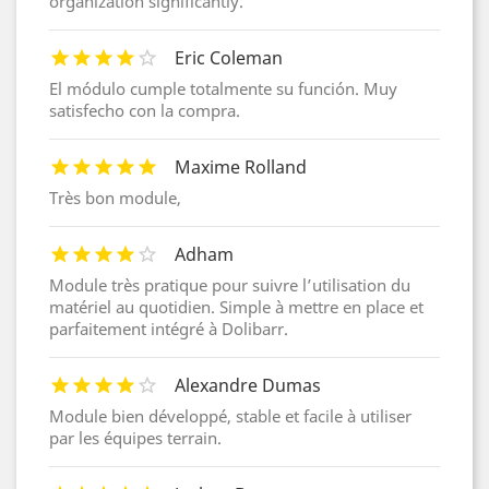
organization significantly.
Eric Coleman
El módulo cumple totalmente su función. Muy
satisfecho con la compra.
Maxime Rolland
Très bon module,
Adham
Module très pratique pour suivre l’utilisation du
matériel au quotidien. Simple à mettre en place et
parfaitement intégré à Dolibarr.
Alexandre Dumas
Module bien développé, stable et facile à utiliser
par les équipes terrain.