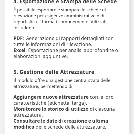
4. Esportazione e Stampa delle Schede
È possibile esportare e stampare le schede di
rilevazione per esigenze amministrative o di
reportistica. I formati comunemente utilizzati
includono:
PDF
: Generazione di rapporti dettagliati con
tutte le informazioni di rilevazione.
Excel
: Esportazione per analisi approfondite o
elaborazioni aggiuntive.
5. Gestione delle Attrezzature
Il modulo offre una gestione centralizzata delle
attrezzature, permettendo di:
Aggiungere nuove attrezzature
con le loro
caratteristiche (etichetta, targa).
Monitorare lo storico di utilizzo
di ciascuna
attrezzatura.
Consultare le date di creazione e ultima
modifica
delle schede delle attrezzature.