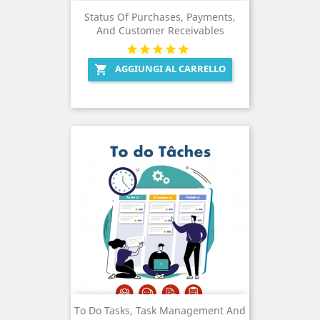
Status Of Purchases, Payments,
And Customer Receivables
AGGIUNGI AL CARRELLO

To Do Tasks, Task Management And