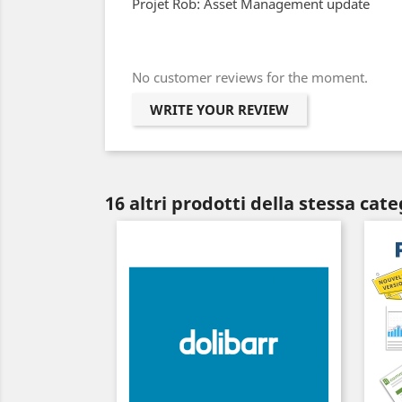
Projet Rob: Asset Management update
No customer reviews for the moment.
WRITE YOUR REVIEW
16 altri prodotti della stessa cate