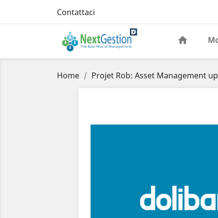
Contattaci
Mo
Home
Projet Rob: Asset Management up