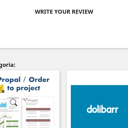
WRITE YOUR REVIEW
goria: