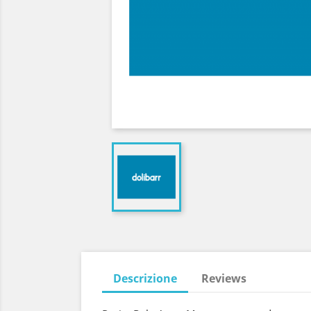
Descrizione
Reviews