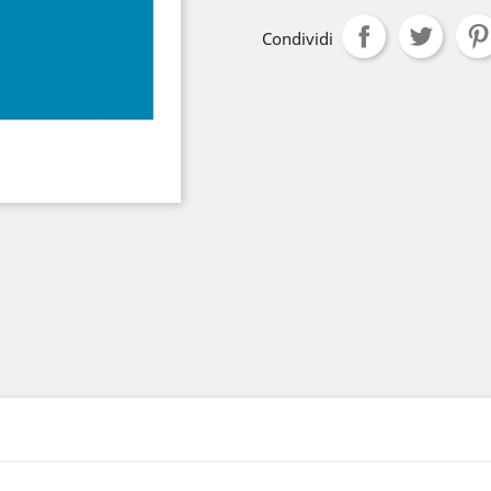
Condividi