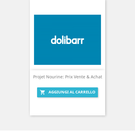
Projet Nourine: Prix Vente & Achat
AGGIUNGI AL CARRELLO
