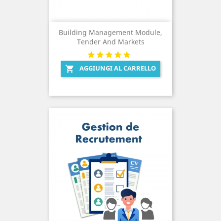
Building Management Module,
Tender And Markets
AGGIUNGI AL CARRELLO
