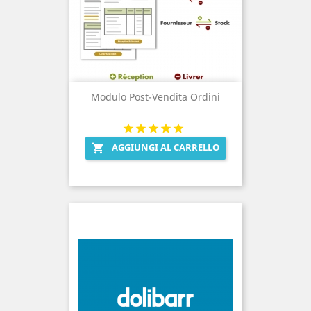
Modulo Post-Vendita Ordini
AGGIUNGI AL CARRELLO
