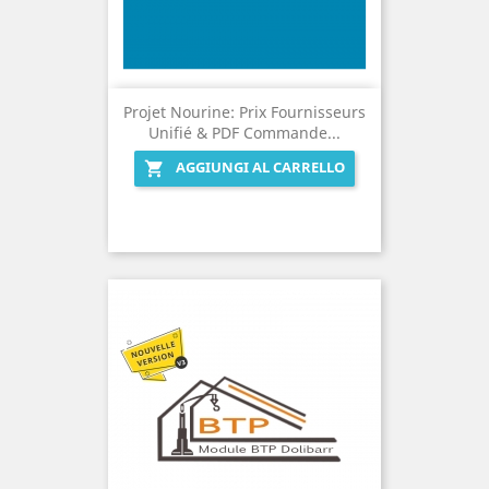
Projet Nourine: Prix Fournisseurs
Unifié & PDF Commande...
AGGIUNGI AL CARRELLO
