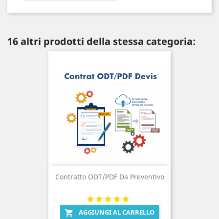
16 altri prodotti della stessa categoria:
Contratto ODT/PDF Da Preventivo
AGGIUNGI AL CARRELLO
