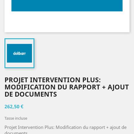
PROJET INTERVENTION PLUS:
MODIFICATION DU RAPPORT + AJOUT
DE DOCUMENTS
262,50 €
Tasse incluse
Projet Intervention Plus: Modification du rapport + ajout de
documents