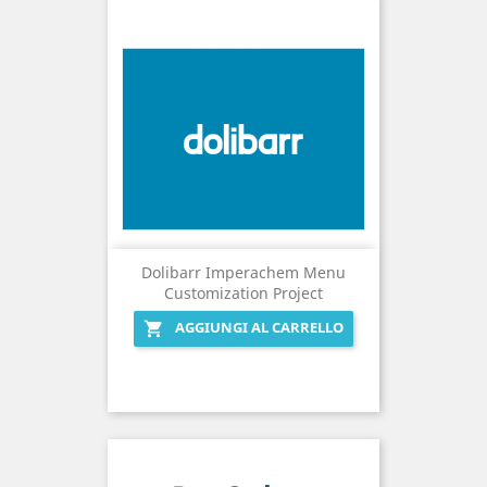
Dolibarr Imperachem Menu
Customization Project
AGGIUNGI AL CARRELLO
