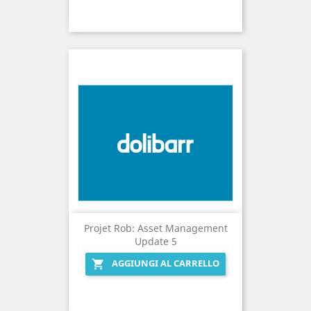
Projet Rob: Asset Management
Update 5
AGGIUNGI AL CARRELLO
