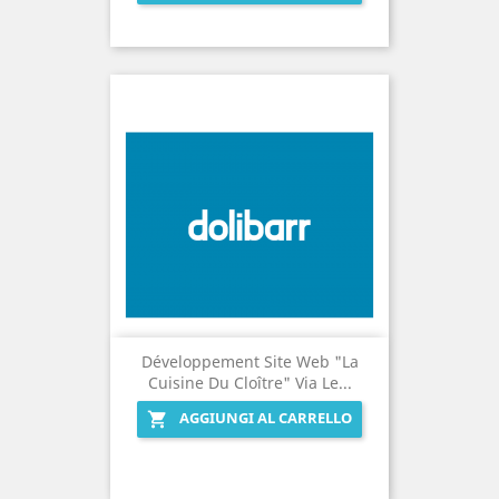
Développement Site Web "La
Cuisine Du Cloître" Via Le...
AGGIUNGI AL CARRELLO
