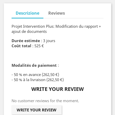
Descrizione
Reviews
Projet Intervention Plus: Modification du rapport +
ajout de documents
Durée estimée
: 3 jours
Coût total
: 525 €
Modalités de paiement
:
- 50 % en avance (262,50 €)
- 50 % à la livraison (262,50 €)
WRITE YOUR REVIEW
No customer reviews for the moment.
WRITE YOUR REVIEW