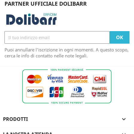
PARTNER UFFICIALE DOLIBARR
Puoi annullare l'iscrizione in ogni momenti. A questo scopo,
cerca le info di contatto nelle note legali.
PRODOTTI
