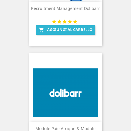
Recruitment Management Dolibarr
AGGIUNGI AL CARRELLO

Module Paie Afrique & Module