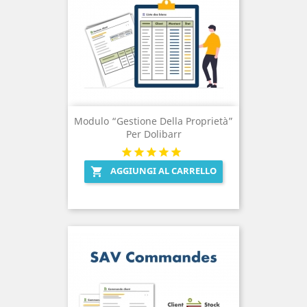
Modulo “Gestione Della Proprietà”
Per Dolibarr
AGGIUNGI AL CARRELLO
