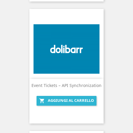
Event Tickets – API Synchronization
AGGIUNGI AL CARRELLO
