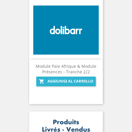
Module Paie Afrique & Module
Présences - Tranche 2/2
AGGIUNGI AL CARRELLO
