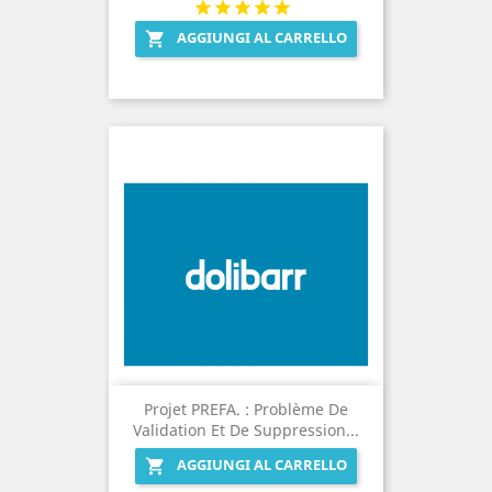
AGGIUNGI AL CARRELLO

Projet PREFA. : Problème De
Validation Et De Suppression...
AGGIUNGI AL CARRELLO
