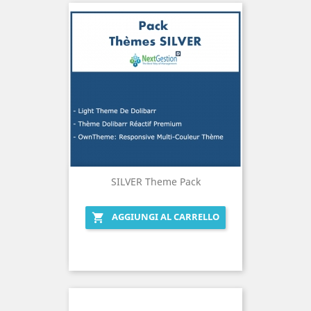
SILVER Theme Pack
AGGIUNGI AL CARRELLO
