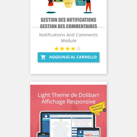
Notifications And Comments
Module
AGGIUNGI AL CARRELLO
