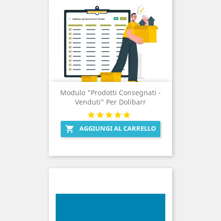
Modulo "Prodotti Consegnati -
Venduti" Per Dolibarr
AGGIUNGI AL CARRELLO
