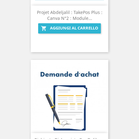
Projet Abdeljalil : TakePos Plus :
Canva N°2 : Module...
AGGIUNGI AL CARRELLO
