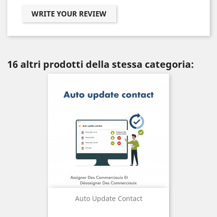
WRITE YOUR REVIEW
16 altri prodotti della stessa categoria:
Auto Update Contact