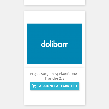
Projet Burg : MAJ Plateforme -
Tranche 2/2
AGGIUNGI AL CARRELLO
