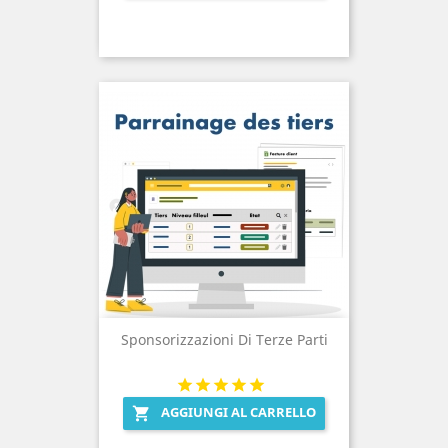
Sponsorizzazioni Di Terze Parti
AGGIUNGI AL CARRELLO
