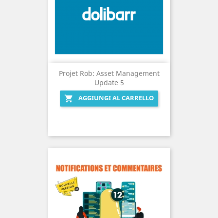
Projet Rob: Asset Management
Update 5
AGGIUNGI AL CARRELLO
