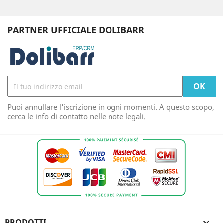
PARTNER UFFICIALE DOLIBARR
Puoi annullare l'iscrizione in ogni momenti. A questo scopo,
cerca le info di contatto nelle note legali.
PRODOTTI
