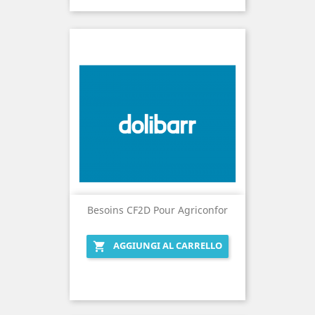
Besoins CF2D Pour Agriconfor
AGGIUNGI AL CARRELLO
