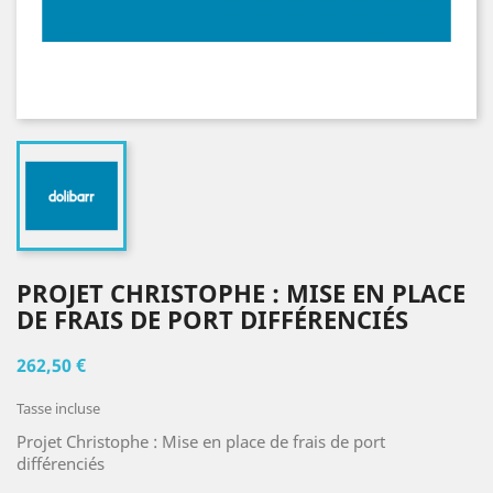
PROJET CHRISTOPHE : MISE EN PLACE
DE FRAIS DE PORT DIFFÉRENCIÉS
262,50 €
Tasse incluse
Projet Christophe : Mise en place de frais de port
différenciés