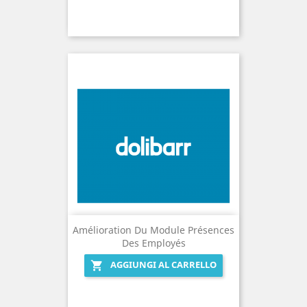
Amélioration Du Module Présences
Des Employés
AGGIUNGI AL CARRELLO
