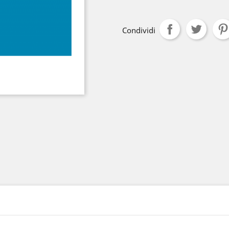
Condividi