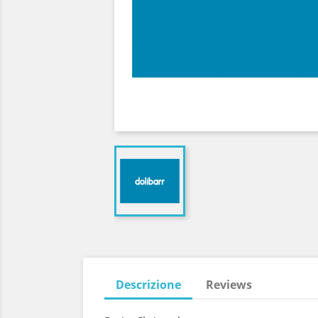
Descrizione
Reviews