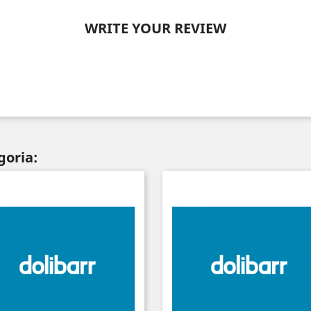
WRITE YOUR REVIEW
goria: