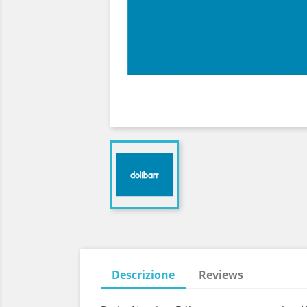
Descrizione
Reviews