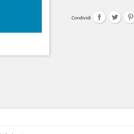
Condividi