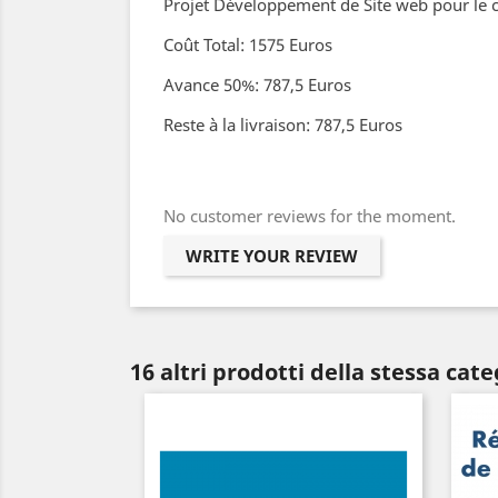
Projet Développement de Site web pour le c
Coût Total: 1575 Euros
Avance 50%: 787,5 Euros
Reste à la livraison: 787,5 Euros
No customer reviews for the moment.
WRITE YOUR REVIEW
16 altri prodotti della stessa cate