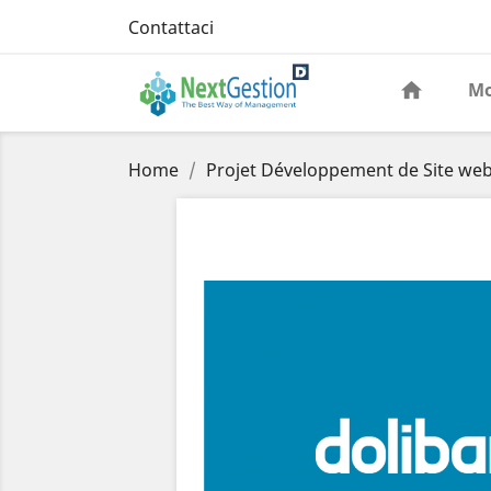
Contattaci
Mo
Home
Projet Développement de Site web 