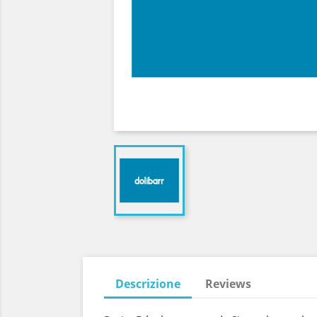
Descrizione
Reviews