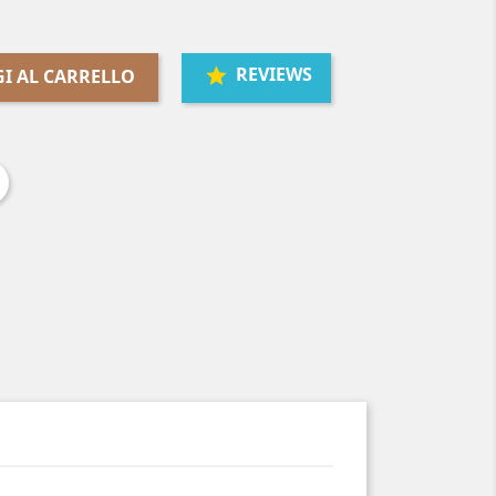
REVIEWS
I AL CARRELLO