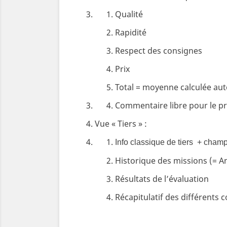
Qualité
Rapidité
Respect des consignes
Prix
Total = moyenne calculée au
Commentaire libre pour le pr
Vue « Tiers » :
Info classique de tiers + cham
Historique des missions (= Ann
Résultats de l’évaluation
Récapitulatif des différents