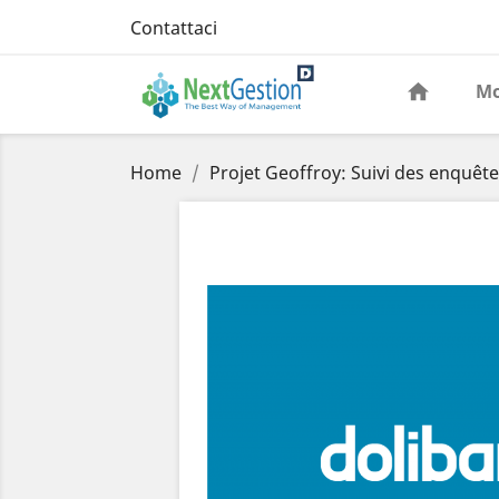
Contattaci
Mo
Home
Projet Geoffroy: Suivi des enquête