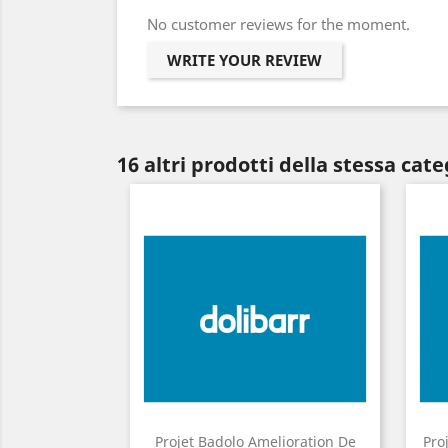
No customer reviews for the moment.
WRITE YOUR REVIEW
16 altri prodotti della stessa cate
Projet Badolo Amelioration De
Pro