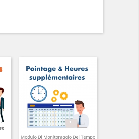
Modulo Di Monitoraggio Del Tempo