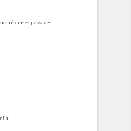
urs réponses possibles
flit