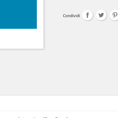
Condividi