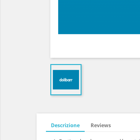
Descrizione
Reviews