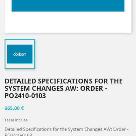
DETAILED SPECIFICATIONS FOR THE
SYSTEM CHANGES AW: ORDER -
PO2410-0103
665,00 €
Tasse incluse
Detailed Specifications for the System Changes AW: Order -
PO2410-0103