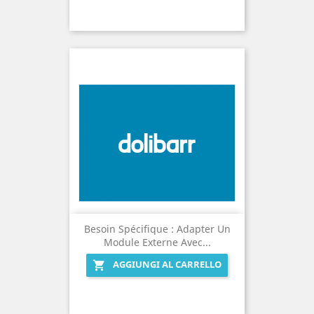
Besoin Spécifique : Adapter Un
Module Externe Avec...
AGGIUNGI AL CARRELLO
