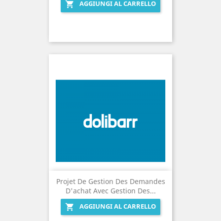
AGGIUNGI AL CARRELLO

Projet De Gestion Des Demandes
D'achat Avec Gestion Des...
AGGIUNGI AL CARRELLO
