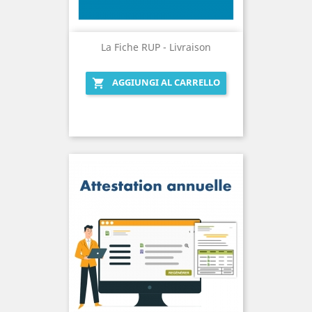
La Fiche RUP - Livraison
AGGIUNGI AL CARRELLO
