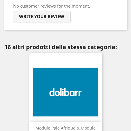
No customer reviews for the moment.
WRITE YOUR REVIEW
16 altri prodotti della stessa categoria:
Module Paie Afrique & Module