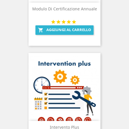
Modulo Di Certificazione Annuale
AGGIUNGI AL CARRELLO

Intervento Plus