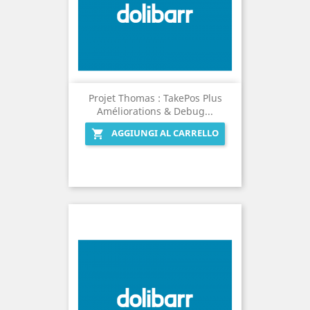
Projet Thomas : TakePos Plus
Améliorations & Debug...
AGGIUNGI AL CARRELLO
