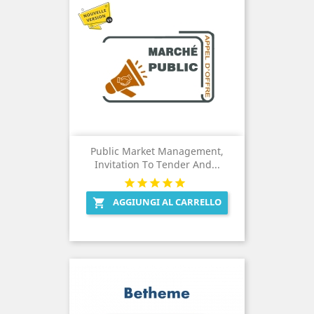
Public Market Management,
Invitation To Tender And...
AGGIUNGI AL CARRELLO
