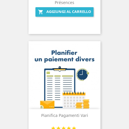
Présences
AGGIUNGI AL CARRELLO

Pianifica Pagamenti Vari