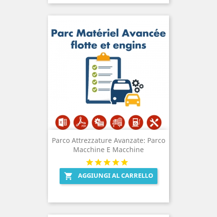
Parco Attrezzature Avanzate: Parco
Macchine E Macchine
AGGIUNGI AL CARRELLO
