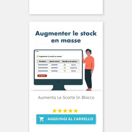
Aumenta Le Scorte In Blocco
AGGIUNGI AL CARRELLO
