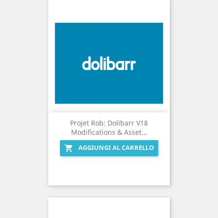
Projet Rob: Dolibarr V18
Modifications & Asset...
AGGIUNGI AL CARRELLO
