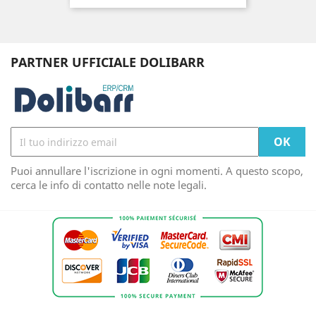
PARTNER UFFICIALE DOLIBARR
Puoi annullare l'iscrizione in ogni momenti. A questo scopo,
cerca le info di contatto nelle note legali.