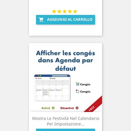
AGGIUNGI AL CARRELLO

Mostra Le Festività Nel Calendario
Per Impostazione...