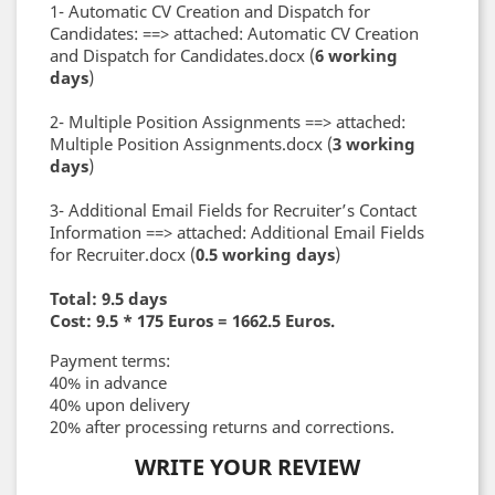
1- Automatic CV Creation and Dispatch for
Candidates: ==> attached: Automatic CV Creation
and Dispatch for Candidates.docx (
6 working
days
)
2- Multiple Position Assignments ==> attached:
Multiple Position Assignments.docx (
3 working
days
)
3- Additional Email Fields for Recruiter’s Contact
Information ==> attached: Additional Email Fields
for Recruiter.docx (
0.5 working days
)
Total: 9.5 days
Cost: 9.5 * 175 Euros = 1662.5 Euros.
Payment terms:
40% in advance
40% upon delivery
20% after processing returns and corrections.
WRITE YOUR REVIEW