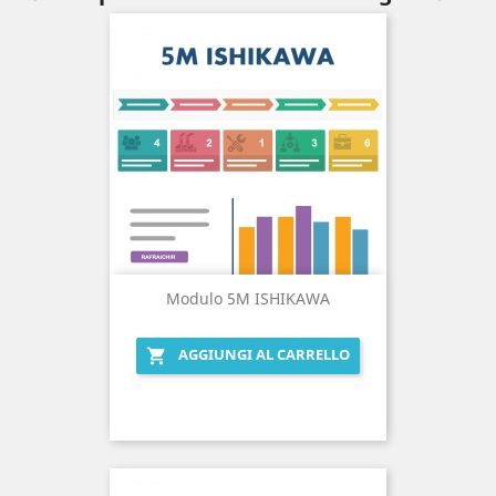
Modulo 5M ISHIKAWA
AGGIUNGI AL CARRELLO
