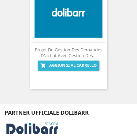
Projet De Gestion Des Demandes
D'achat Avec Gestion Des...
AGGIUNGI AL CARRELLO

PARTNER UFFICIALE DOLIBARR