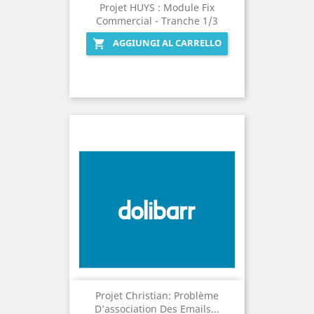
Projet HUYS : Module Fix
Commercial - Tranche 1/3
AGGIUNGI AL CARRELLO

Projet Christian: Problème
D’association Des Emails...