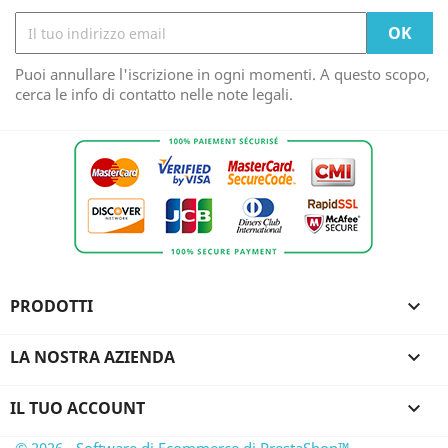
Puoi annullare l'iscrizione in ogni momenti. A questo scopo,
cerca le info di contatto nelle note legali.
PRODOTTI

LA NOSTRA AZIENDA

IL TUO ACCOUNT
