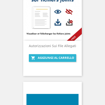
Autorizzazioni Sui File Allegati
AGGIUNGI AL CARRELLO
