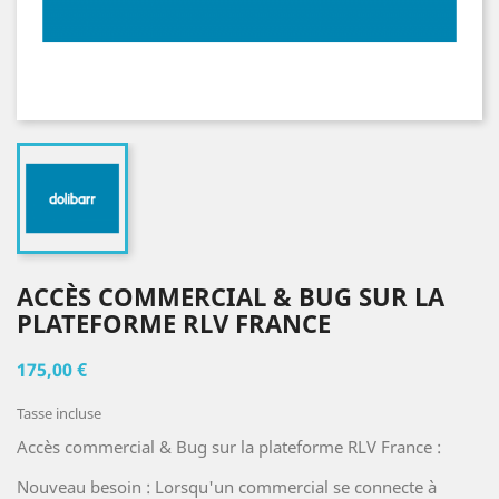
ACCÈS COMMERCIAL & BUG SUR LA
PLATEFORME RLV FRANCE
175,00 €
Tasse incluse
Accès commercial & Bug sur la plateforme RLV France :
Nouveau besoin : Lorsqu'un commercial se connecte à