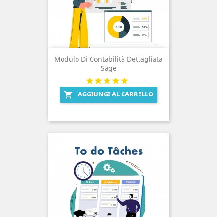
Modulo Di Contabilità Dettagliata
Sage
AGGIUNGI AL CARRELLO
