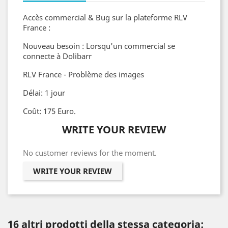
Accès commercial & Bug sur la plateforme RLV
France :
Nouveau besoin : Lorsqu'un commercial se
connecte à Dolibarr
RLV France - Problème des images
Délai: 1 jour
Coût: 175 Euro.
WRITE YOUR REVIEW
No customer reviews for the moment.
WRITE YOUR REVIEW
16 altri prodotti della stessa categoria: