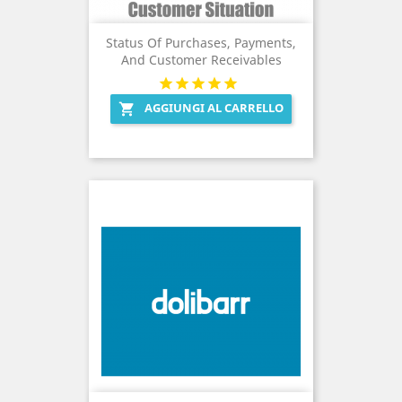
Status Of Purchases, Payments,
And Customer Receivables
AGGIUNGI AL CARRELLO
