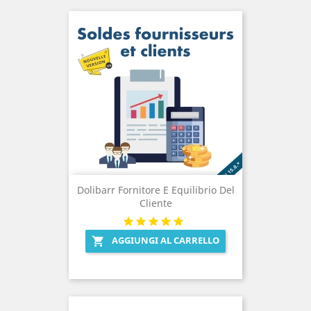
Dolibarr Fornitore E Equilibrio Del
Cliente
AGGIUNGI AL CARRELLO
