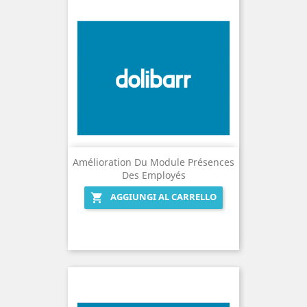
Amélioration Du Module Présences
Des Employés
AGGIUNGI AL CARRELLO
