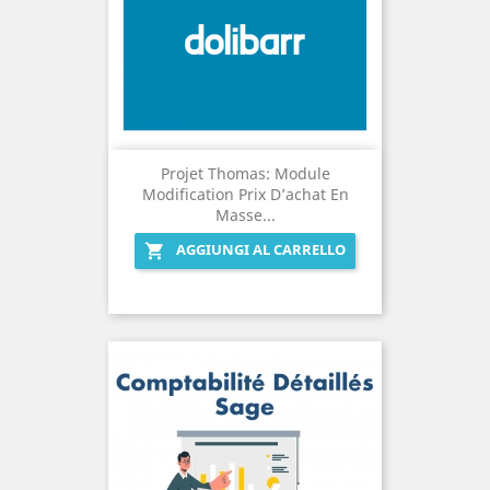
Projet Thomas: Module
Modification Prix D’achat En
Masse...
AGGIUNGI AL CARRELLO
