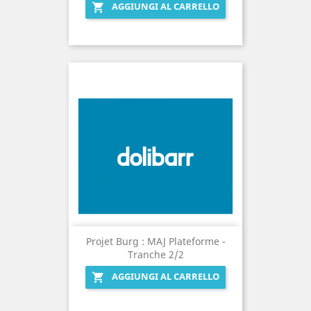
AGGIUNGI AL CARRELLO

Projet Burg : MAJ Plateforme -
Tranche 2/2
AGGIUNGI AL CARRELLO
