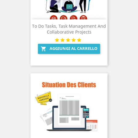
To Do Tasks, Task Management And
Collaborative Projects
AGGIUNGI AL CARRELLO
