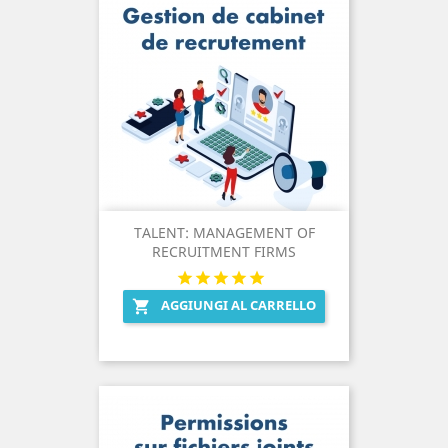
TALENT: MANAGEMENT OF
RECRUITMENT FIRMS
AGGIUNGI AL CARRELLO
