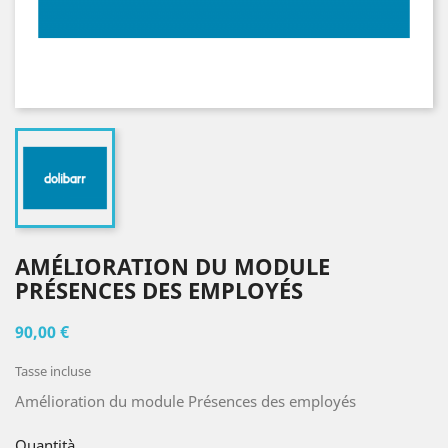
AMÉLIORATION DU MODULE
PRÉSENCES DES EMPLOYÉS
90,00 €
Tasse incluse
Amélioration du module Présences des employés
Quantità