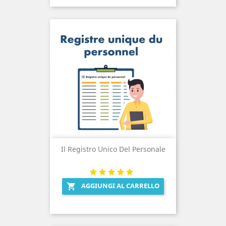
Il Registro Unico Del Personale
AGGIUNGI AL CARRELLO
