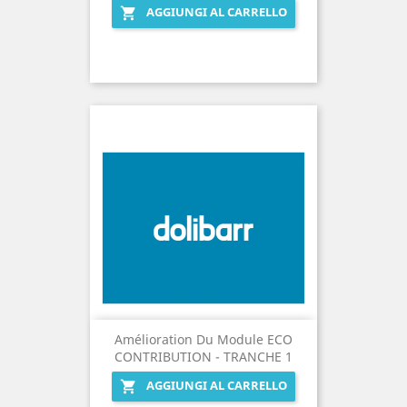
AGGIUNGI AL CARRELLO

Amélioration Du Module ECO
CONTRIBUTION - TRANCHE 1
AGGIUNGI AL CARRELLO
