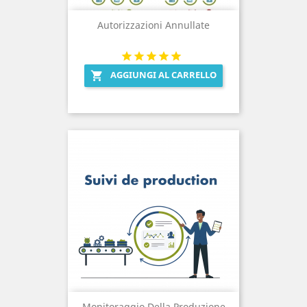
Autorizzazioni Annullate
AGGIUNGI AL CARRELLO

Monitoraggio Della Produzione