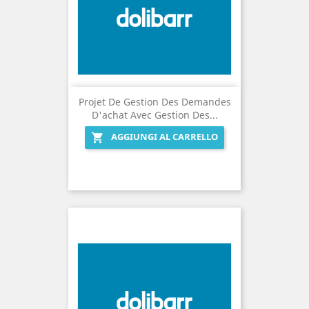
Projet De Gestion Des Demandes
D'achat Avec Gestion Des...
AGGIUNGI AL CARRELLO
