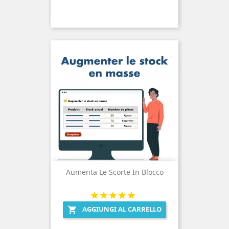
Aumenta Le Scorte In Blocco
AGGIUNGI AL CARRELLO
