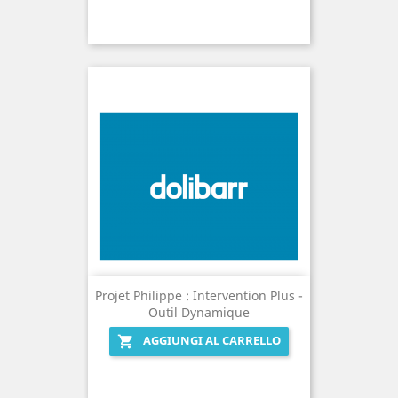
Projet Philippe : Intervention Plus -
Outil Dynamique
AGGIUNGI AL CARRELLO
