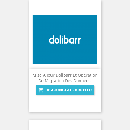
Mise À Jour Dolibarr Et Opération
De Migration Des Données.
AGGIUNGI AL CARRELLO
