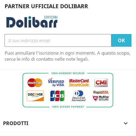
PARTNER UFFICIALE DOLIBARR
Puoi annullare l'iscrizione in ogni momenti. A questo scopo,
cerca le info di contatto nelle note legali.
PRODOTTI
