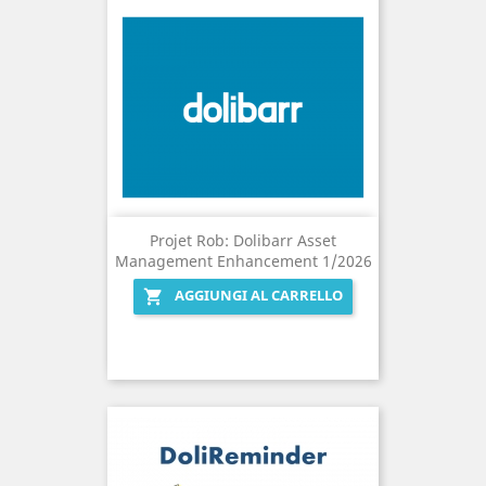
Projet Rob: Dolibarr Asset
Management Enhancement 1/2026
AGGIUNGI AL CARRELLO
