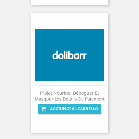
Projet Nourine: Déboguer Et
Masquer Les Détails De Paiement
AGGIUNGI AL CARRELLO
