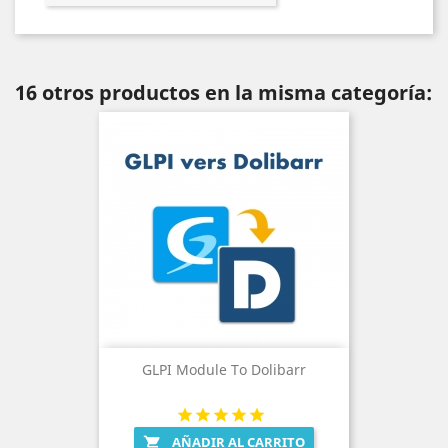
16 otros productos en la misma categoría:
GLPI Module To Dolibarr
AÑADIR AL CARRITO
