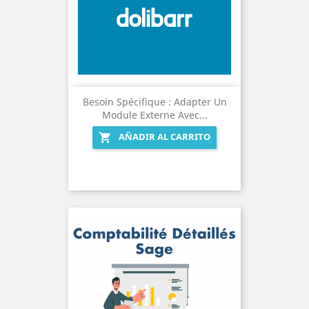
Besoin Spécifique : Adapter Un
Module Externe Avec...
AÑADIR AL CARRITO
