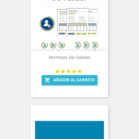
Permisos De-Validar
AÑADIR AL CARRITO
