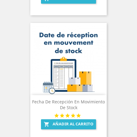
Fecha De Recepción En Movimiento
De Stock
AÑADIR AL CARRITO
