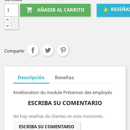
RESEÑA

AÑADIR AL CARRITO
Compartir
Descripción
Reseñas
Amélioration du module Présences des employés
ESCRIBA SU COMENTARIO
No hay reseñas de clientes en este momento.
ESCRIBA SU COMENTARIO