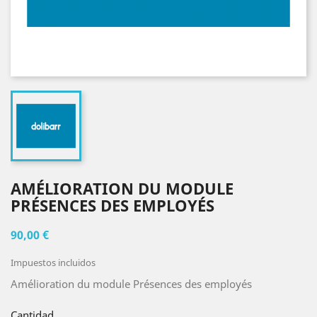
AMÉLIORATION DU MODULE
PRÉSENCES DES EMPLOYÉS
90,00 €
Impuestos incluidos
Amélioration du module Présences des employés
Cantidad