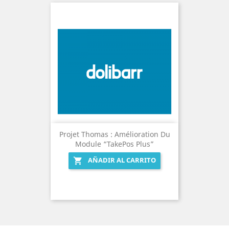
Projet Thomas : Amélioration Du
Module “TakePos Plus”
AÑADIR AL CARRITO
