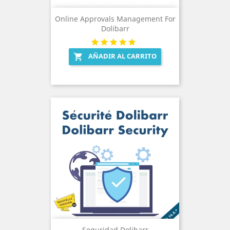
Online Approvals Management For
Dolibarr
AÑADIR AL CARRITO

Seguridad Dolibarr