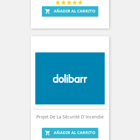
AÑADIR AL CARRITO

Projet De La Sécurité D'incendie
AÑADIR AL CARRITO
