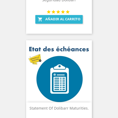
AÑADIR AL CARRITO

Statement Of Dolibarr Maturities.