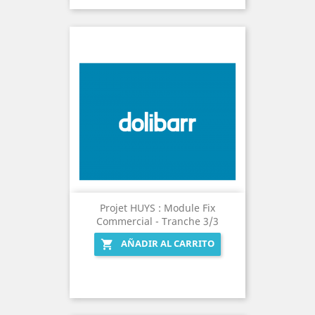
Projet HUYS : Module Fix
Commercial - Tranche 3/3
AÑADIR AL CARRITO
