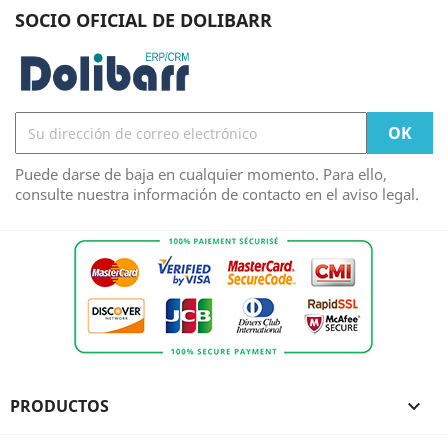
SOCIO OFICIAL DE DOLIBARR
Puede darse de baja en cualquier momento. Para ello,
consulte nuestra información de contacto en el aviso legal.
PRODUCTOS
