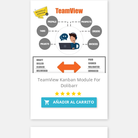
TeamView Kanban Module For
Dolibarr
AÑADIR AL CARRITO
