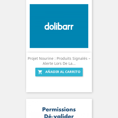
Projet Nourine : Produits Signalés –
Alerte Lors De La...
AÑADIR AL CARRITO
