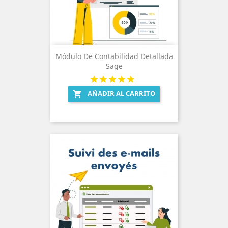
Módulo De Contabilidad Detallada
Sage
AÑADIR AL CARRITO
