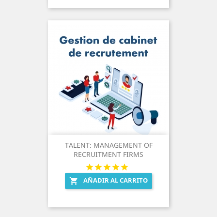
TALENT: MANAGEMENT OF
RECRUITMENT FIRMS
AÑADIR AL CARRITO
