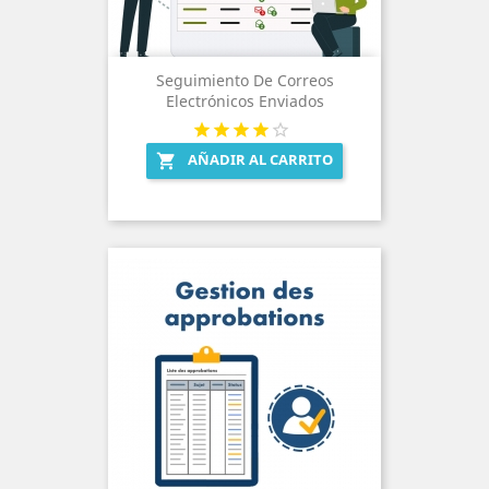
Seguimiento De Correos
Electrónicos Enviados
AÑADIR AL CARRITO
