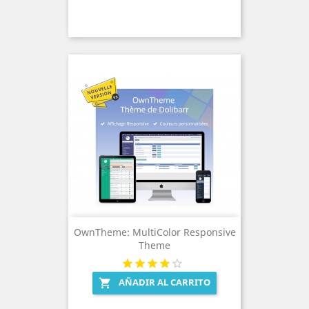
OwnTheme: MultiColor Responsive
Theme
AÑADIR AL CARRITO
