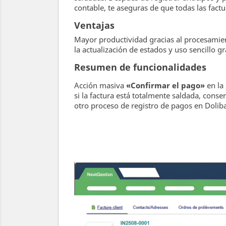
contable, te aseguras de que todas las fa
Ventajas
Mayor productividad gracias al procesamie
la actualización de estados y uso sencillo g
Resumen de funcionalidades
Acción masiva
«Confirmar el pago»
en la
si la factura está totalmente saldada, cons
otro proceso de registro de pagos en Doliba