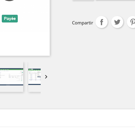
Compartir
