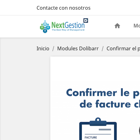
Contacte con nosotros
Mo
Inicio
Modules Dolibarr
Confirmar el p