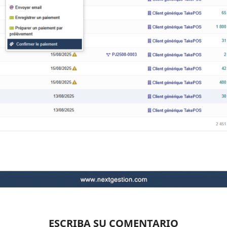
ESCRIBA SU COMENTARIO