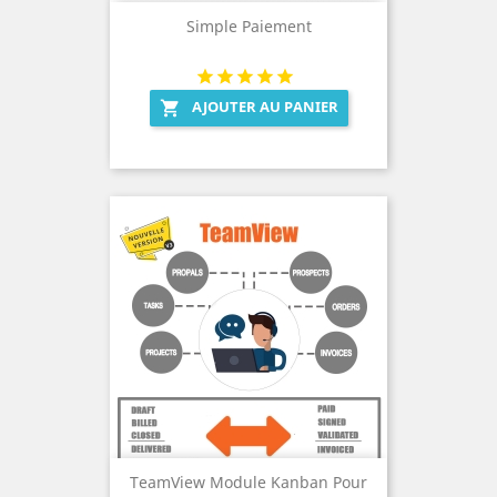
Simple Paiement
AJOUTER AU PANIER

TeamView Module Kanban Pour