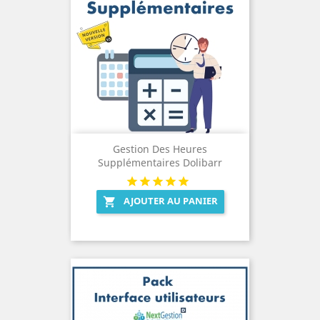
Gestion Des Heures
Supplémentaires Dolibarr
AJOUTER AU PANIER
