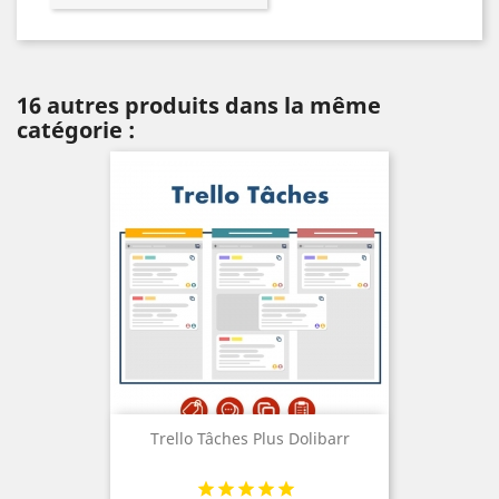
16 autres produits dans la même
catégorie :
Trello Tâches Plus Dolibarr