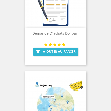
Demande D'achats Dolibarr
AJOUTER AU PANIER
