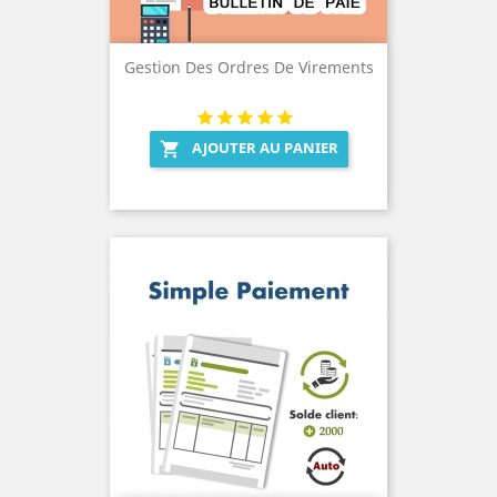
Gestion Des Ordres De Virements
AJOUTER AU PANIER
