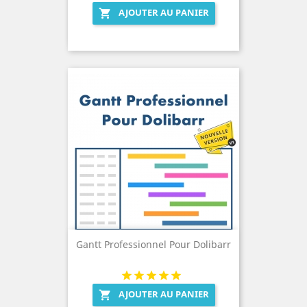
AJOUTER AU PANIER

Gantt Professionnel Pour Dolibarr
AJOUTER AU PANIER
