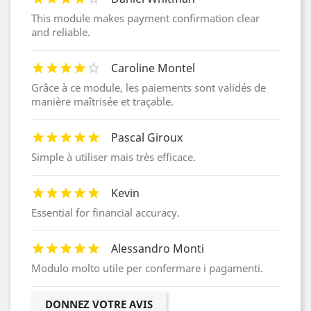
This module makes payment confirmation clear
and reliable.
Caroline Montel
Grâce à ce module, les paiements sont validés de
manière maîtrisée et traçable.
Pascal Giroux
Simple à utiliser mais très efficace.
Kevin
Essential for financial accuracy.
Alessandro Monti
Modulo molto utile per confermare i pagamenti.
DONNEZ VOTRE AVIS