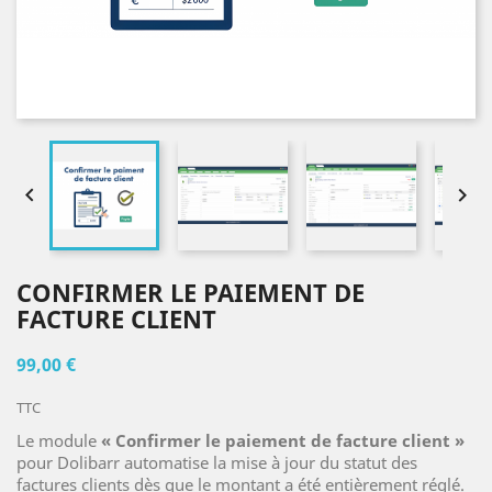


CONFIRMER LE PAIEMENT DE
FACTURE CLIENT
99,00 €
TTC
Le module
« Confirmer le paiement de facture client »
pour Dolibarr automatise la mise à jour du statut des
factures clients dès que le montant a été entièrement réglé.