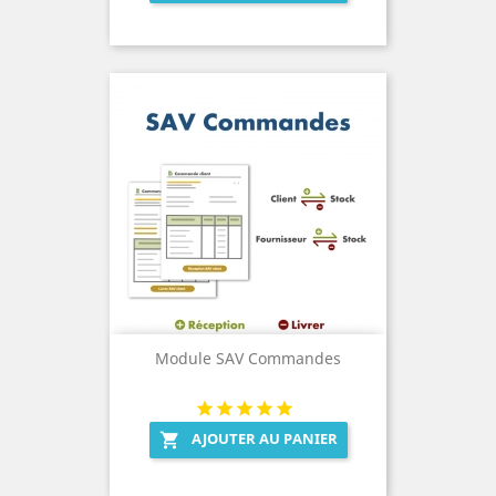
Module SAV Commandes
AJOUTER AU PANIER
