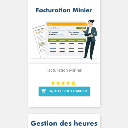
Facturation Minier
AJOUTER AU PANIER
