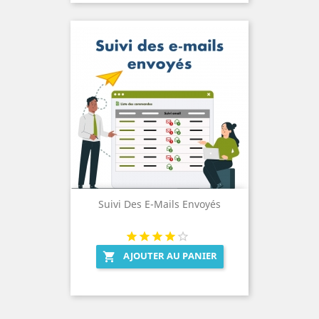
Suivi Des E-Mails Envoyés
AJOUTER AU PANIER
