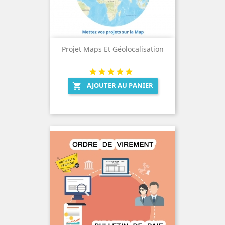
Projet Maps Et Géolocalisation
AJOUTER AU PANIER
