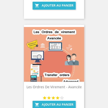
AJOUTER AU PANIER

Les Ordres De Virement - Avancée
AJOUTER AU PANIER
