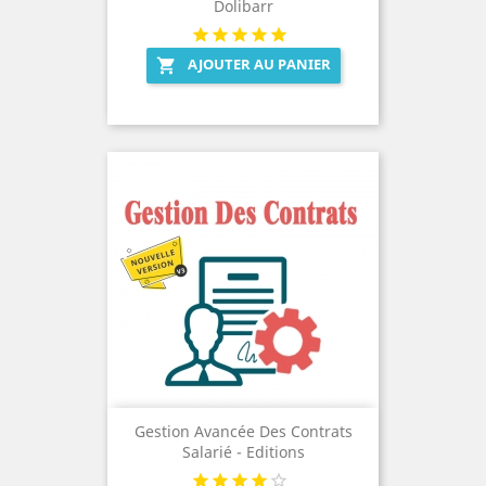
Dolibarr
AJOUTER AU PANIER

Gestion Avancée Des Contrats
Salarié - Editions