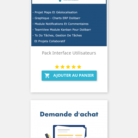
Pack Interface Utilisateurs
AJOUTER AU PANIER
