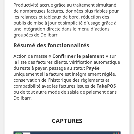
Productivité accrue grâce au traitement simultané
de nombreuses factures, données plus fiables pour
les relances et tableaux de bord, réduction des
oublis de mise à jour et simplicité d’usage grâce à
une intégration directe dans le menu d’actions
groupées de Dolibarr.
Résumé des fonctionnalités
Action de masse
« Confirmer le paiement »
sur
la liste des factures clients, vérification automatique
du reste à payer, passage au statut
Payée
uniquement si la facture est intégralement réglée,
conservation de l’historique des règlements et
compatibilité avec les factures issues de
TakePOS
ou de tout autre mode de saisie de paiement dans
Dolibarr.
CAPTURES