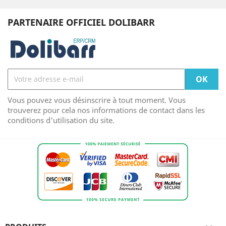
PARTENAIRE OFFICIEL DOLIBARR
Vous pouvez vous désinscrire à tout moment. Vous
trouverez pour cela nos informations de contact dans les
conditions d'utilisation du site.