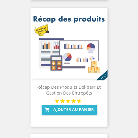
Récap Des Produits Dolibarr Et
Gestion Des Entrepôts
AJOUTER AU PANIER
