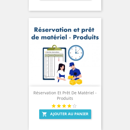
Réservation Et Prêt De Matériel -
Produits
AJOUTER AU PANIER
