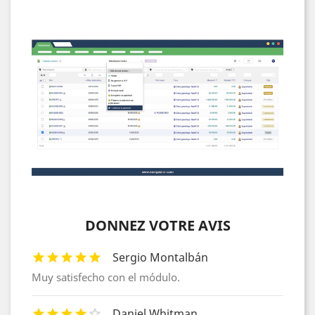
DONNEZ VOTRE AVIS
Sergio Montalbán
Muy satisfecho con el módulo.
Daniel Whitman