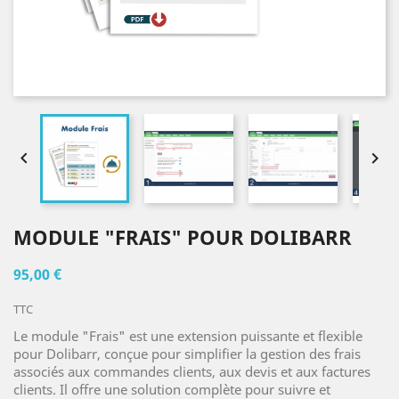


MODULE "FRAIS" POUR DOLIBARR
95,00 €
TTC
Le module "Frais" est une extension puissante et flexible
pour Dolibarr, conçue pour simplifier la gestion des frais
associés aux commandes clients, aux devis et aux factures
clients. Il offre une solution complète pour suivre et