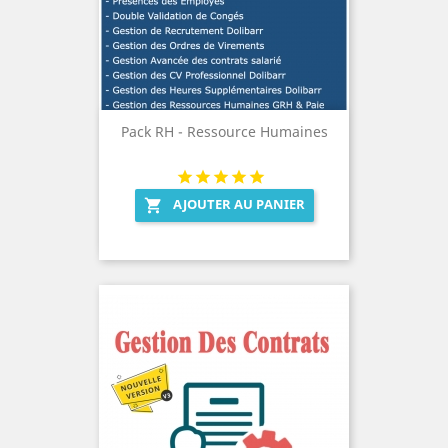
Pack RH - Ressource Humaines
AJOUTER AU PANIER
