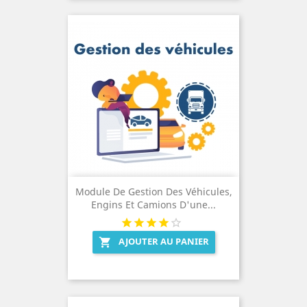
Module De Gestion Des Véhicules,
Engins Et Camions D'une...
AJOUTER AU PANIER
