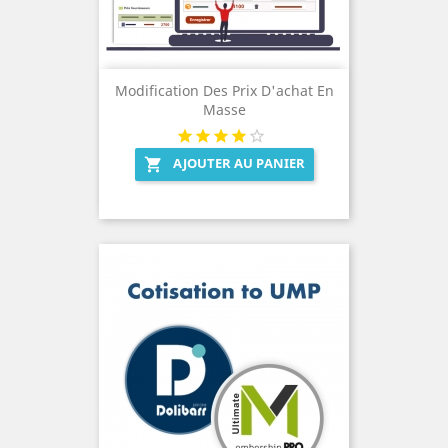
Modification Des Prix D'achat En
Masse
AJOUTER AU PANIER
