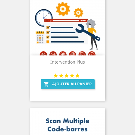
Intervention Plus
AJOUTER AU PANIER
