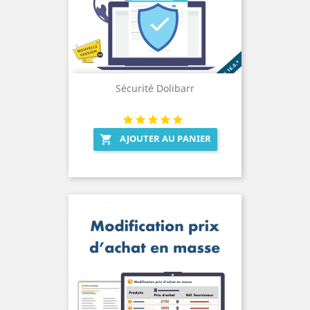
Sécurité Dolibarr
AJOUTER AU PANIER
