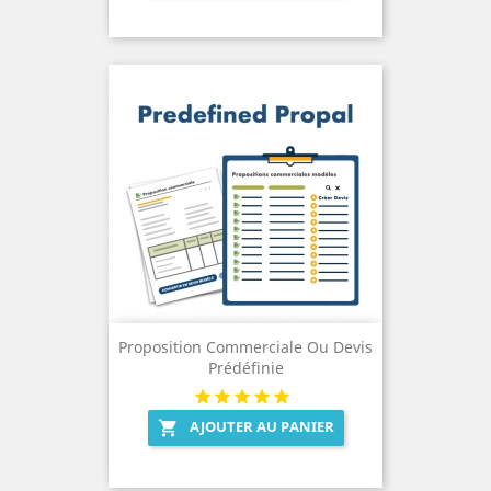
Proposition Commerciale Ou Devis
Prédéfinie
AJOUTER AU PANIER
