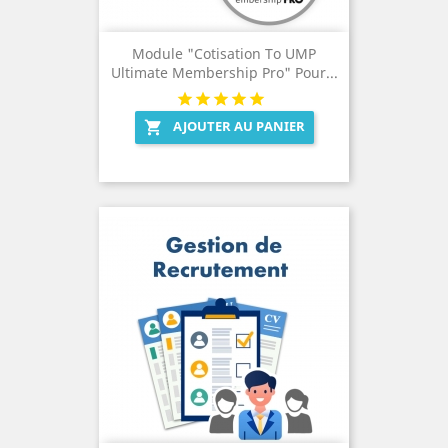
Module "Cotisation To UMP
Ultimate Membership Pro" Pour...
AJOUTER AU PANIER
