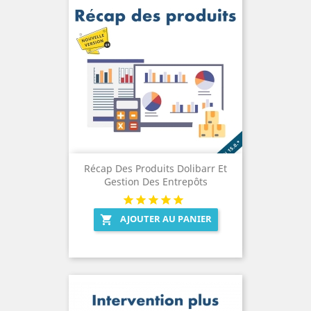
Récap Des Produits Dolibarr Et
Gestion Des Entrepôts
AJOUTER AU PANIER
