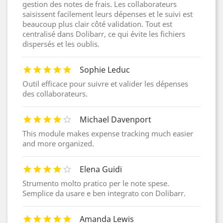
gestion des notes de frais. Les collaborateurs
saisissent facilement leurs dépenses et le suivi est
beaucoup plus clair côté validation. Tout est
centralisé dans Dolibarr, ce qui évite les fichiers
dispersés et les oublis.
Sophie Leduc
Outil efficace pour suivre et valider les dépenses
des collaborateurs.
Michael Davenport
This module makes expense tracking much easier
and more organized.
Elena Guidi
Strumento molto pratico per le note spese.
Semplice da usare e ben integrato con Dolibarr.
Amanda Lewis