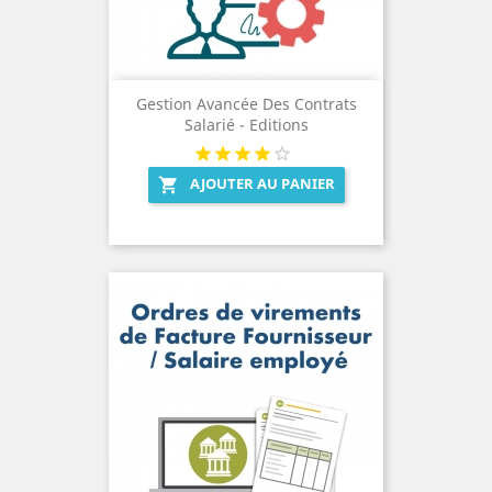
Gestion Avancée Des Contrats
Salarié - Editions
AJOUTER AU PANIER
