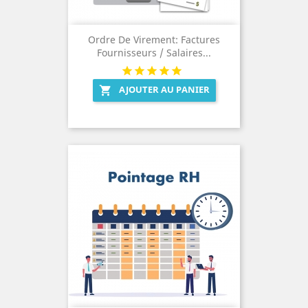
Ordre De Virement: Factures
Fournisseurs / Salaires...
AJOUTER AU PANIER
