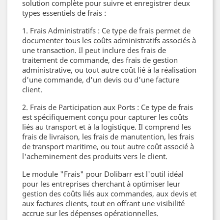
solution complète pour suivre et enregistrer deux
types essentiels de frais :
1. Frais Administratifs : Ce type de frais permet de
documenter tous les coûts administratifs associés à
une transaction. Il peut inclure des frais de
traitement de commande, des frais de gestion
administrative, ou tout autre coût lié à la réalisation
d'une commande, d'un devis ou d'une facture
client.
2. Frais de Participation aux Ports : Ce type de frais
est spécifiquement conçu pour capturer les coûts
liés au transport et à la logistique. Il comprend les
frais de livraison, les frais de manutention, les frais
de transport maritime, ou tout autre coût associé à
l'acheminement des produits vers le client.
Le module "Frais" pour Dolibarr est l'outil idéal
pour les entreprises cherchant à optimiser leur
gestion des coûts liés aux commandes, aux devis et
aux factures clients, tout en offrant une visibilité
accrue sur les dépenses opérationnelles.