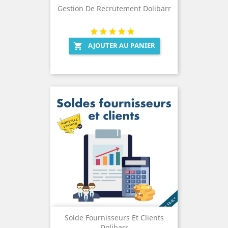
Gestion De Recrutement Dolibarr
AJOUTER AU PANIER

Solde Fournisseurs Et Clients
Dolibarr