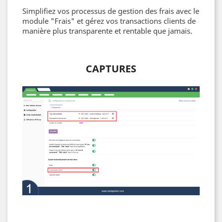
Simplifiez vos processus de gestion des frais avec le
module "Frais" et gérez vos transactions clients de
manière plus transparente et rentable que jamais.
CAPTURES