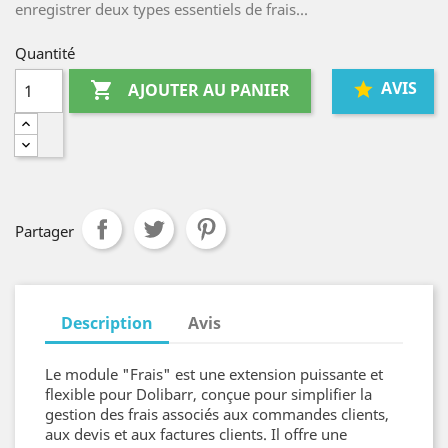
enregistrer deux types essentiels de frais...
Quantité
AVIS

AJOUTER AU PANIER
Partager
Description
Avis
Le module "Frais" est une extension puissante et
flexible pour Dolibarr, conçue pour simplifier la
gestion des frais associés aux commandes clients,
aux devis et aux factures clients. Il offre une