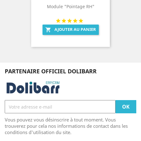
Module "Pointage RH"
AJOUTER AU PANIER

PARTENAIRE OFFICIEL DOLIBARR
Vous pouvez vous désinscrire à tout moment. Vous
trouverez pour cela nos informations de contact dans les
conditions d'utilisation du site.