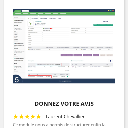
DONNEZ VOTRE AVIS
Laurent Chevallier
Ce module nous a permis de structurer enfin la