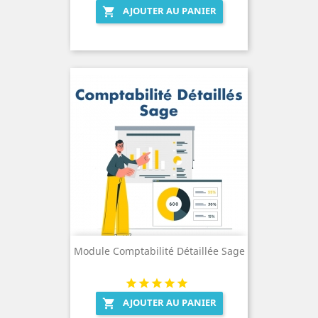
AJOUTER AU PANIER

Module Comptabilité Détaillée Sage
AJOUTER AU PANIER
