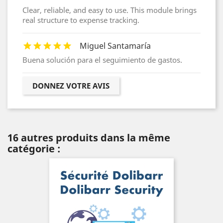
Clear, reliable, and easy to use. This module brings
real structure to expense tracking.
Miguel Santamaría
Buena solución para el seguimiento de gastos.
DONNEZ VOTRE AVIS
16 autres produits dans la même
catégorie :