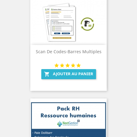
Scan De Codes-Barres Multiples
AJOUTER AU PANIER
