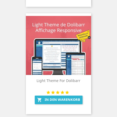
Light Theme For Dolibarr
IN DEN WARENKORB
