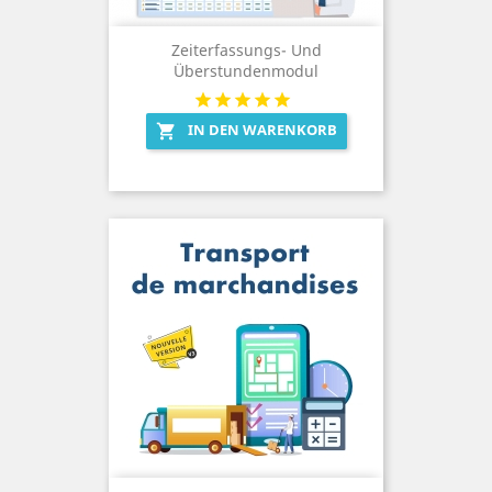
Zeiterfassungs- Und
Überstundenmodul
IN DEN WARENKORB
