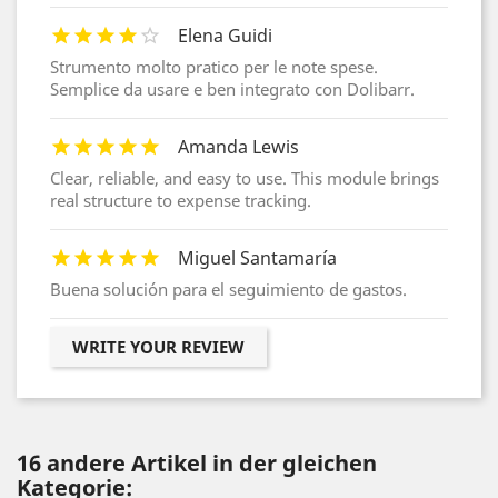
Elena Guidi
Strumento molto pratico per le note spese.
Semplice da usare e ben integrato con Dolibarr.
Amanda Lewis
Clear, reliable, and easy to use. This module brings
real structure to expense tracking.
Miguel Santamaría
Buena solución para el seguimiento de gastos.
WRITE YOUR REVIEW
16 andere Artikel in der gleichen
Kategorie: