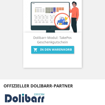
Dolibarr-Modul: TakePos
Geschenkgutschein
IN DEN WARENKORB

OFFIZIELLER DOLIBARR-PARTNER