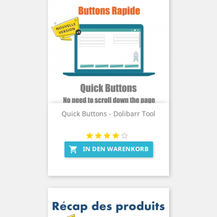
Quick Buttons - Dolibarr Tool
IN DEN WARENKORB
