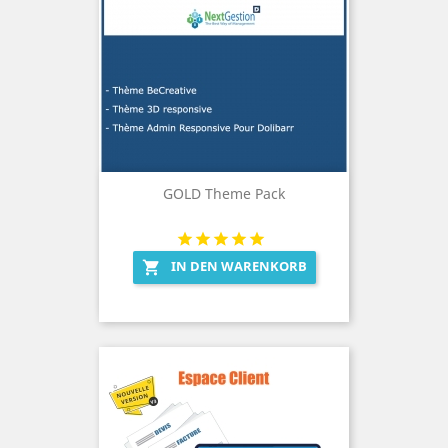
GOLD Theme Pack
IN DEN WARENKORB
