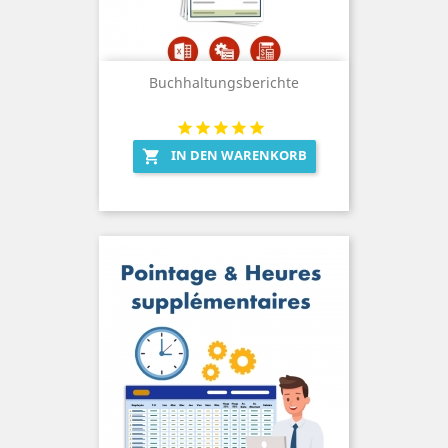
Buchhaltungsberichte
IN DEN WARENKORB
