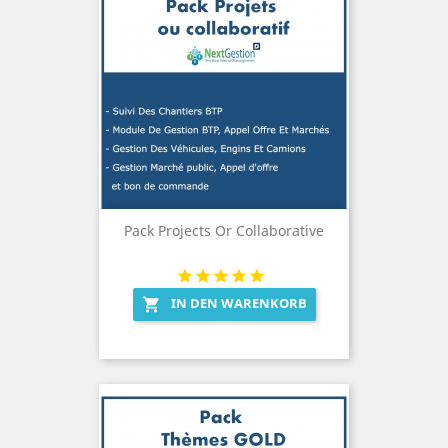
Pack Projects Or Collaborative
IN DEN WARENKORB
