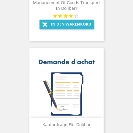
Management Of Goods Transport
In Dolibarr
IN DEN WARENKORB

Kaufanfrage Für Dolibar