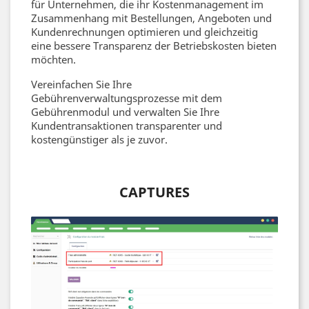
für Unternehmen, die ihr Kostenmanagement im
Zusammenhang mit Bestellungen, Angeboten und
Kundenrechnungen optimieren und gleichzeitig
eine bessere Transparenz der Betriebskosten bieten
möchten.
Vereinfachen Sie Ihre
Gebührenverwaltungsprozesse mit dem
Gebührenmodul und verwalten Sie Ihre
Kundentransaktionen transparenter und
kostengünstiger als je zuvor.
CAPTURES