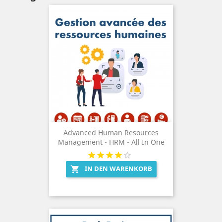
Advanced Human Resources
Management - HRM - All In One
IN DEN WARENKORB
