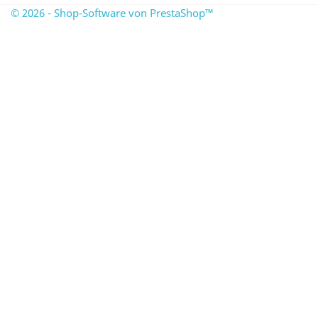
© 2026 - Shop-Software von PrestaShop™