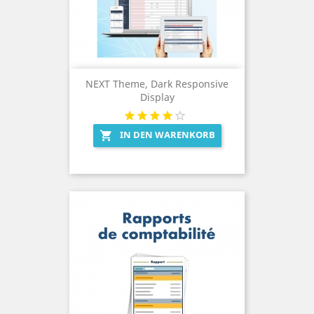
NEXT Theme, Dark Responsive
Display
IN DEN WARENKORB
