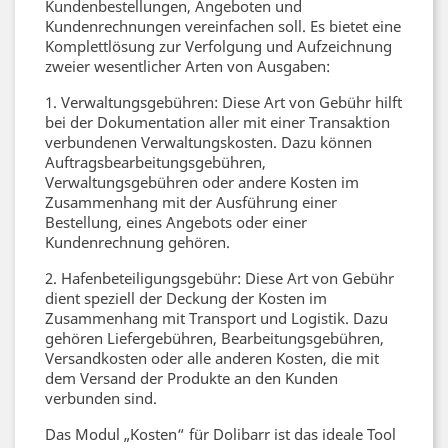
Kundenbestellungen, Angeboten und
Kundenrechnungen vereinfachen soll. Es bietet eine
Komplettlösung zur Verfolgung und Aufzeichnung
zweier wesentlicher Arten von Ausgaben:
1. Verwaltungsgebühren: Diese Art von Gebühr hilft
bei der Dokumentation aller mit einer Transaktion
verbundenen Verwaltungskosten. Dazu können
Auftragsbearbeitungsgebühren,
Verwaltungsgebühren oder andere Kosten im
Zusammenhang mit der Ausführung einer
Bestellung, eines Angebots oder einer
Kundenrechnung gehören.
2. Hafenbeteiligungsgebühr: Diese Art von Gebühr
dient speziell der Deckung der Kosten im
Zusammenhang mit Transport und Logistik. Dazu
gehören Liefergebühren, Bearbeitungsgebühren,
Versandkosten oder alle anderen Kosten, die mit
dem Versand der Produkte an den Kunden
verbunden sind.
Das Modul „Kosten“ für Dolibarr ist das ideale Tool