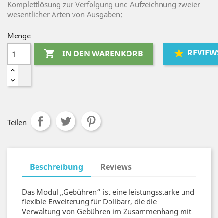
Komplettlösung zur Verfolgung und Aufzeichnung zweier
wesentlicher Arten von Ausgaben:
Menge
REVIEW

IN DEN WARENKORB
Teilen
Beschreibung
Reviews
Das Modul „Gebühren“ ist eine leistungsstarke und
flexible Erweiterung für Dolibarr, die die
Verwaltung von Gebühren im Zusammenhang mit