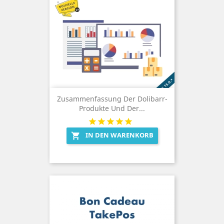
Zusammenfassung Der Dolibarr-
Produkte Und Der...
IN DEN WARENKORB
