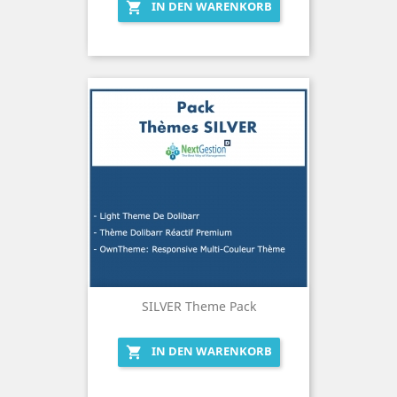
IN DEN WARENKORB

SILVER Theme Pack
IN DEN WARENKORB
