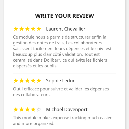
WRITE YOUR REVIEW
Laurent Chevallier
Ce module nous a permis de structurer enfin la
gestion des notes de frais. Les collaborateurs
saisissent facilement leurs dépenses et le suivi est
beaucoup plus clair côté validation. Tout est
centralisé dans Dolibarr, ce qui évite les fichiers
dispersés et les oublis.
Sophie Leduc
Outil efficace pour suivre et valider les dépenses
des collaborateurs.
Michael Davenport
This module makes expense tracking much easier
and more organized.