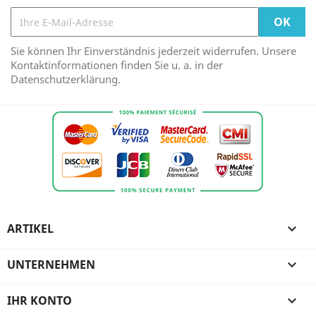
Sie können Ihr Einverständnis jederzeit widerrufen. Unsere
Kontaktinformationen finden Sie u. a. in der
Datenschutzerklärung.
ARTIKEL

UNTERNEHMEN

IHR KONTO
