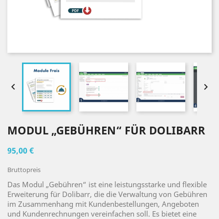


MODUL „GEBÜHREN“ FÜR DOLIBARR
95,00 €
Bruttopreis
Das Modul „Gebühren“ ist eine leistungsstarke und flexible
Erweiterung für Dolibarr, die die Verwaltung von Gebühren
im Zusammenhang mit Kundenbestellungen, Angeboten
und Kundenrechnungen vereinfachen soll. Es bietet eine