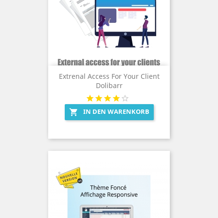
Extrenal Access For Your Client
Dolibarr
IN DEN WARENKORB
