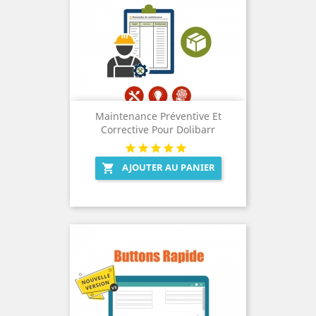
Maintenance Préventive Et
Corrective Pour Dolibarr
AJOUTER AU PANIER
