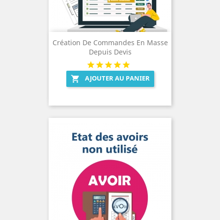
Création De Commandes En Masse
Depuis Devis
AJOUTER AU PANIER
