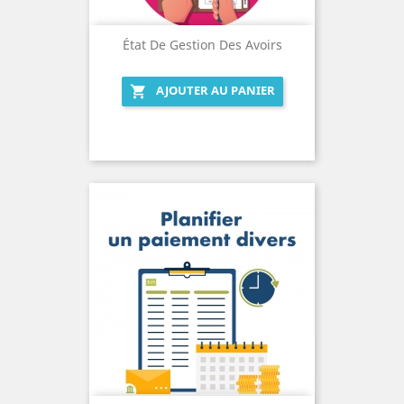
État De Gestion Des Avoirs
AJOUTER AU PANIER
