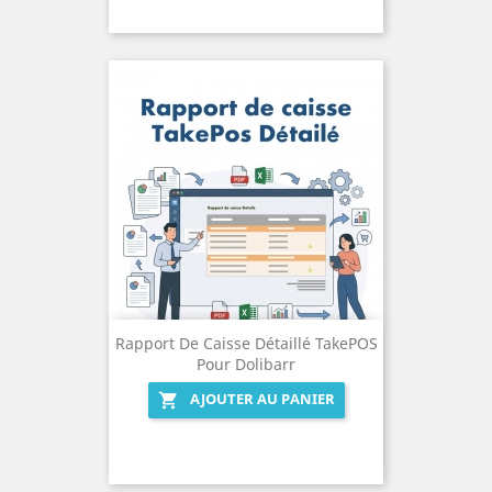
Rapport De Caisse Détaillé TakePOS
Pour Dolibarr
AJOUTER AU PANIER
