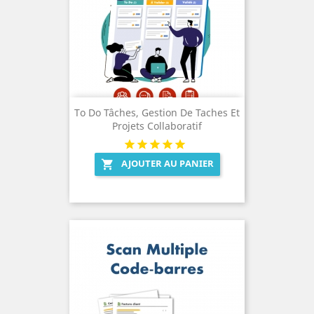
To Do Tâches, Gestion De Taches Et
Projets Collaboratif
AJOUTER AU PANIER
