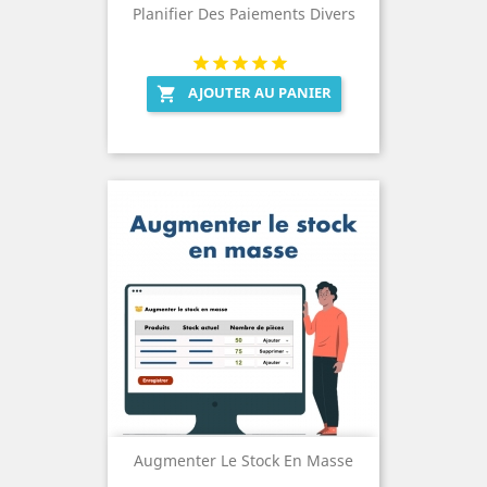
Planifier Des Paiements Divers
AJOUTER AU PANIER

Augmenter Le Stock En Masse