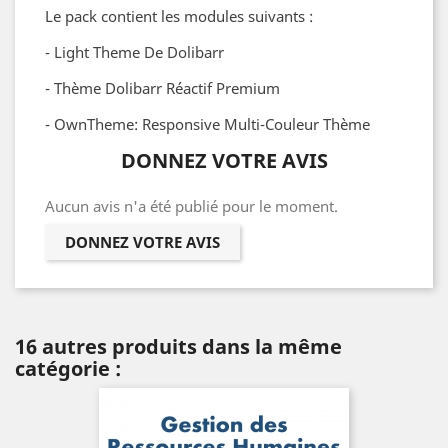
Le pack contient les modules suivants :
- Light Theme De Dolibarr
- Thème Dolibarr Réactif Premium
- OwnTheme: Responsive Multi-Couleur Thème
DONNEZ VOTRE AVIS
Aucun avis n'a été publié pour le moment.
DONNEZ VOTRE AVIS
16 autres produits dans la même
catégorie :