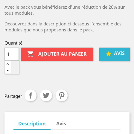
Avec le pack vous bénéficierez d'une réduction de 20% sur
tous modules.
Découvrez dans la description ci-dessous l'ensemble des
modules que nous proposons dans le pack.
Quantité
AVIS

AJOUTER AU PANIER
Partager
Description
Avis