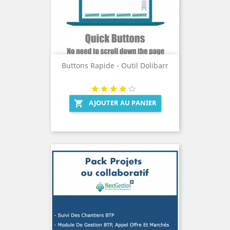
Buttons Rapide - Outil Dolibarr
AJOUTER AU PANIER
