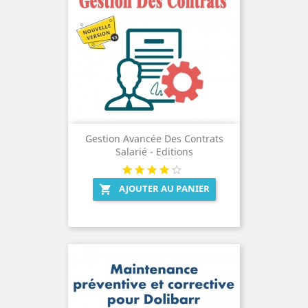
Gestion Avancée Des Contrats
Salarié - Editions
AJOUTER AU PANIER
