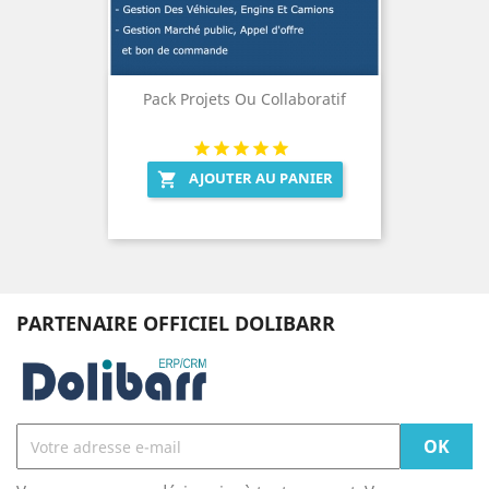
Pack Projets Ou Collaboratif
AJOUTER AU PANIER

PARTENAIRE OFFICIEL DOLIBARR