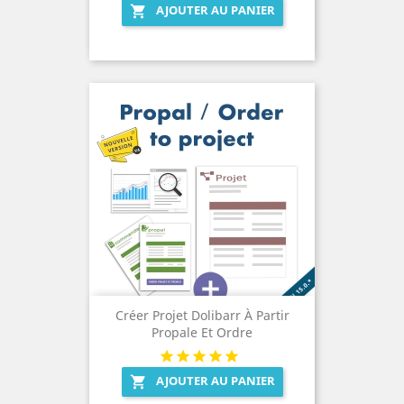
AJOUTER AU PANIER

Créer Projet Dolibarr À Partir
Propale Et Ordre
AJOUTER AU PANIER
