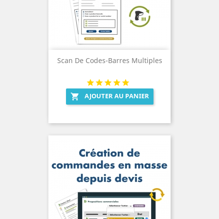
Scan De Codes-Barres Multiples
AJOUTER AU PANIER
