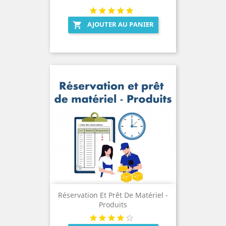
AJOUTER AU PANIER

Réservation Et Prêt De Matériel -
Produits