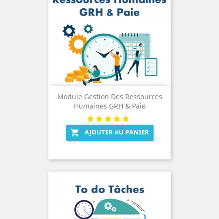
Module Gestion Des Ressources
Humaines GRH & Paie
AJOUTER AU PANIER
