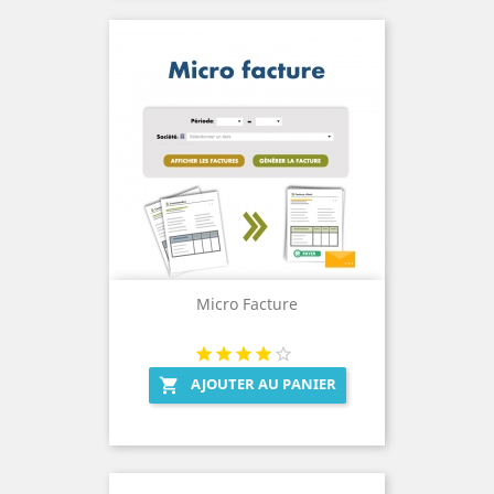
Micro Facture
AJOUTER AU PANIER
