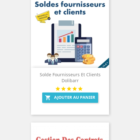
Solde Fournisseurs Et Clients
Dolibarr
AJOUTER AU PANIER
