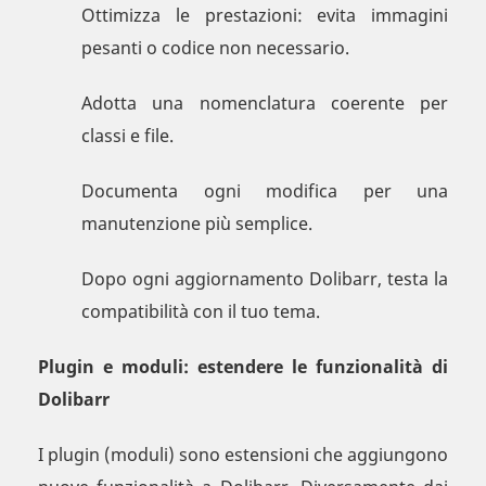
Ottimizza le prestazioni: evita immagini
pesanti o codice non necessario.
Adotta una nomenclatura coerente per
classi e file.
Documenta ogni modifica per una
manutenzione più semplice.
Dopo ogni aggiornamento Dolibarr, testa la
compatibilità con il tuo tema.
Plugin e moduli: estendere le funzionalità di
Dolibarr
I plugin (moduli) sono estensioni che aggiungono