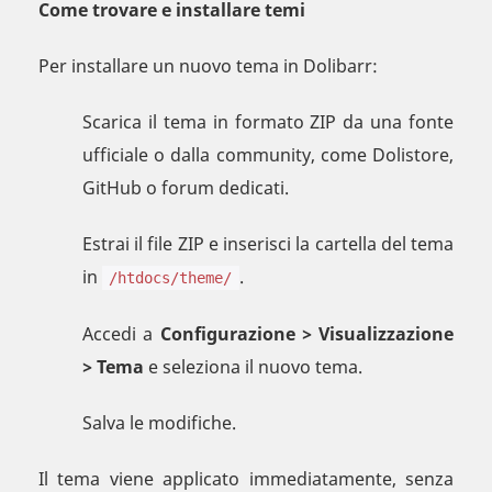
Come trovare e installare temi
Per installare un nuovo tema in Dolibarr:
Scarica il tema in formato ZIP da una fonte
ufficiale o dalla community, come Dolistore,
GitHub o forum dedicati.
Estrai il file ZIP e inserisci la cartella del tema
in
.
/htdocs/theme/
Accedi a
Configurazione > Visualizzazione
> Tema
e seleziona il nuovo tema.
Salva le modifiche.
Il tema viene applicato immediatamente, senza