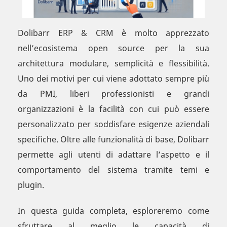
Dolibarr ERP & CRM è molto apprezzato
nell’ecosistema open source per la sua
architettura modulare, semplicità e flessibilità.
Uno dei motivi per cui viene adottato sempre più
da PMI, liberi professionisti e grandi
organizzazioni è la facilità con cui può essere
personalizzato per soddisfare esigenze aziendali
specifiche. Oltre alle funzionalità di base, Dolibarr
permette agli utenti di adattare l’aspetto e il
comportamento del sistema tramite temi e
plugin.
In questa guida completa, esploreremo come
sfruttare al meglio le capacità di