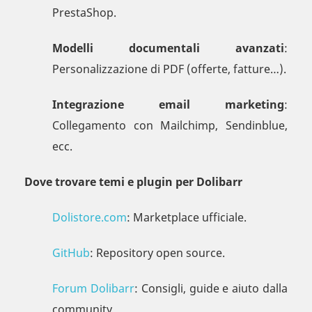
PrestaShop.
Modelli documentali avanzati
:
Personalizzazione di PDF (offerte, fatture…).
Integrazione email marketing
:
Collegamento con Mailchimp, Sendinblue,
ecc.
Dove trovare temi e plugin per Dolibarr
Dolistore.com
: Marketplace ufficiale.
GitHub
: Repository open source.
Forum Dolibarr
: Consigli, guide e aiuto dalla
community.