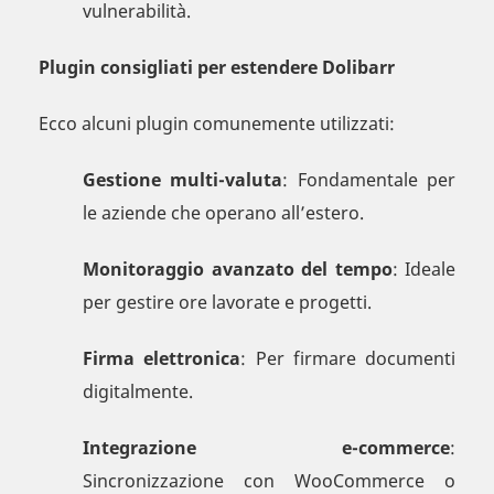
vulnerabilità.
Plugin consigliati per estendere Dolibarr
Ecco alcuni plugin comunemente utilizzati:
Gestione multi-valuta
: Fondamentale per
le aziende che operano all’estero.
Monitoraggio avanzato del tempo
: Ideale
per gestire ore lavorate e progetti.
Firma elettronica
: Per firmare documenti
digitalmente.
Integrazione e-commerce
:
Sincronizzazione con WooCommerce o