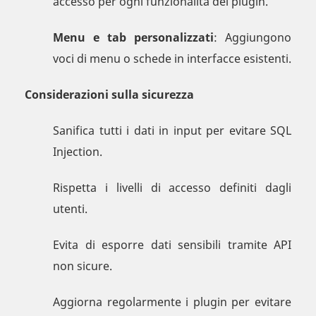
accesso per ogni funzionalità del plugin.
Menu e tab personalizzati
: Aggiungono
voci di menu o schede in interfacce esistenti.
Considerazioni sulla sicurezza
Sanifica tutti i dati in input per evitare SQL
Injection.
Rispetta i livelli di accesso definiti dagli
utenti.
Evita di esporre dati sensibili tramite API
non sicure.
Aggiorna regolarmente i plugin per evitare