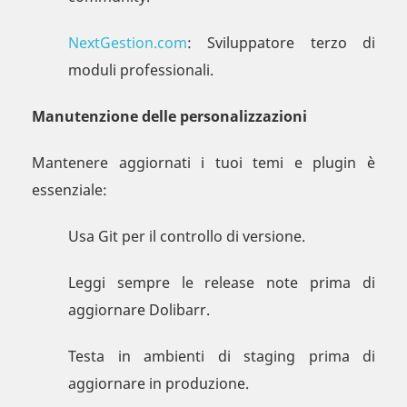
NextGestion.com
: Sviluppatore terzo di
moduli professionali.
Manutenzione delle personalizzazioni
Mantenere aggiornati i tuoi temi e plugin è
essenziale:
Usa Git per il controllo di versione.
Leggi sempre le release note prima di
aggiornare Dolibarr.
Testa in ambienti di staging prima di
aggiornare in produzione.