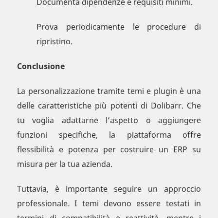
Documenta dipendenze e requisiti minimi.
Prova periodicamente le procedure di
ripristino.
Conclusione
La personalizzazione tramite temi e plugin è una
delle caratteristiche più potenti di Dolibarr. Che
tu voglia adattarne l’aspetto o aggiungere
funzioni specifiche, la piattaforma offre
flessibilità e potenza per costruire un ERP su
misura per la tua azienda.
Tuttavia, è importante seguire un approccio
professionale. I temi devono essere testati in