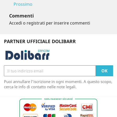
Prossimo
Commenti
Accedi o registrati per inserire commenti
PARTNER UFFICIALE DOLIBARR
Puoi annullare l'iscrizione in ogni momenti. A questo scopo,
cerca le info di contatto nelle note legali.