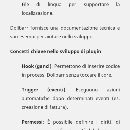
File di lingua per supportare la
localizzazione.
Dolibarr fornisce una documentazione tecnica e
vari esempi per aiutare nello sviluppo.
Concetti chiave nello sviluppo di plugin
Hook (ganci)
: Permettono di inserire codice
in processi Dolibarr senza toccare il core.
Trigger (eventi)
: Eseguono azioni
automatiche dopo determinati eventi (es.
creazione di fattura).
Permessi
: È possibile definire i diritti di