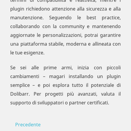
termini di compatibilità e reattività, mentre i
plugin richiedono attenzione alla sicurezza e alla
manutenzione. Seguendo le best practice,
collaborando con la community e mantenendo
aggiornate le personalizzazioni, potrai garantire
una piattaforma stabile, moderna e allineata con
le tue esigenze.
Se sei alle prime armi, inizia con piccoli
cambiamenti – magari installando un plugin
semplice – e poi esplora tutto il potenziale di
Dolibarr. Per progetti più avanzati, valuta il
supporto di sviluppatori o partner certificati.
Precedente