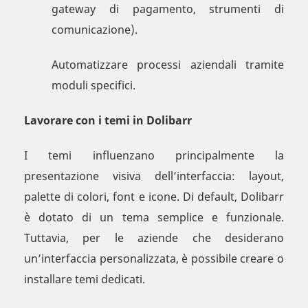
gateway di pagamento, strumenti di
comunicazione).
Automatizzare processi aziendali tramite
moduli specifici.
Lavorare con i temi in Dolibarr
I temi influenzano principalmente la
presentazione visiva dell’interfaccia: layout,
palette di colori, font e icone. Di default, Dolibarr
è dotato di un tema semplice e funzionale.
Tuttavia, per le aziende che desiderano
un’interfaccia personalizzata, è possibile creare o
installare temi dedicati.