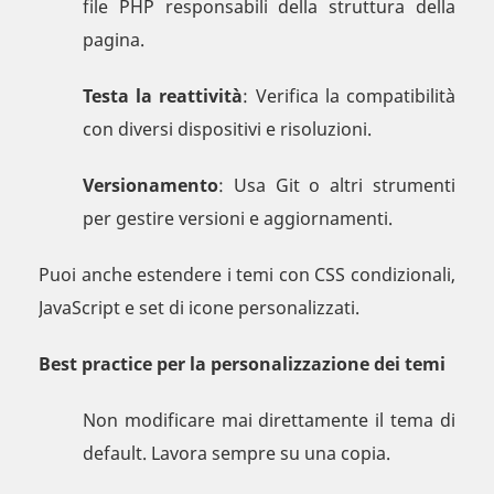
file PHP responsabili della struttura della
pagina.
Testa la reattività
: Verifica la compatibilità
con diversi dispositivi e risoluzioni.
Versionamento
: Usa Git o altri strumenti
per gestire versioni e aggiornamenti.
Puoi anche estendere i temi con CSS condizionali,
JavaScript e set di icone personalizzati.
Best practice per la personalizzazione dei temi
Non modificare mai direttamente il tema di
default. Lavora sempre su una copia.