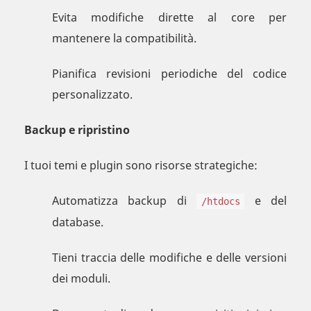
Evita modifiche dirette al core per
mantenere la compatibilità.
Pianifica revisioni periodiche del codice
personalizzato.
Backup e ripristino
I tuoi temi e plugin sono risorse strategiche:
Automatizza backup di
e del
/htdocs
database.
Tieni traccia delle modifiche e delle versioni
dei moduli.