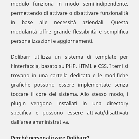
modulo funziona in modo semi-indipendente,
permettendo di attivare o disattivare funzionalità
in base alle necessità aziendali. Questa
modularità offre grande flessibilità e semplifica
personalizzazioni e aggiornamenti.
Dolibarr utilizza un sistema di template per
l’interfaccia, basato su PHP, HTML e CSS. I temi si
trovano in una cartella dedicata e le modifiche
grafiche possono essere implementate senza
toccare il core del sistema. Allo stesso modo, i
plugin vengono installati in una directory
specifica e possono essere attivati/disattivati
dall’area amministrativa.
Perché personalizzare Dolibarr?