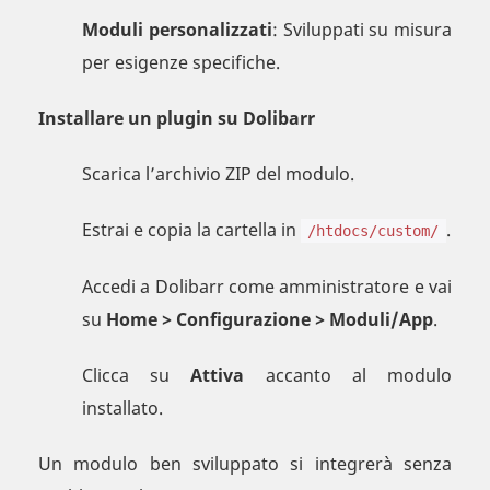
Moduli personalizzati
: Sviluppati su misura
per esigenze specifiche.
Installare un plugin su Dolibarr
Scarica l’archivio ZIP del modulo.
Estrai e copia la cartella in
.
/htdocs/custom/
Accedi a Dolibarr come amministratore e vai
su
Home > Configurazione > Moduli/App
.
Clicca su
Attiva
accanto al modulo
installato.
Un modulo ben sviluppato si integrerà senza