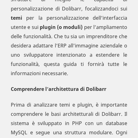
personalizzazione di Dolibarr, focalizzandoci sui
temi
per la personalizzazione dell’interfaccia
utente e sui
plugin (o moduli)
per l’ampliamento
delle funzionalità. Che tu sia un imprenditore che
desidera adattare l’ERP all’immagine aziendale o
uno sviluppatore intenzionato a estendere le
funzionalità, questa guida ti fornirà tutte le
informazioni necessarie.
Comprendere l’architettura di Dolibarr
Prima di analizzare temi e plugin, è importante
comprendere le basi architetturali di Dolibarr. Il
sistema è sviluppato in PHP con un database
MySQL e segue una struttura modulare. Ogni