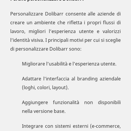
Personalizzare Dolibarr consente alle aziende di
creare un ambiente che rifletta i propri flussi di
lavoro, migliori l’esperienza utente e valorizzi
l’identità visiva. I principali motivi per cui si sceglie
di personalizzare Dolibarr sono:
Migliorare l’usabilità e l’esperienza utente.
Adattare l’interfaccia al branding aziendale
(loghi, colori, layout).
Aggiungere funzionalità non disponibili
nella versione base.
Integrare con sistemi esterni (e-commerce,