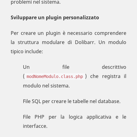
problemi nel sistema.
Sviluppare un plugin personalizzato
Per creare un plugin è necessario comprendere
la struttura modulare di Dolibarr. Un modulo
tipico include:
Un file descrittivo
(
) che registra il
modNomeModulo.class.php
modulo nel sistema.
File SQL per creare le tabelle nel database.
File PHP per la logica applicativa e le
interfacce.