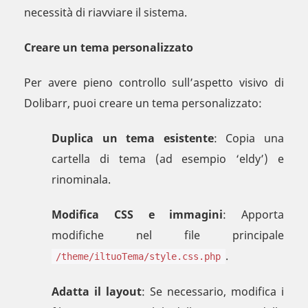
necessità di riavviare il sistema.
Creare un tema personalizzato
Per avere pieno controllo sull’aspetto visivo di
Dolibarr, puoi creare un tema personalizzato:
Duplica un tema esistente
: Copia una
cartella di tema (ad esempio ‘eldy’) e
rinominala.
Modifica CSS e immagini
: Apporta
modifiche nel file principale
.
/theme/iltuoTema/style.css.php
Adatta il layout
: Se necessario, modifica i