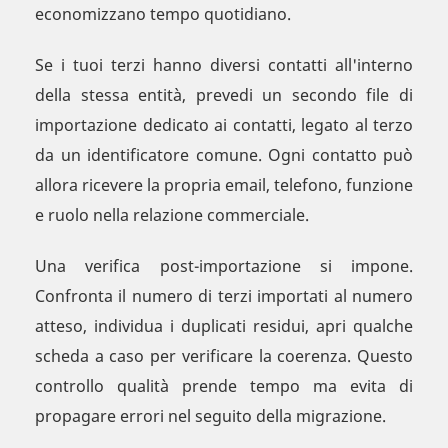
economizzano tempo quotidiano.
Se i tuoi terzi hanno diversi contatti all'interno
della stessa entità, prevedi un secondo file di
importazione dedicato ai contatti, legato al terzo
da un identificatore comune. Ogni contatto può
allora ricevere la propria email, telefono, funzione
e ruolo nella relazione commerciale.
Una verifica post-importazione si impone.
Confronta il numero di terzi importati al numero
atteso, individua i duplicati residui, apri qualche
scheda a caso per verificare la coerenza. Questo
controllo qualità prende tempo ma evita di
propagare errori nel seguito della migrazione.