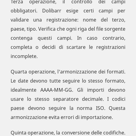
Terza operazione, il controllo dei campi
obbligatori. Dolibarr esige certi campi per
validare una registrazione: nome del terzo,
paese, tipo. Verifica che ogni riga del file sorgente
contenga questi campi. In caso contrario,
completa o decidi di scartare le registrazioni
incomplete.
Quarta operazione, l'armonizzazione dei formati.
Le date devono tutte seguire lo stesso formato,
idealmente AAAA-MM-GG. Gli importi devono
usare lo stesso separatore decimale. I codici
paese devono seguire la norma ISO. Questa
armonizzazione evita errori di importazione.
Quinta operazione, la conversione delle codifiche.