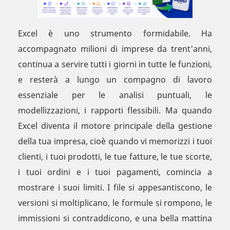
Excel è uno strumento formidabile. Ha
accompagnato milioni di imprese da trent'anni,
continua a servire tutti i giorni in tutte le funzioni,
e resterà a lungo un compagno di lavoro
essenziale per le analisi puntuali, le
modellizzazioni, i rapporti flessibili. Ma quando
Excel diventa il motore principale della gestione
della tua impresa, cioè quando vi memorizzi i tuoi
clienti, i tuoi prodotti, le tue fatture, le tue scorte,
i tuoi ordini e i tuoi pagamenti, comincia a
mostrare i suoi limiti. I file si appesantiscono, le
versioni si moltiplicano, le formule si rompono, le
immissioni si contraddicono, e una bella mattina