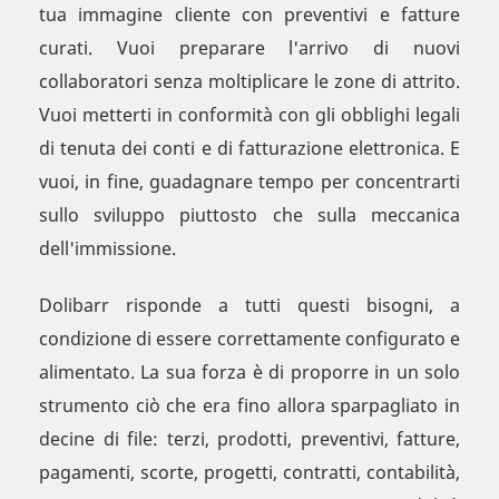
tua immagine cliente con preventivi e fatture
curati. Vuoi preparare l'arrivo di nuovi
collaboratori senza moltiplicare le zone di attrito.
Vuoi metterti in conformità con gli obblighi legali
di tenuta dei conti e di fatturazione elettronica. E
vuoi, in fine, guadagnare tempo per concentrarti
sullo sviluppo piuttosto che sulla meccanica
dell'immissione.
Dolibarr risponde a tutti questi bisogni, a
condizione di essere correttamente configurato e
alimentato. La sua forza è di proporre in un solo
strumento ciò che era fino allora sparpagliato in
decine di file: terzi, prodotti, preventivi, fatture,
pagamenti, scorte, progetti, contratti, contabilità,