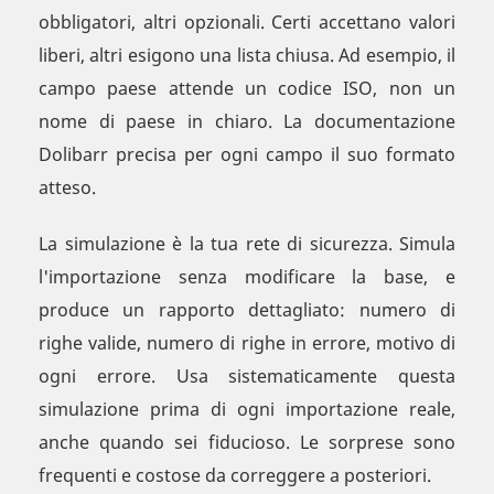
obbligatori, altri opzionali. Certi accettano valori
liberi, altri esigono una lista chiusa. Ad esempio, il
campo paese attende un codice ISO, non un
nome di paese in chiaro. La documentazione
Dolibarr precisa per ogni campo il suo formato
atteso.
La simulazione è la tua rete di sicurezza. Simula
l'importazione senza modificare la base, e
produce un rapporto dettagliato: numero di
righe valide, numero di righe in errore, motivo di
ogni errore. Usa sistematicamente questa
simulazione prima di ogni importazione reale,
anche quando sei fiducioso. Le sorprese sono
frequenti e costose da correggere a posteriori.