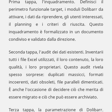
Prima tappa, l'inquadramento. Definisci il
perimetro funzionale target, i moduli Dolibarr da
attivare, i dati da riprendere, gli utenti interessati,
il planning e i criteri di riuscita. Questo
inquadramento è formalizzato in un documento
condiviso e validato dalla direzione.
Seconda tappa, l'audit dei dati esistenti. Inventarii
tutti i file Excel utilizzati, il loro contenuto, la loro
qualità, i loro proprietari. Questo audit rivela
spesso sorprese: duplicati massicci, formati
incoerenti, dati obsoleti, file paralleli dimenticati.
È anche l'occasione di decidere ciò che merita di
essere migrato e ciò che può essere archiviato.
Terza tappa, la parametrazione di Dolibarr.