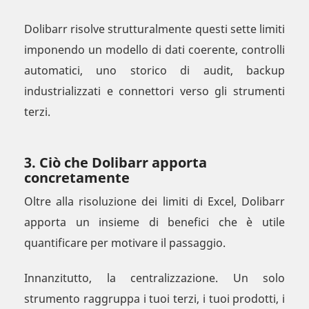
Dolibarr risolve strutturalmente questi sette limiti
imponendo un modello di dati coerente, controlli
automatici, uno storico di audit, backup
industrializzati e connettori verso gli strumenti
terzi.
3. Ciò che Dolibarr apporta
concretamente
Oltre alla risoluzione dei limiti di Excel, Dolibarr
apporta un insieme di benefici che è utile
quantificare per motivare il passaggio.
Innanzitutto, la centralizzazione. Un solo
strumento raggruppa i tuoi terzi, i tuoi prodotti, i