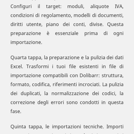
Configuri il target: moduli, aliquote IVA,
condizioni di regolamento, modelli di documenti,
diritti utente, piano dei conti, divise. Questa
preparazione è essenziale prima di ogni
importazione.
Quarta tappa, la preparazione e la pulizia dei dati
Excel. Trasformi i tuoi file esistenti in file di
importazione compatibili con Dolibarr: struttura,
formato, codifica, riferimenti incrociati. La pulizia
dei duplicati, la normalizzazione dei codici, la
correzione degli errori sono condotti in questa
fase.
Quinta tappa, le importazioni tecniche. Importi