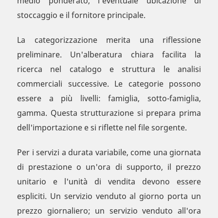
medio ponderato, l'eventuale ubicazione di
stoccaggio e il fornitore principale.
La categorizzazione merita una riflessione
preliminare. Un'alberatura chiara facilita la
ricerca nel catalogo e struttura le analisi
commerciali successive. Le categorie possono
essere a più livelli: famiglia, sotto-famiglia,
gamma. Questa strutturazione si prepara prima
dell'importazione e si riflette nel file sorgente.
Per i servizi a durata variabile, come una giornata
di prestazione o un'ora di supporto, il prezzo
unitario e l'unità di vendita devono essere
espliciti. Un servizio venduto al giorno porta un
prezzo giornaliero; un servizio venduto all'ora