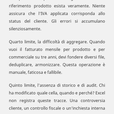
riferimento prodotto esista veramente. Niente
assicura che l'IVA applicata corrisponda allo
status del cliente. Gli errori si accumulano
silenziosamente.
Quarto limite, la difficoltà di aggregare. Quando
vuoi il fatturato mensile per prodotto e per
commerciale su tre anni, devi fondere diversi file,
deduplicare, armonizzare. Questa operazione è
manuale, faticosa e fallibile.
Quinto limite, l'assenza di storico e di audit. Chi
ha modificato quale cella, quando e perché? Excel
non registra queste tracce. Una controversia
cliente, un controllo fiscale o un'inchiesta interna