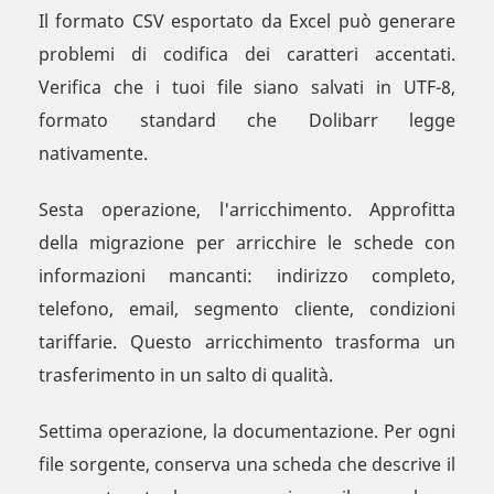
Il formato CSV esportato da Excel può generare
problemi di codifica dei caratteri accentati.
Verifica che i tuoi file siano salvati in UTF-8,
formato standard che Dolibarr legge
nativamente.
Sesta operazione, l'arricchimento. Approfitta
della migrazione per arricchire le schede con
informazioni mancanti: indirizzo completo,
telefono, email, segmento cliente, condizioni
tariffarie. Questo arricchimento trasforma un
trasferimento in un salto di qualità.
Settima operazione, la documentazione. Per ogni
file sorgente, conserva una scheda che descrive il