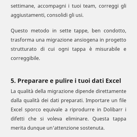
settimane, accompagni i tuoi team, correggi gli
aggiustamenti, consolidi gli usi.
Questo metodo in sette tappe, ben condotto,
trasforma una migrazione ansiogena in progetto
strutturato di cui ogni tappa è misurabile e
correggibile.
5. Preparare e pulire i tuoi dati Excel
La qualità della migrazione dipende direttamente
dalla qualità dei dati preparati. Importare un file
Excel sporco equivale a riprodurre in Dolibarr i
difetti che si voleva eliminare. Questa tappa
merita dunque un'attenzione sostenuta.