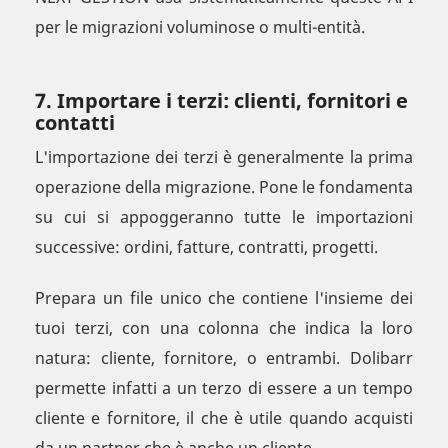
per le migrazioni voluminose o multi-entità.
7. Importare i terzi: clienti, fornitori e
contatti
L'importazione dei terzi è generalmente la prima
operazione della migrazione. Pone le fondamenta
su cui si appoggeranno tutte le importazioni
successive: ordini, fatture, contratti, progetti.
Prepara un file unico che contiene l'insieme dei
tuoi terzi, con una colonna che indica la loro
natura: cliente, fornitore, o entrambi. Dolibarr
permette infatti a un terzo di essere a un tempo
cliente e fornitore, il che è utile quando acquisti