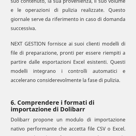
suo contenuto, la sua provenienza, il suo volume
e le operazioni di pulizia realizzate. Questo
giornale serve da riferimento in caso di domanda
successiva.
NEXT GESTION fornisce ai suoi clienti modelli di
file di preparazione, pronti per essere riempiti a
partire dalle esportazioni Excel esistenti. Questi
modelli integrano i controlli automatici e
accelerano considerevolmente la fase di pulizia.
6. Comprendere i formati di
importazione di Dolibarr
Dolibarr propone un modulo di importazione
nativo performante che accetta file CSV o Excel.