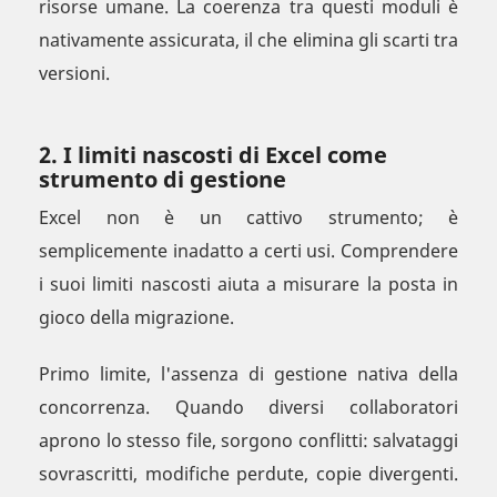
risorse umane. La coerenza tra questi moduli è
nativamente assicurata, il che elimina gli scarti tra
versioni.
2. I limiti nascosti di Excel come
strumento di gestione
Excel non è un cattivo strumento; è
semplicemente inadatto a certi usi. Comprendere
i suoi limiti nascosti aiuta a misurare la posta in
gioco della migrazione.
Primo limite, l'assenza di gestione nativa della
concorrenza. Quando diversi collaboratori
aprono lo stesso file, sorgono conflitti: salvataggi
sovrascritti, modifiche perdute, copie divergenti.