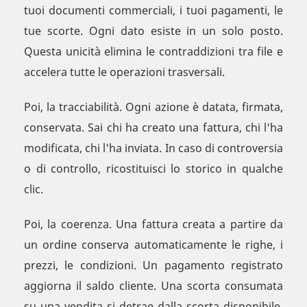
tuoi documenti commerciali, i tuoi pagamenti, le
tue scorte. Ogni dato esiste in un solo posto.
Questa unicità elimina le contraddizioni tra file e
accelera tutte le operazioni trasversali.
Poi, la tracciabilità. Ogni azione è datata, firmata,
conservata. Sai chi ha creato una fattura, chi l'ha
modificata, chi l'ha inviata. In caso di controversia
o di controllo, ricostituisci lo storico in qualche
clic.
Poi, la coerenza. Una fattura creata a partire da
un ordine conserva automaticamente le righe, i
prezzi, le condizioni. Un pagamento registrato
aggiorna il saldo cliente. Una scorta consumata
su una vendita si detrae dalla scorta disponibile.