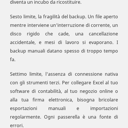
diventa un incubo da ricostituire.
Sesto limite, la fragilità del backup. Un file aperto
mentre interviene un'interruzione di corrente, un
disco rigido che cade, una cancellazione
accidentale, e mesi di lavoro si evaporano. I
backup manuali datano spesso di troppo tempo
fa.
Settimo limite, l'assenza di connessione nativa
con gli strumenti terzi. Per collegare Excel al tuo
software di contabilità, al tuo negozio online o
alla tua firma elettronica, bisogna bricolare
esportazioni manuali e importazioni
regolarmente. Ogni passerella è una fonte di
errori.