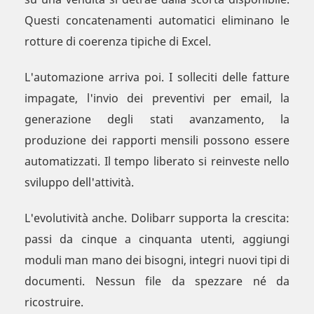
Questi concatenamenti automatici eliminano le
rotture di coerenza tipiche di Excel.
L'automazione arriva poi. I solleciti delle fatture
impagate, l'invio dei preventivi per email, la
generazione degli stati avanzamento, la
produzione dei rapporti mensili possono essere
automatizzati. Il tempo liberato si reinveste nello
sviluppo dell'attività.
L'evolutività anche. Dolibarr supporta la crescita:
passi da cinque a cinquanta utenti, aggiungi
moduli man mano dei bisogni, integri nuovi tipi di
documenti. Nessun file da spezzare né da
ricostruire.