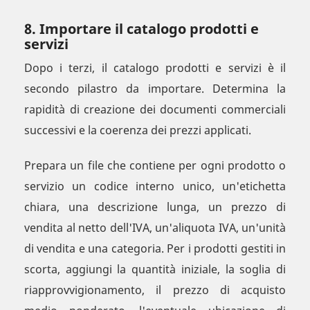
8. Importare il catalogo prodotti e
servizi
Dopo i terzi, il catalogo prodotti e servizi è il
secondo pilastro da importare. Determina la
rapidità di creazione dei documenti commerciali
successivi e la coerenza dei prezzi applicati.
Prepara un file che contiene per ogni prodotto o
servizio un codice interno unico, un'etichetta
chiara, una descrizione lunga, un prezzo di
vendita al netto dell'IVA, un'aliquota IVA, un'unità
di vendita e una categoria. Per i prodotti gestiti in
scorta, aggiungi la quantità iniziale, la soglia di
riapprovvigionamento, il prezzo di acquisto