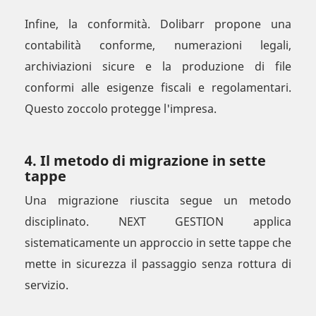
Infine, la conformità. Dolibarr propone una
contabilità conforme, numerazioni legali,
archiviazioni sicure e la produzione di file
conformi alle esigenze fiscali e regolamentari.
Questo zoccolo protegge l'impresa.
4. Il metodo di migrazione in sette
tappe
Una migrazione riuscita segue un metodo
disciplinato. NEXT GESTION applica
sistematicamente un approccio in sette tappe che
mette in sicurezza il passaggio senza rottura di
servizio.