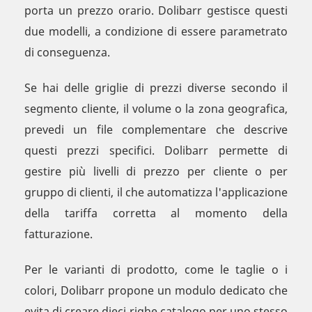
porta un prezzo orario. Dolibarr gestisce questi
due modelli, a condizione di essere parametrato
di conseguenza.
Se hai delle griglie di prezzi diverse secondo il
segmento cliente, il volume o la zona geografica,
prevedi un file complementare che descrive
questi prezzi specifici. Dolibarr permette di
gestire più livelli di prezzo per cliente o per
gruppo di clienti, il che automatizza l'applicazione
della tariffa corretta al momento della
fatturazione.
Per le varianti di prodotto, come le taglie o i
colori, Dolibarr propone un modulo dedicato che
evita di creare dieci righe catalogo per uno stesso