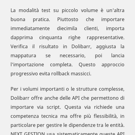
La modalità test su piccolo volume è un'altra
buona pratica. Piuttosto che importare
immediatamente diecimila clienti, importa
dapprima cinquanta righe rappresentative.
Verifica il risultato in Dolibarr, aggiusta la
mappatura se necessario, poi lancia
l'importazione completa. Questo approccio
progressivo evita rollback massicci.
Per i volumi importanti o le strutture complesse,
Dolibarr offre anche delle API che permettono di
importare via script. Questa via richiede una
competenza tecnica ma offre più flessibilità, in
particolare per gestire le dipendenze tra le entità.
NEXT GESTION usa sistematicamente queste API