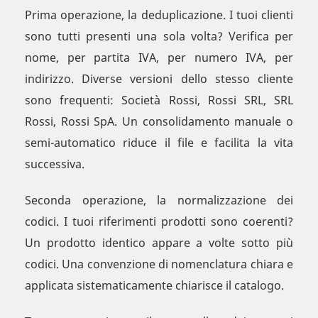
Prima operazione, la deduplicazione. I tuoi clienti
sono tutti presenti una sola volta? Verifica per
nome, per partita IVA, per numero IVA, per
indirizzo. Diverse versioni dello stesso cliente
sono frequenti: Società Rossi, Rossi SRL, SRL
Rossi, Rossi SpA. Un consolidamento manuale o
semi-automatico riduce il file e facilita la vita
successiva.
Seconda operazione, la normalizzazione dei
codici. I tuoi riferimenti prodotti sono coerenti?
Un prodotto identico appare a volte sotto più
codici. Una convenzione di nomenclatura chiara e
applicata sistematicamente chiarisce il catalogo.