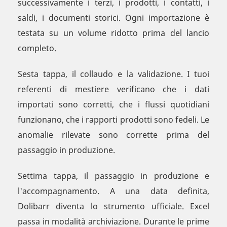
successivamente i terzi, i prodotti, i contatti, i
saldi, i documenti storici. Ogni importazione è
testata su un volume ridotto prima del lancio
completo.
Sesta tappa, il collaudo e la validazione. I tuoi
referenti di mestiere verificano che i dati
importati sono corretti, che i flussi quotidiani
funzionano, che i rapporti prodotti sono fedeli. Le
anomalie rilevate sono corrette prima del
passaggio in produzione.
Settima tappa, il passaggio in produzione e
l'accompagnamento. A una data definita,
Dolibarr diventa lo strumento ufficiale. Excel
passa in modalità archiviazione. Durante le prime