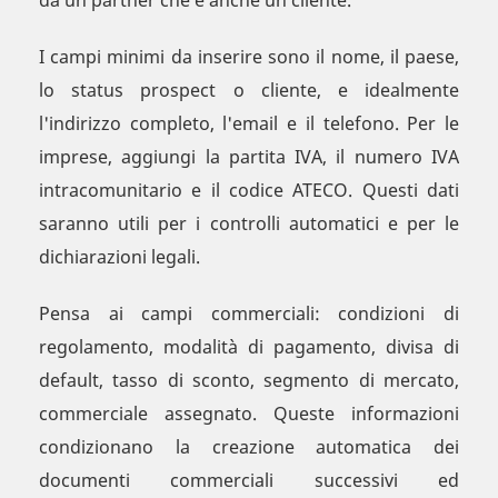
da un partner che è anche un cliente.
I campi minimi da inserire sono il nome, il paese,
lo status prospect o cliente, e idealmente
l'indirizzo completo, l'email e il telefono. Per le
imprese, aggiungi la partita IVA, il numero IVA
intracomunitario e il codice ATECO. Questi dati
saranno utili per i controlli automatici e per le
dichiarazioni legali.
Pensa ai campi commerciali: condizioni di
regolamento, modalità di pagamento, divisa di
default, tasso di sconto, segmento di mercato,
commerciale assegnato. Queste informazioni
condizionano la creazione automatica dei
documenti commerciali successivi ed