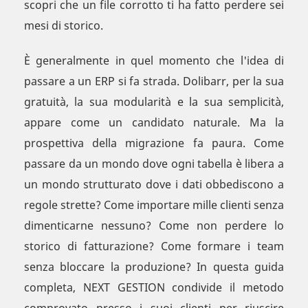
scopri che un file corrotto ti ha fatto perdere sei
mesi di storico.
È generalmente in quel momento che l'idea di
passare a un ERP si fa strada. Dolibarr, per la sua
gratuità, la sua modularità e la sua semplicità,
appare come un candidato naturale. Ma la
prospettiva della migrazione fa paura. Come
passare da un mondo dove ogni tabella è libera a
un mondo strutturato dove i dati obbediscono a
regole strette? Come importare mille clienti senza
dimenticarne nessuno? Come non perdere lo
storico di fatturazione? Come formare i team
senza bloccare la produzione? In questa guida
completa, NEXT GESTION condivide il metodo