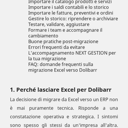
Importare il catalogo prodotti e servizi
Importare i saldi contabili e lo storico
Importare le fatture, preventivi e ordini
Gestire lo storico: riprendere o archiviare
Testare, validare, aggiustare
Formare i team e accompagnare il
cambiamento
Buone pratiche post-migrazione
Errori frequenti da evitare
L'accompagnamento NEXT GESTION per
la tua migrazione
FAQ: domande frequenti sulla
migrazione Excel verso Dolibarr
1. Perché lasciare Excel per Dolibarr
La decisione di migrare da Excel verso un ERP non
è mai puramente tecnica. Risponde a una
constatazione operativa e strategica. I sintomi
sono spesso gli stessi da un'impresa all'altra.