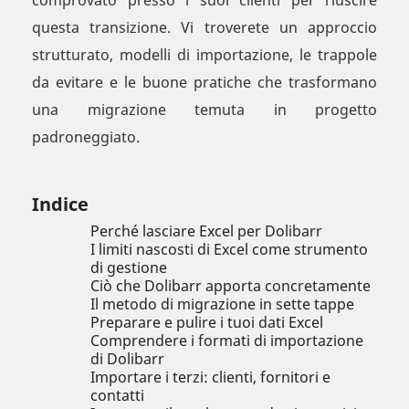
comprovato presso i suoi clienti per riuscire
questa transizione. Vi troverete un approccio
strutturato, modelli di importazione, le trappole
da evitare e le buone pratiche che trasformano
una migrazione temuta in progetto
padroneggiato.
Indice
Perché lasciare Excel per Dolibarr
I limiti nascosti di Excel come strumento
di gestione
Ciò che Dolibarr apporta concretamente
Il metodo di migrazione in sette tappe
Preparare e pulire i tuoi dati Excel
Comprendere i formati di importazione
di Dolibarr
Importare i terzi: clienti, fornitori e
contatti