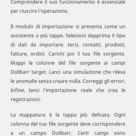
Comprendere il suo funzionamento è essenziale
per riuscire l'operazione.
Il modulo di importazione si presenta come un
assistente a più tappe. Selezioni dapprima il tipo
di dati da importare: terzi, contatti, prodotti,
fatture, ordini. Carichi poi il tuo file sorgente.
Mappi le colonne del file sorgente ai campi
Dolibarr target. Lanci una simulazione che rileva
le anomalie senza creare nulla. Correggi gli errori.
Infine, lanci l'importazione reale che crea le
registrazioni.
La mappatura è la tappa più delicata. Ogni
colonna del tuo file sorgente deve corrispondere
a un campo Dolibarr. Certi campi sono