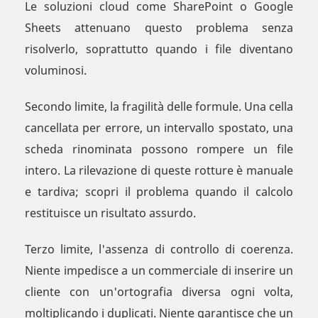
Le soluzioni cloud come SharePoint o Google
Sheets attenuano questo problema senza
risolverlo, soprattutto quando i file diventano
voluminosi.
Secondo limite, la fragilità delle formule. Una cella
cancellata per errore, un intervallo spostato, una
scheda rinominata possono rompere un file
intero. La rilevazione di queste rotture è manuale
e tardiva; scopri il problema quando il calcolo
restituisce un risultato assurdo.
Terzo limite, l'assenza di controllo di coerenza.
Niente impedisce a un commerciale di inserire un
cliente con un'ortografia diversa ogni volta,
moltiplicando i duplicati. Niente garantisce che un