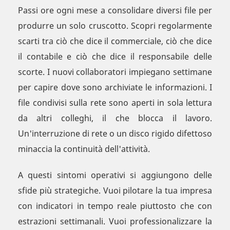
Passi ore ogni mese a consolidare diversi file per
produrre un solo cruscotto. Scopri regolarmente
scarti tra ciò che dice il commerciale, ciò che dice
il contabile e ciò che dice il responsabile delle
scorte. I nuovi collaboratori impiegano settimane
per capire dove sono archiviate le informazioni. I
file condivisi sulla rete sono aperti in sola lettura
da altri colleghi, il che blocca il lavoro.
Un'interruzione di rete o un disco rigido difettoso
minaccia la continuità dell'attività.
A questi sintomi operativi si aggiungono delle
sfide più strategiche. Vuoi pilotare la tua impresa
con indicatori in tempo reale piuttosto che con
estrazioni settimanali. Vuoi professionalizzare la