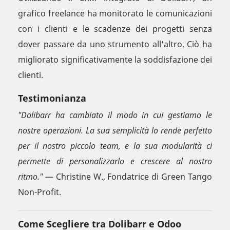
grafico freelance ha monitorato le comunicazioni
con i clienti e le scadenze dei progetti senza
dover passare da uno strumento all'altro. Ciò ha
migliorato significativamente la soddisfazione dei
clienti.
Testimonianza
"Dolibarr ha cambiato il modo in cui gestiamo le
nostre operazioni. La sua semplicità lo rende perfetto
per il nostro piccolo team, e la sua modularità ci
permette di personalizzarlo e crescere al nostro
ritmo."
— Christine W., Fondatrice di Green Tango
Non-Profit.
Come Scegliere tra Dolibarr e Odoo