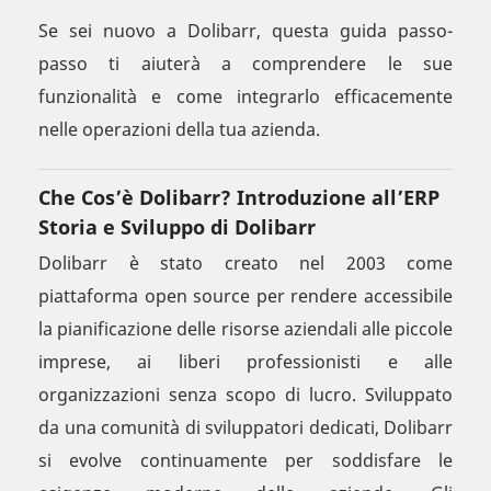
Se sei nuovo a Dolibarr, questa guida passo-
passo ti aiuterà a comprendere le sue
funzionalità e come integrarlo efficacemente
nelle operazioni della tua azienda.
Che Cos’è Dolibarr? Introduzione all’ERP
Storia e Sviluppo di Dolibarr
Dolibarr è stato creato nel 2003 come
piattaforma open source per rendere accessibile
la pianificazione delle risorse aziendali alle piccole
imprese, ai liberi professionisti e alle
organizzazioni senza scopo di lucro. Sviluppato
da una comunità di sviluppatori dedicati, Dolibarr
si evolve continuamente per soddisfare le