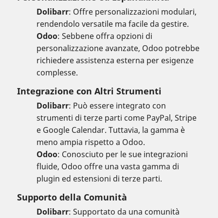
Dolibarr
: Offre personalizzazioni modulari,
rendendolo versatile ma facile da gestire.
Odoo
: Sebbene offra opzioni di
personalizzazione avanzate, Odoo potrebbe
richiedere assistenza esterna per esigenze
complesse.
Integrazione con Altri Strumenti
Dolibarr
: Può essere integrato con
strumenti di terze parti come PayPal, Stripe
e Google Calendar. Tuttavia, la gamma è
meno ampia rispetto a Odoo.
Odoo
: Conosciuto per le sue integrazioni
fluide, Odoo offre una vasta gamma di
plugin ed estensioni di terze parti.
Supporto della Comunità
Dolibarr
: Supportato da una comunità