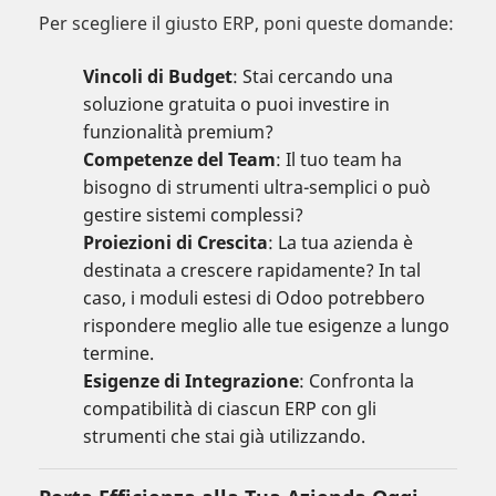
Per scegliere il giusto ERP, poni queste domande:
Vincoli di Budget
: Stai cercando una
soluzione gratuita o puoi investire in
funzionalità premium?
Competenze del Team
: Il tuo team ha
bisogno di strumenti ultra-semplici o può
gestire sistemi complessi?
Proiezioni di Crescita
: La tua azienda è
destinata a crescere rapidamente? In tal
caso, i moduli estesi di Odoo potrebbero
rispondere meglio alle tue esigenze a lungo
termine.
Esigenze di Integrazione
: Confronta la
compatibilità di ciascun ERP con gli
strumenti che stai già utilizzando.