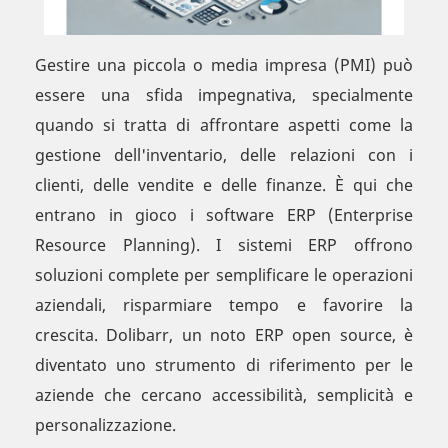
Gestire una piccola o media impresa (PMI) può
essere una sfida impegnativa, specialmente
quando si tratta di affrontare aspetti come la
gestione dell'inventario, delle relazioni con i
clienti, delle vendite e delle finanze. È qui che
entrano in gioco i software ERP (Enterprise
Resource Planning). I sistemi ERP offrono
soluzioni complete per semplificare le operazioni
aziendali, risparmiare tempo e favorire la
crescita. Dolibarr, un noto ERP open source, è
diventato uno strumento di riferimento per le
aziende che cercano accessibilità, semplicità e
personalizzazione.