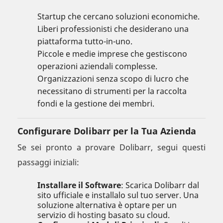
Startup che cercano soluzioni economiche.
Liberi professionisti che desiderano una
piattaforma tutto-in-uno.
Piccole e medie imprese che gestiscono
operazioni aziendali complesse.
Organizzazioni senza scopo di lucro che
necessitano di strumenti per la raccolta
fondi e la gestione dei membri.
Configurare Dolibarr per la Tua Azienda
Se sei pronto a provare Dolibarr, segui questi
passaggi iniziali:
Installare il Software
: Scarica Dolibarr dal
sito ufficiale e installalo sul tuo server. Una
soluzione alternativa è optare per un
servizio di hosting basato su cloud.