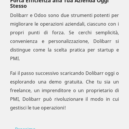
Porta Efficienza alla Tua Azienda Oggi
Stesso
Dolibarr e Odoo sono due strumenti potenti per
migliorare le operazioni aziendali, ciascuno con i
propri punti di forza. Se cerchi semplicità,
convenienza e personalizzazione, Dolibarr si
distingue come la scelta pratica per startup e
PMI.
Fai il passo successivo scaricando Dolibarr oggi o
esplorando una demo gratuita. Che tu sia un
freelance, un imprenditore o un proprietario di
PMI, Dolibarr può rivoluzionare il modo in cui
gestisci le tue operazioni!