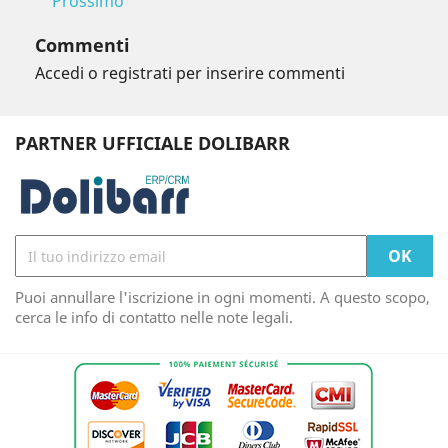
Prossimo
Commenti
Accedi o registrati per inserire commenti
PARTNER UFFICIALE DOLIBARR
Puoi annullare l'iscrizione in ogni momenti. A questo scopo,
cerca le info di contatto nelle note legali.