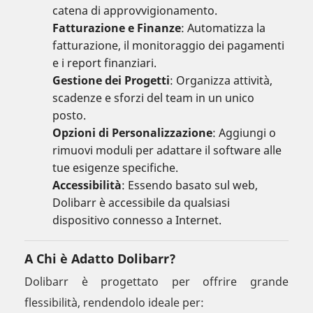
catena di approvvigionamento.
Fatturazione e Finanze
: Automatizza la
fatturazione, il monitoraggio dei pagamenti
e i report finanziari.
Gestione dei Progetti
: Organizza attività,
scadenze e sforzi del team in un unico
posto.
Opzioni di Personalizzazione
: Aggiungi o
rimuovi moduli per adattare il software alle
tue esigenze specifiche.
Accessibilità
: Essendo basato sul web,
Dolibarr è accessibile da qualsiasi
dispositivo connesso a Internet.
A Chi è Adatto Dolibarr?
Dolibarr è progettato per offrire grande
flessibilità, rendendolo ideale per: