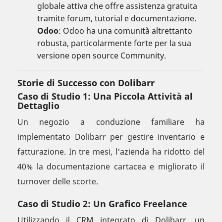
globale attiva che offre assistenza gratuita
tramite forum, tutorial e documentazione.
Odoo
: Odoo ha una comunità altrettanto
robusta, particolarmente forte per la sua
versione open source Community.
Storie di Successo con Dolibarr
Caso di Studio 1: Una Piccola Attività al
Dettaglio
Un negozio a conduzione familiare ha
implementato Dolibarr per gestire inventario e
fatturazione. In tre mesi, l'azienda ha ridotto del
40% la documentazione cartacea e migliorato il
turnover delle scorte.
Caso di Studio 2: Un Grafico Freelance
Utilizzando il CRM integrato di Dolibarr, un