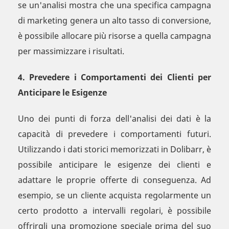
se un'analisi mostra che una specifica campagna
di marketing genera un alto tasso di conversione,
è possibile allocare più risorse a quella campagna
per massimizzare i risultati.
4. Prevedere i Comportamenti dei Clienti per
Anticipare le Esigenze
Uno dei punti di forza dell'analisi dei dati è la
capacità di prevedere i comportamenti futuri.
Utilizzando i dati storici memorizzati in Dolibarr, è
possibile anticipare le esigenze dei clienti e
adattare le proprie offerte di conseguenza. Ad
esempio, se un cliente acquista regolarmente un
certo prodotto a intervalli regolari, è possibile
offrirgli una promozione speciale prima del suo