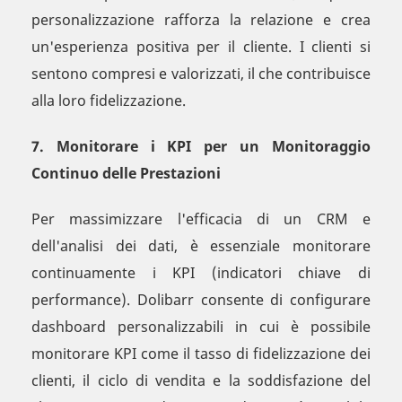
personalizzazione rafforza la relazione e crea
un'esperienza positiva per il cliente. I clienti si
sentono compresi e valorizzati, il che contribuisce
alla loro fidelizzazione.
7. Monitorare i KPI per un Monitoraggio
Continuo delle Prestazioni
Per massimizzare l'efficacia di un CRM e
dell'analisi dei dati, è essenziale monitorare
continuamente i KPI (indicatori chiave di
performance). Dolibarr consente di configurare
dashboard personalizzabili in cui è possibile
monitorare KPI come il tasso di fidelizzazione dei
clienti, il ciclo di vendita e la soddisfazione del