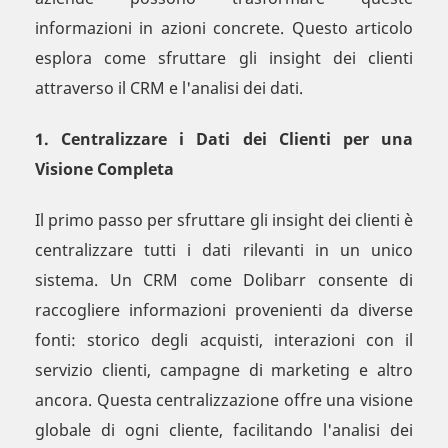
informazioni in azioni concrete. Questo articolo
esplora come sfruttare gli insight dei clienti
attraverso il CRM e l'analisi dei dati.
1. Centralizzare i Dati dei Clienti per una
Visione Completa
Il primo passo per sfruttare gli insight dei clienti è
centralizzare tutti i dati rilevanti in un unico
sistema. Un CRM come Dolibarr consente di
raccogliere informazioni provenienti da diverse
fonti: storico degli acquisti, interazioni con il
servizio clienti, campagne di marketing e altro
ancora. Questa centralizzazione offre una visione
globale di ogni cliente, facilitando l'analisi dei