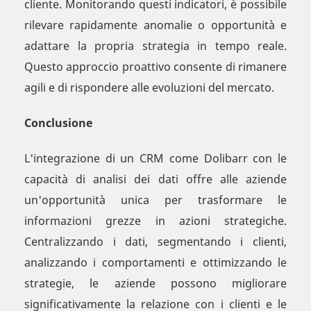
cliente. Monitorando questi indicatori, è possibile
rilevare rapidamente anomalie o opportunità e
adattare la propria strategia in tempo reale.
Questo approccio proattivo consente di rimanere
agili e di rispondere alle evoluzioni del mercato.
Conclusione
L'integrazione di un CRM come Dolibarr con le
capacità di analisi dei dati offre alle aziende
un'opportunità unica per trasformare le
informazioni grezze in azioni strategiche.
Centralizzando i dati, segmentando i clienti,
analizzando i comportamenti e ottimizzando le
strategie, le aziende possono migliorare
significativamente la relazione con i clienti e le