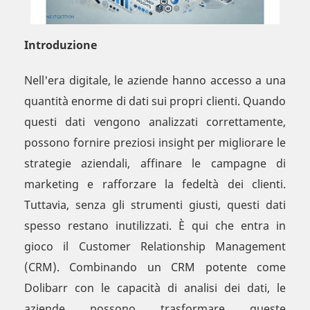
Introduzione
Nell'era digitale, le aziende hanno accesso a una
quantità enorme di dati sui propri clienti. Quando
questi dati vengono analizzati correttamente,
possono fornire preziosi insight per migliorare le
strategie aziendali, affinare le campagne di
marketing e rafforzare la fedeltà dei clienti.
Tuttavia, senza gli strumenti giusti, questi dati
spesso restano inutilizzati. È qui che entra in
gioco il Customer Relationship Management
(CRM). Combinando un CRM potente come
Dolibarr con le capacità di analisi dei dati, le
aziende possono trasformare queste