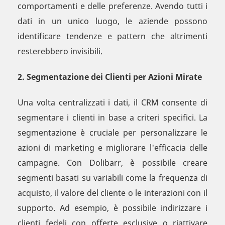
comportamenti e delle preferenze. Avendo tutti i
dati in un unico luogo, le aziende possono
identificare tendenze e pattern che altrimenti
resterebbero invisibili.
2. Segmentazione dei Clienti per Azioni Mirate
Una volta centralizzati i dati, il CRM consente di
segmentare i clienti in base a criteri specifici. La
segmentazione è cruciale per personalizzare le
azioni di marketing e migliorare l'efficacia delle
campagne. Con Dolibarr, è possibile creare
segmenti basati su variabili come la frequenza di
acquisto, il valore del cliente o le interazioni con il
supporto. Ad esempio, è possibile indirizzare i
clienti fedeli con offerte esclusive o riattivare