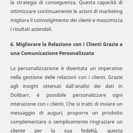
la strategia di conseguenza. Questa capacità di
ottimizzare continuamente le azioni di marketing
migliora il coinvolgimento dei clienti e massimizza
i risultati aziendali.
6. Migliorare la Relazione con i Clienti Grazie a
una Comunicazione Personalizzata
La personalizzazione è diventata un imperativo
nella gestione delle relazioni con i clienti. Grazie
agli insight ottenuti dall'analisi dei dati in
Dolibarr, è possibile personalizzare ogni
interazione con i clienti. Che si tratti di inviare un
messaggio di auguri, proporre un prodotto
complementare o semplicemente ringraziare un
cliente per la sua fedeltà, questa