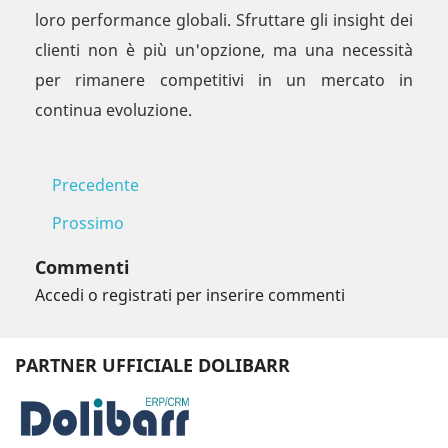
loro performance globali. Sfruttare gli insight dei
clienti non è più un'opzione, ma una necessità
per rimanere competitivi in un mercato in
continua evoluzione.
Precedente
Prossimo
Commenti
Accedi o registrati per inserire commenti
PARTNER UFFICIALE DOLIBARR