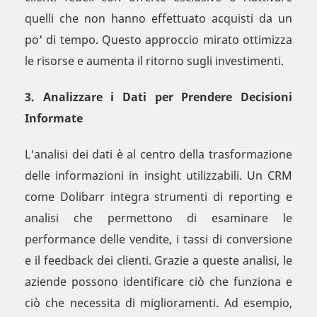
quelli che non hanno effettuato acquisti da un
po' di tempo. Questo approccio mirato ottimizza
le risorse e aumenta il ritorno sugli investimenti.
3. Analizzare i Dati per Prendere Decisioni
Informate
L'analisi dei dati è al centro della trasformazione
delle informazioni in insight utilizzabili. Un CRM
come Dolibarr integra strumenti di reporting e
analisi che permettono di esaminare le
performance delle vendite, i tassi di conversione
e il feedback dei clienti. Grazie a queste analisi, le
aziende possono identificare ciò che funziona e
ciò che necessita di miglioramenti. Ad esempio,