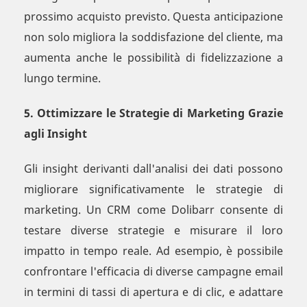
prossimo acquisto previsto. Questa anticipazione
non solo migliora la soddisfazione del cliente, ma
aumenta anche le possibilità di fidelizzazione a
lungo termine.
5. Ottimizzare le Strategie di Marketing Grazie
agli Insight
Gli insight derivanti dall'analisi dei dati possono
migliorare significativamente le strategie di
marketing. Un CRM come Dolibarr consente di
testare diverse strategie e misurare il loro
impatto in tempo reale. Ad esempio, è possibile
confrontare l'efficacia di diverse campagne email
in termini di tassi di apertura e di clic, e adattare